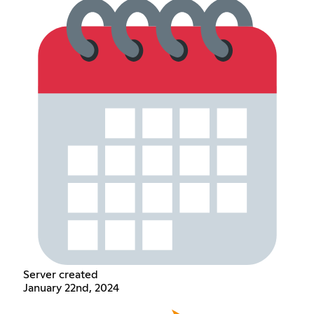
Server created
January 22nd, 2024