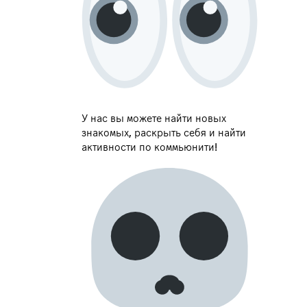
У нас вы можете найти новых
знакомых, раскрыть себя и найти
активности по коммьюнити!