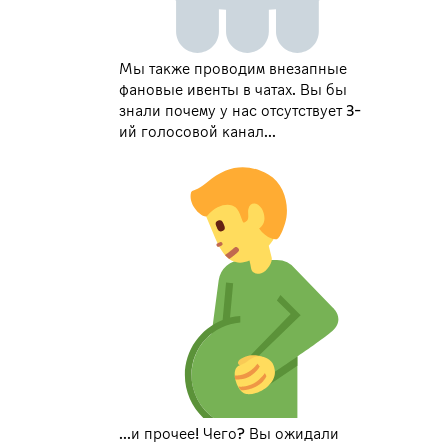
Мы также проводим внезапные
фановые ивенты в чатах. Вы бы
знали почему у нас отсутствует 3-
ий голосовой канал...
...и прочее! Чего? Вы ожидали