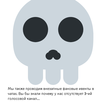
Мы также проводим внезапные фановые ивенты в
чатах. Вы бы знали почему у нас отсутствует 3-ий
голосовой канал...