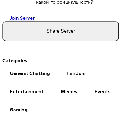
какой-то официальности?
Join Server
Share Server
Categories
General Chatting
Fandom
Entertainment
Memes
Events
Gaming