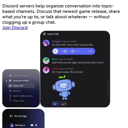
Discord servers help organize conversation into topic-
based channels. Discuss that newest game release, share
what you're up to, or talk about whatever — without
clogging up a group chat.
Join Discord