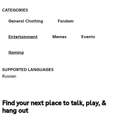
CATEGORIES
General Chatting
Fandom
Entertainment
Memes
Events
Gaming
SUPPORTED LANGUAGES
Russian
Find your next place to talk, play, &
hang out