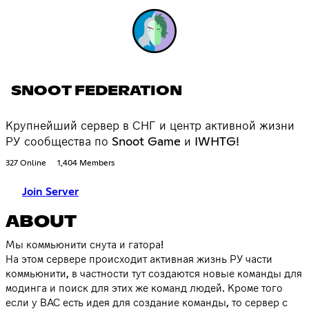
SNOOT FEDERATION
Крупнейший сервер в СНГ и центр активной жизни
РУ сообщества по Snoot Game и IWHTG!
327 Online
1,404 Members
Join Server
ABOUT
Мы коммьюнити снута и гатора!
На этом сервере происходит активная жизнь РУ части
коммьюнити, в частности тут создаются новые команды для
модинга и поиск для этих же команд людей. Кроме того
если у ВАС есть идея для создание команды, то сервер с