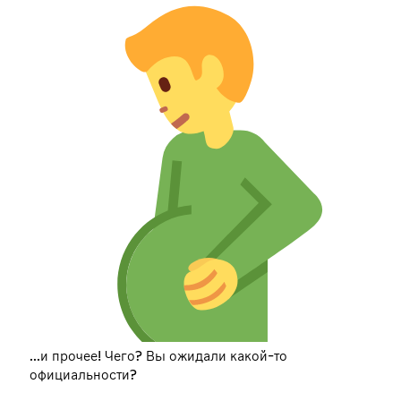
...и прочее! Чего? Вы ожидали какой-то
официальности?