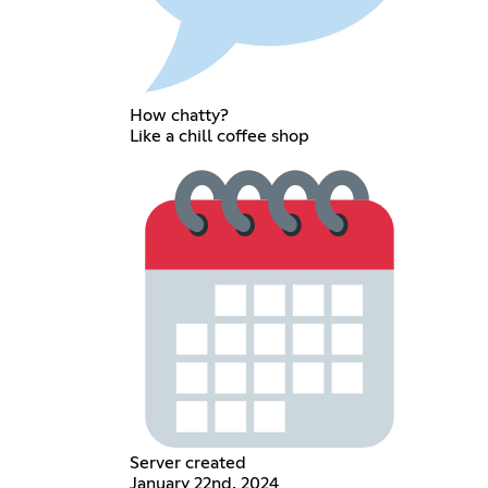
How chatty?
Like a chill coffee shop
Server created
January 22nd, 2024