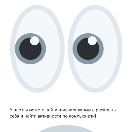
У нас вы можете найти новых знакомых, раскрыть
себя и найти активности по коммьюнити!