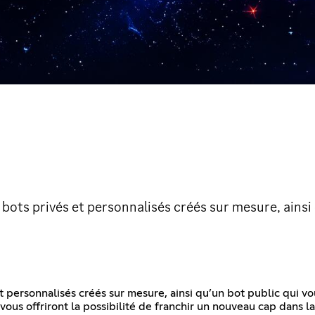
bots privés et personnalisés créés sur mesure, ainsi 
 personnalisés créés sur mesure, ainsi qu’un bot public qui v
us offriront la possibilité de franchir un nouveau cap dans la 