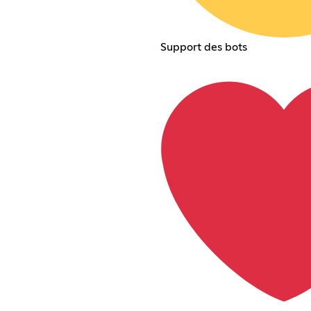
Support des bots