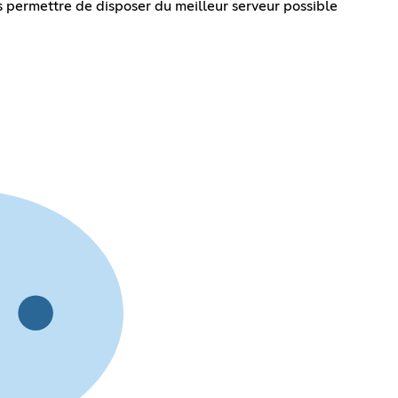
 permettre de disposer du meilleur serveur possible