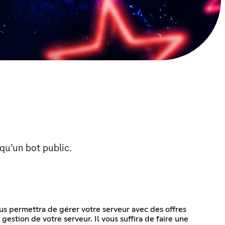
qu’un bot public.
ous permettra de gérer votre serveur avec des offres
gestion de votre serveur. Il vous suffira de faire une