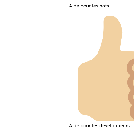
Aide pour les bots
Aide pour les développeurs