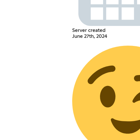
Server created
June 27th, 2024