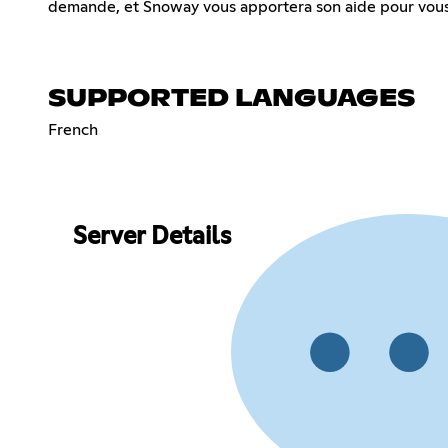
demande, et Snoway vous apportera son aide pour vous
SUPPORTED LANGUAGES
French
Server Details