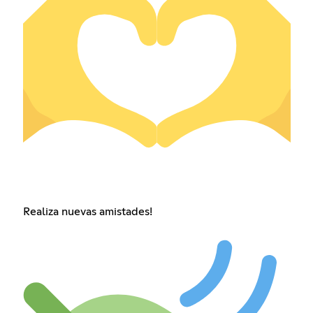
Realiza nuevas amistades!