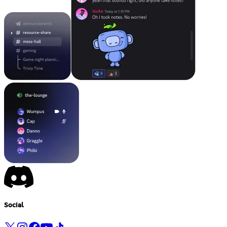
Social