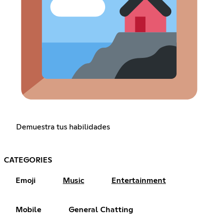
Demuestra tus habilidades
CATEGORIES
Emoji
Music
Entertainment
Mobile
General Chatting