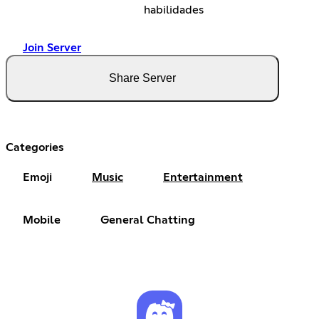
habilidades
Join Server
Share Server
Categories
Emoji
Music
Entertainment
Mobile
General Chatting