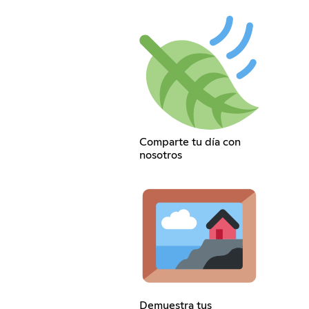
Comparte tu día con
nosotros
Demuestra tus