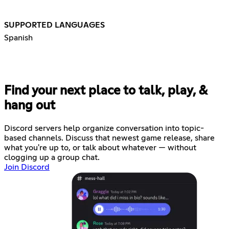
SUPPORTED LANGUAGES
Spanish
Find your next place to talk, play, &
hang out
Discord servers help organize conversation into topic-
based channels. Discuss that newest game release, share
what you're up to, or talk about whatever — without
clogging up a group chat.
Join Discord