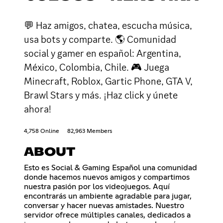
💬 Haz amigos, chatea, escucha música,
usa bots y comparte. 🌎 Comunidad
social y gamer en español: Argentina,
México, Colombia, Chile. 🎮 Juega
Minecraft, Roblox, Gartic Phone, GTA V,
Brawl Stars y más. ¡Haz click y únete
ahora!
4,758 Online
82,963 Members
ABOUT
Esto es Social & Gaming Español una comunidad
donde hacemos nuevos amigos y compartimos
nuestra pasión por los videojuegos. Aquí
encontrarás un ambiente agradable para jugar,
conversar y hacer nuevas amistades. Nuestro
servidor ofrece múltiples canales, dedicados a