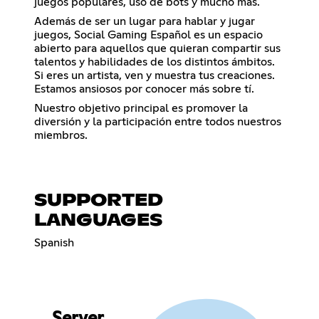
juegos populares, uso de bots y mucho más.
Además de ser un lugar para hablar y jugar
juegos, Social Gaming Español es un espacio
abierto para aquellos que quieran compartir sus
talentos y habilidades de los distintos ámbitos.
Si eres un artista, ven y muestra tus creaciones.
Estamos ansiosos por conocer más sobre tí.
Nuestro objetivo principal es promover la
diversión y la participación entre todos nuestros
miembros.
SUPPORTED
LANGUAGES
Spanish