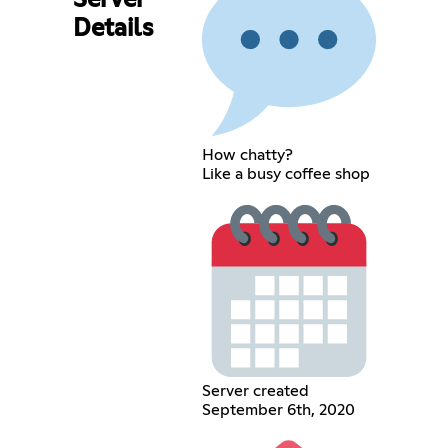
Server
Details
How chatty?
Like a busy coffee shop
Server created
September 6th, 2020