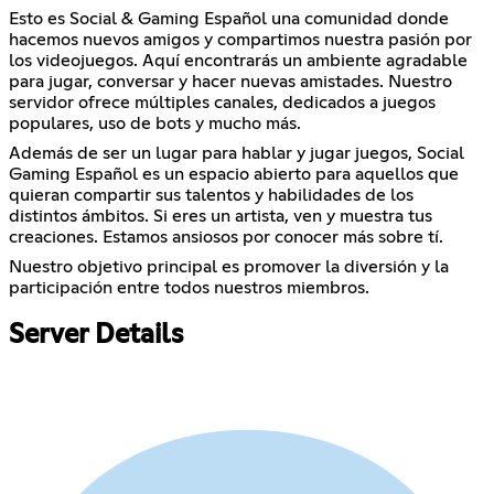
Esto es Social & Gaming Español una comunidad donde
hacemos nuevos amigos y compartimos nuestra pasión por
los videojuegos. Aquí encontrarás un ambiente agradable
para jugar, conversar y hacer nuevas amistades. Nuestro
servidor ofrece múltiples canales, dedicados a juegos
populares, uso de bots y mucho más.
Además de ser un lugar para hablar y jugar juegos, Social
Gaming Español es un espacio abierto para aquellos que
quieran compartir sus talentos y habilidades de los
distintos ámbitos. Si eres un artista, ven y muestra tus
creaciones. Estamos ansiosos por conocer más sobre tí.
Nuestro objetivo principal es promover la diversión y la
participación entre todos nuestros miembros.
Server Details