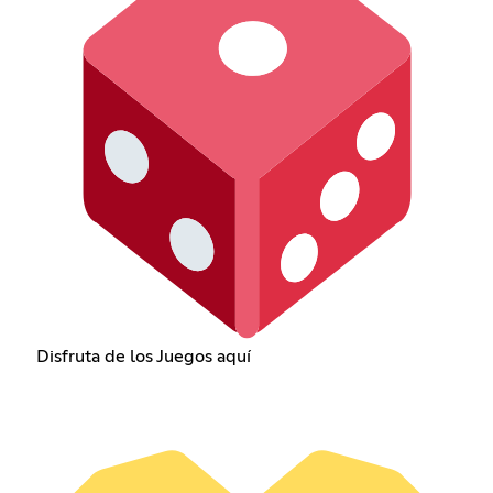
Disfruta de los Juegos aquí