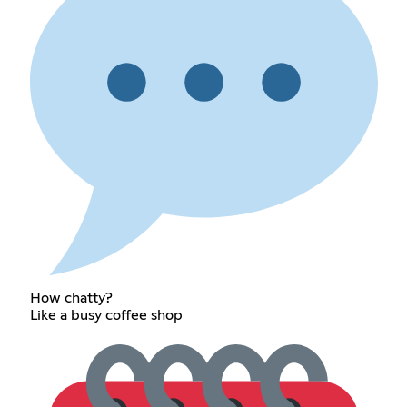
How chatty?
Like a busy coffee shop