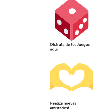
Disfruta de los Juegos
aquí
Realiza nuevas
amistades!