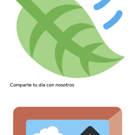
Comparte tu día con nosotros