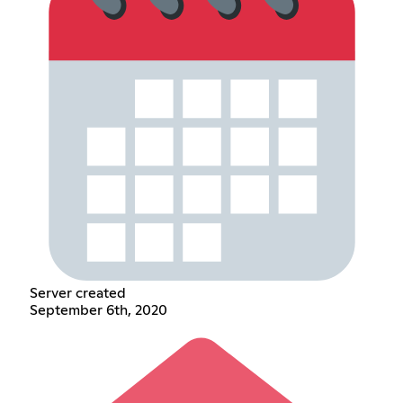
Server created
September 6th, 2020