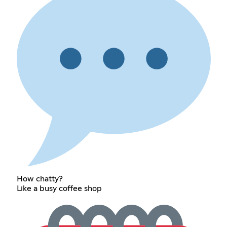
How chatty?
Like a busy coffee shop