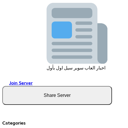
اخبار العاب سوبر سيل اول بأول
Join Server
Share Server
Categories