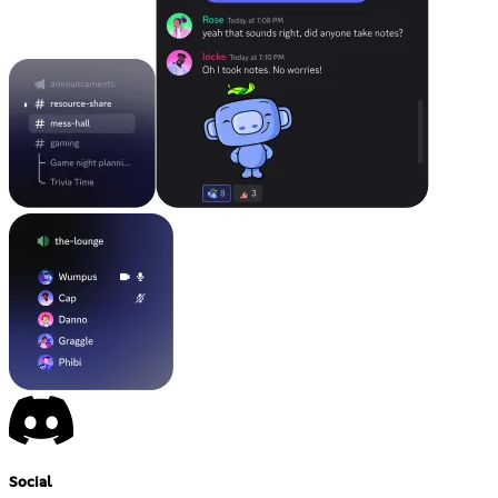
Social