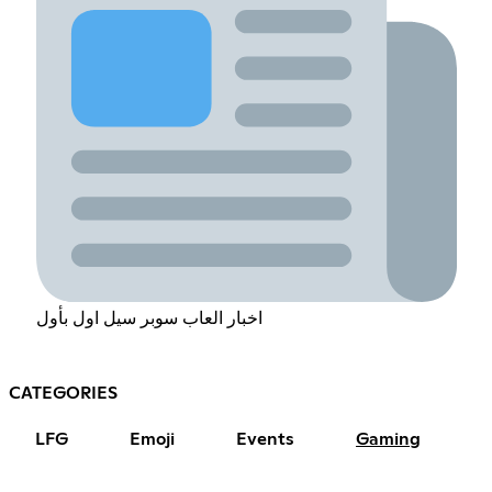
اخبار العاب سوبر سيل اول بأول
CATEGORIES
LFG
Emoji
Events
Gaming