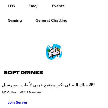
LFG
Emoji
Events
Gaming
General Chatting
SOFT DRINKS
حياك الله في أكبر مجتمع عربي لألعاب سوبرسيل 👾❕
915 Online
48,119 Members
Join Server