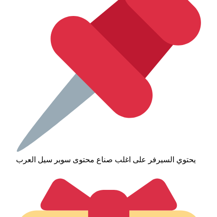
يحتوي السيرفر على اغلب صناع محتوى سوبر سيل العرب