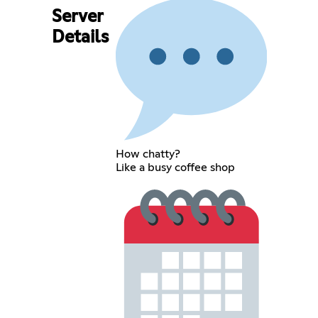
Server
Details
How chatty?
Like a busy coffee shop