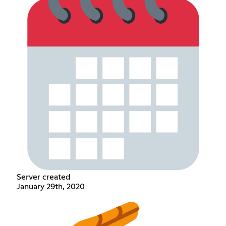
Server created
January 29th, 2020