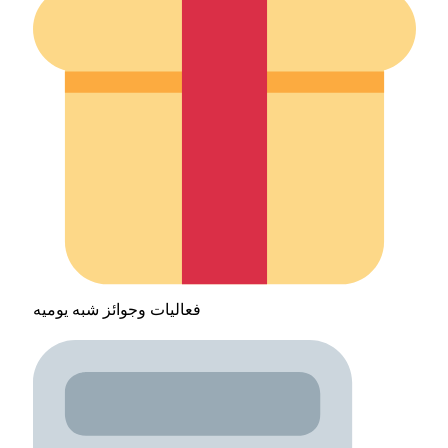
فعاليات وجوائز شبه يوميه