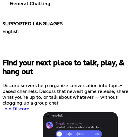
General Chatting
SUPPORTED LANGUAGES
English
Find your next place to talk, play, &
hang out
Discord servers help organize conversation into topic-
based channels. Discuss that newest game release, share
what you're up to, or talk about whatever — without
clogging up a group chat.
Join Discord