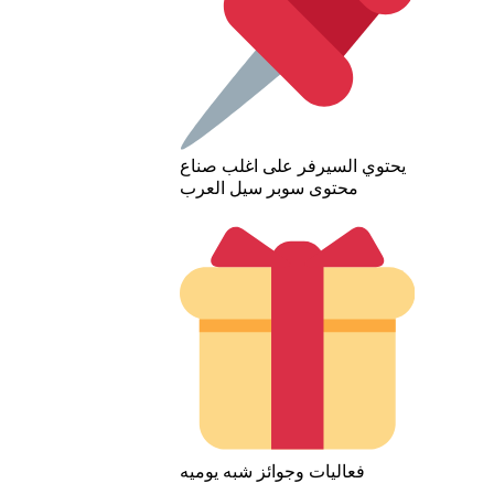
يحتوي السيرفر على اغلب صناع
محتوى سوبر سيل العرب
فعاليات وجوائز شبه يوميه