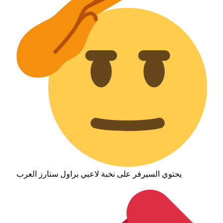
يحتوي السيرفر على نخبة لاعبي براول ستارز العرب