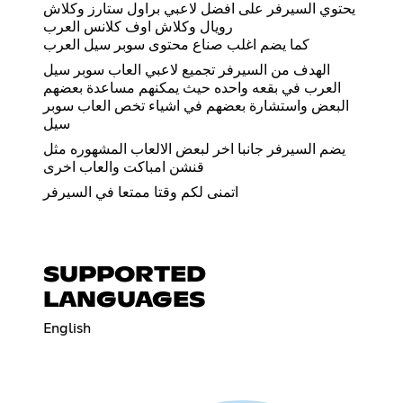
يحتوي السيرفر على افضل لاعبي براول ستارز وكلاش
رويال وكلاش اوف كلانس العرب
كما يضم اغلب صناع محتوى سوبر سيل العرب
الهدف من السيرفر تجميع لاعبي العاب سوبر سيل
العرب في بقعه واحده حيث يمكنهم مساعدة بعضهم
البعض واستشارة بعضهم في اشياء تخص العاب سوبر
سيل
يضم السيرفر جانبا اخر لبعض الالعاب المشهوره مثل
قنشن امباكت والعاب اخرى
اتمنى لكم وقتا ممتعا في السيرفر
SUPPORTED
LANGUAGES
English