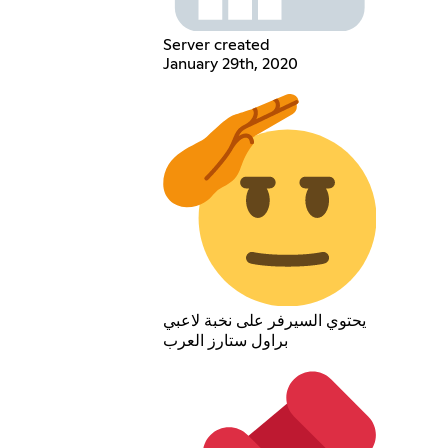
Server created
January 29th, 2020
يحتوي السيرفر على نخبة لاعبي
براول ستارز العرب