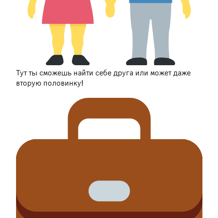
Тут ты сможешь найти себе друга или может даже
вторую половинку!