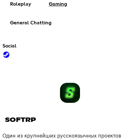
Roleplay
Gaming
General Chatting
Social
SOFTRP
Один из крупнейших русскоязычных проектов