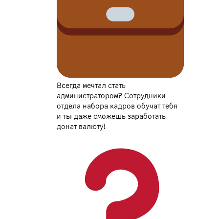
Всегда мечтал стать
администратором? Сотрудники
отдела набора кадров обучат тебя
и ты даже сможешь заработать
донат валюту!