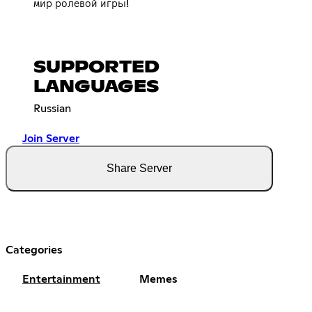
мир ролевой игры!
SUPPORTED
LANGUAGES
Russian
Join Server
Share Server
Categories
Entertainment
Memes