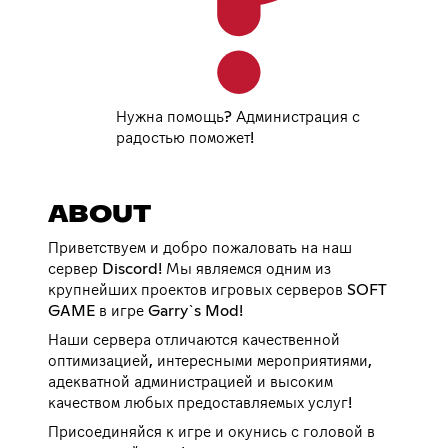
Нужна помощь? Администрация с
радостью поможет!
ABOUT
Приветствуем и добро пожаловать на наш
сервер Discord! Мы являемся одним из
крупнейших проектов игровых серверов SOFT
GAME в игре Garry`s Mod!
Наши сервера отличаются качественной
оптимизацией, интересными мероприятиями,
адекватной администрацией и высоким
качеством любых предоставляемых услуг!
Присоединяйся к игре и окунись с головой в