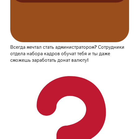
Всегда мечтал стать администратором? Сотрудники
отдела набора кадров обучат тебя и ты даже
сможешь заработать донат валюту!