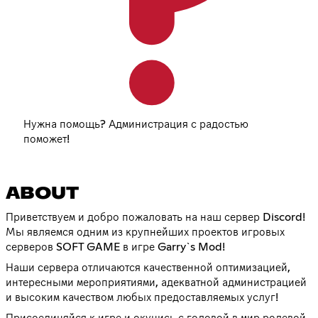
Нужна помощь? Администрация с радостью
поможет!
ABOUT
Приветствуем и добро пожаловать на наш сервер Discord!
Мы являемся одним из крупнейших проектов игровых
серверов SOFT GAME в игре Garry`s Mod!
Наши сервера отличаются качественной оптимизацией,
интересными мероприятиями, адекватной администрацией
и высоким качеством любых предоставляемых услуг!