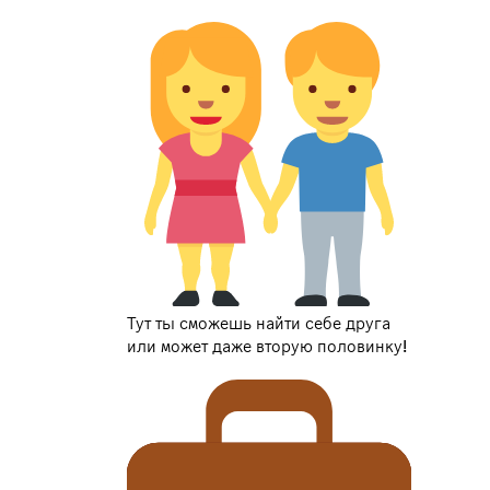
Тут ты сможешь найти себе друга
или может даже вторую половинку!