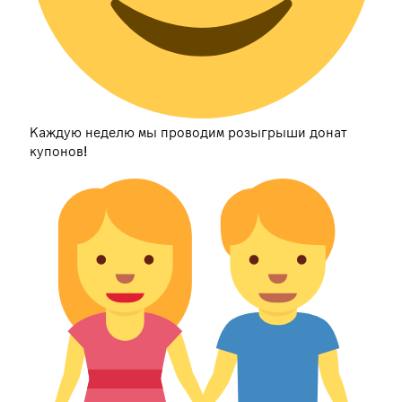
Каждую неделю мы проводим розыгрыши донат
купонов!