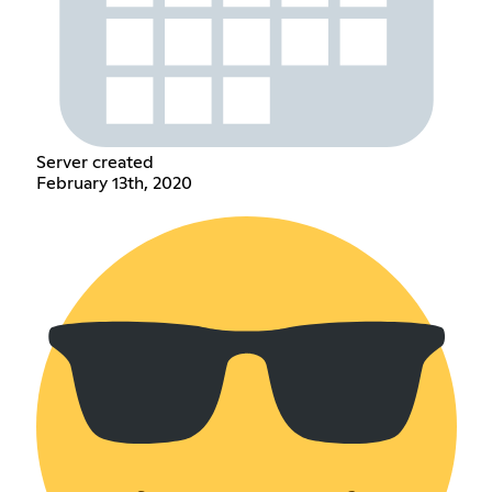
Server created
February 13th, 2020