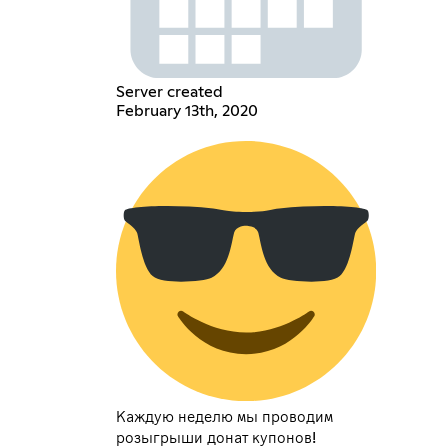
Server created
February 13th, 2020
Каждую неделю мы проводим
розыгрыши донат купонов!