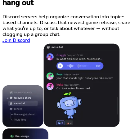
hang out
Discord servers help organize conversation into topic-
based channels. Discuss that newest game release, share
what you're up to, or talk about whatever — without
clogging up a group chat.
Join Discord