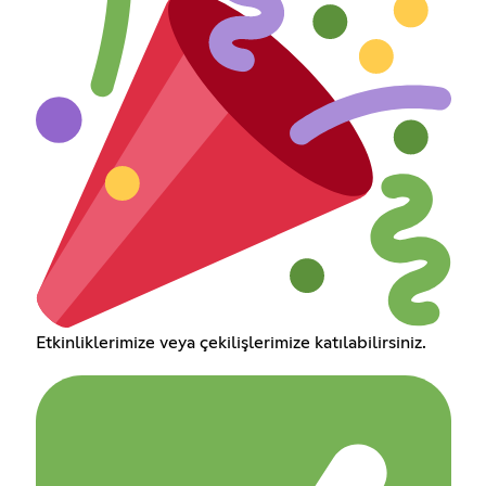
Etkinliklerimize veya çekilişlerimize katılabilirsiniz.