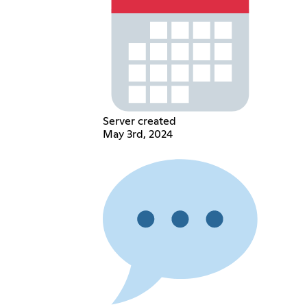
Server created
May 3rd, 2024