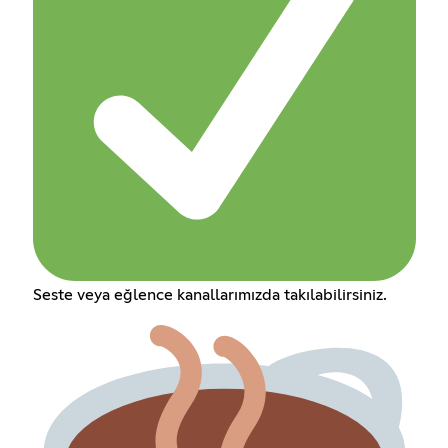
Seste veya eğlence kanallarımızda takılabilirsiniz.