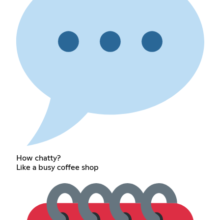
How chatty?
Like a busy coffee shop