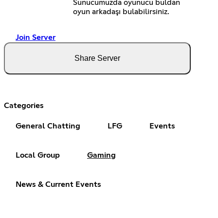
Sunucumuzda oyunucu buldan
oyun arkadaşı bulabilirsiniz.
Join Server
Share Server
Categories
General Chatting
LFG
Events
Local Group
Gaming
News & Current Events