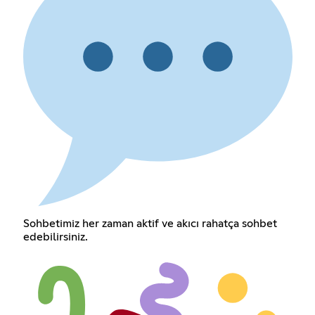
Sohbetimiz her zaman aktif ve akıcı rahatça sohbet
edebilirsiniz.