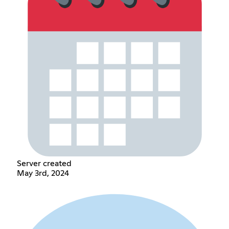
Server created
May 3rd, 2024