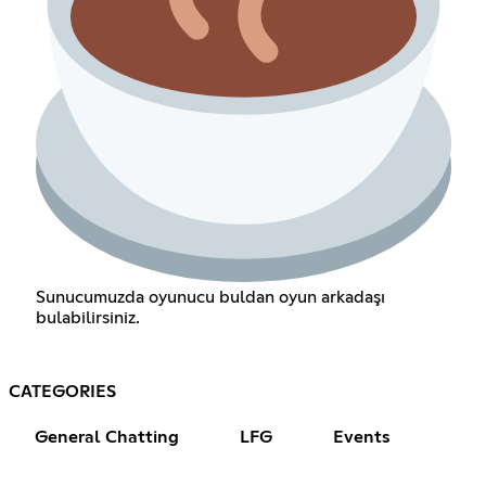
Sunucumuzda oyunucu buldan oyun arkadaşı
bulabilirsiniz.
CATEGORIES
General Chatting
LFG
Events