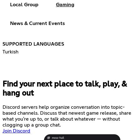
Local Group
Gaming
News & Current Events
SUPPORTED LANGUAGES
Turkish
Find your next place to talk, play, &
hang out
Discord servers help organize conversation into topic-
based channels. Discuss that newest game release, share
what you're up to, or talk about whatever — without
clogging up a group chat.
Join Discord