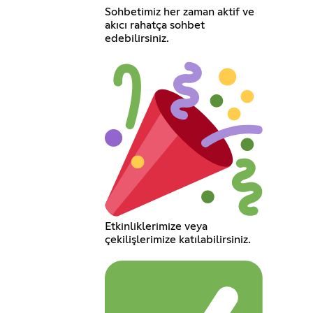
Sohbetimiz her zaman aktif ve
akıcı rahatça sohbet
edebilirsiniz.
Etkinliklerimize veya
çekilişlerimize katılabilirsiniz.