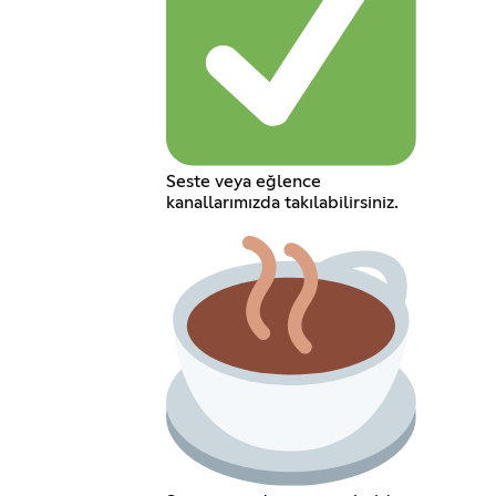
Seste veya eğlence
kanallarımızda takılabilirsiniz.