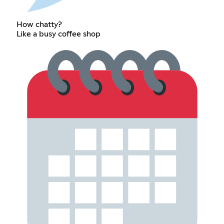
How chatty?
Like a busy coffee shop