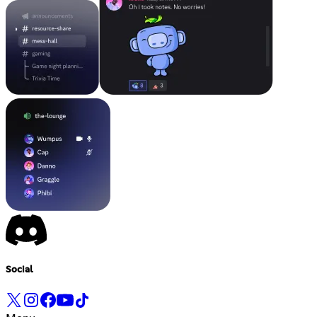
Social