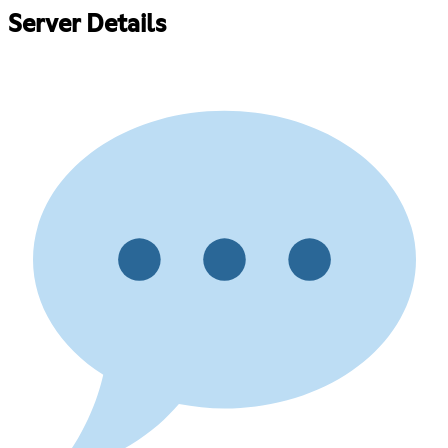
Server Details