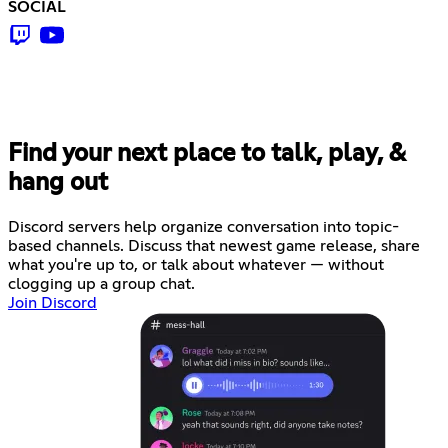
SOCIAL
Find your next place to talk, play, &
hang out
Discord servers help organize conversation into topic-
based channels. Discuss that newest game release, share
what you're up to, or talk about whatever — without
clogging up a group chat.
Join Discord