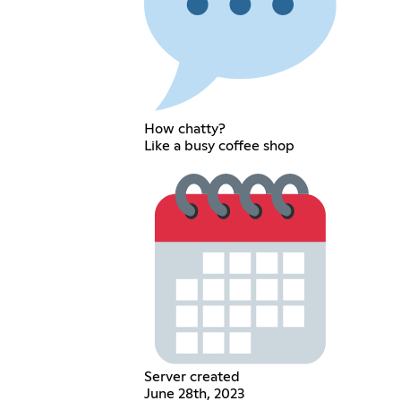
How chatty?
Like a busy coffee shop
Server created
June 28th, 2023