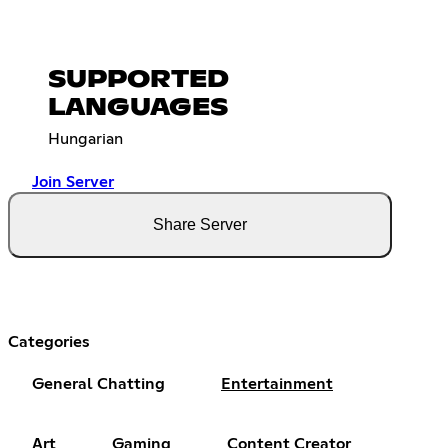
SUPPORTED
LANGUAGES
Hungarian
Join Server
Share Server
Categories
General Chatting
Entertainment
Art
Gaming
Content Creator