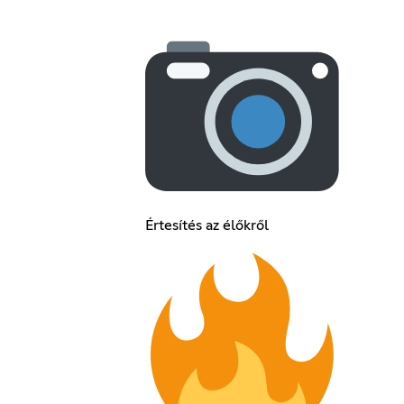
Értesítés az élőkről