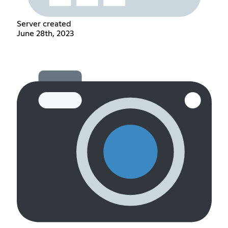
Server created
June 28th, 2023