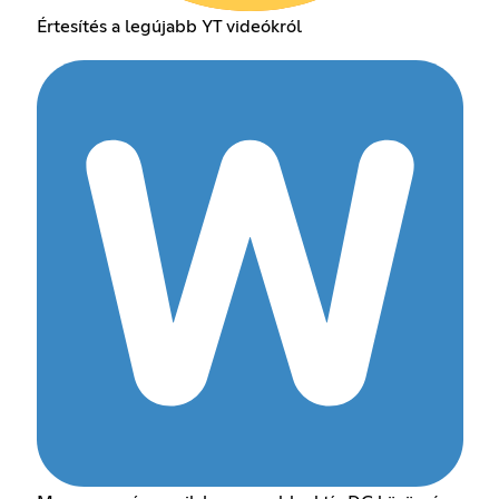
Értesítés a legújabb YT videókról