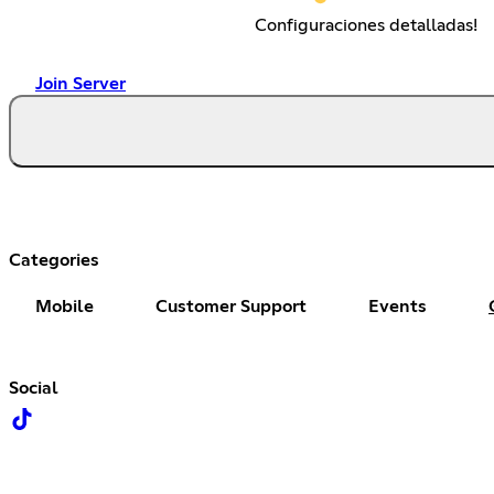
Configuraciones detalladas!
Join Server
Categories
Mobile
Customer Support
Events
Social