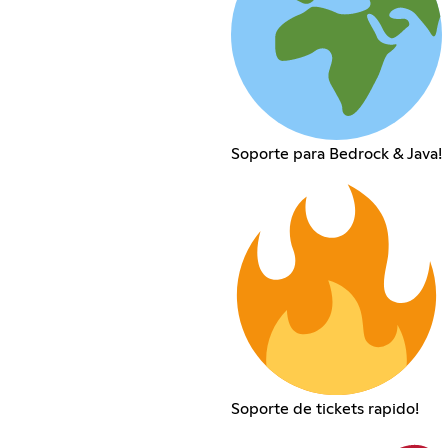
Soporte para Bedrock & Java!
Soporte de tickets rapido!