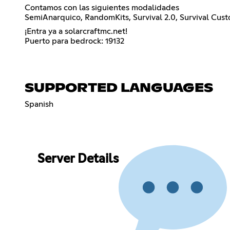
Contamos con las siguientes modalidades
SemiAnarquico, RandomKits, Survival 2.0, Survival Cus
¡Entra ya a solarcraftmc.net!
Puerto para bedrock: 19132
SUPPORTED LANGUAGES
Spanish
Server Details