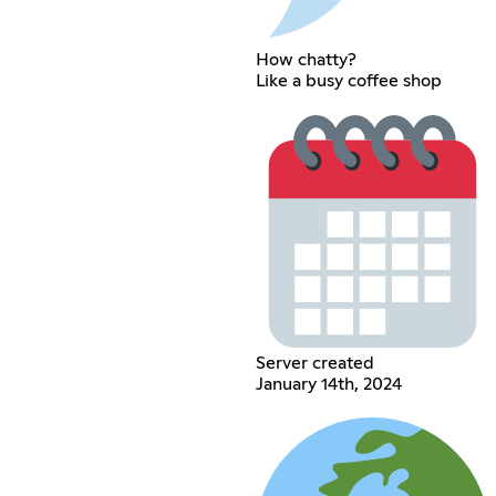
How chatty?
Like a busy coffee shop
Server created
January 14th, 2024