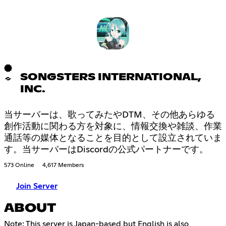
SONGSTERS INTERNATIONAL,
INC.
当サーバーは、歌ってみたやDTM、その他あらゆる
創作活動に関わる方を対象に、情報交換や雑談、作業
通話等の媒体となることを目的として設立されていま
す。当サーバーはDiscordの公式パートナーです。
573 Online
4,617 Members
Join Server
ABOUT
Note: This server is Japan-based but English is also