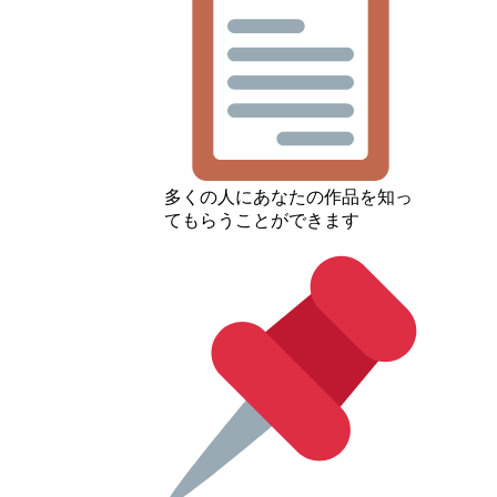
多くの人にあなたの作品を知っ
てもらうことができます