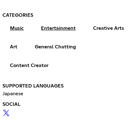
CATEGORIES
Music
Entertainment
Creative Arts
Art
General Chatting
Content Creator
SUPPORTED LANGUAGES
Japanese
SOCIAL