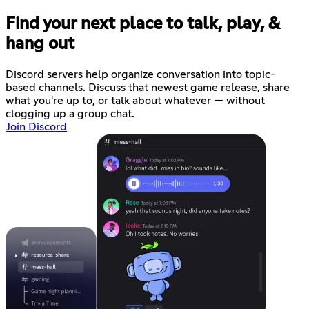
Find your next place to talk, play, &
hang out
Discord servers help organize conversation into topic-
based channels. Discuss that newest game release, share
what you're up to, or talk about whatever — without
clogging up a group chat.
Join Discord