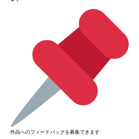
作品へのフィードバックを募集できます