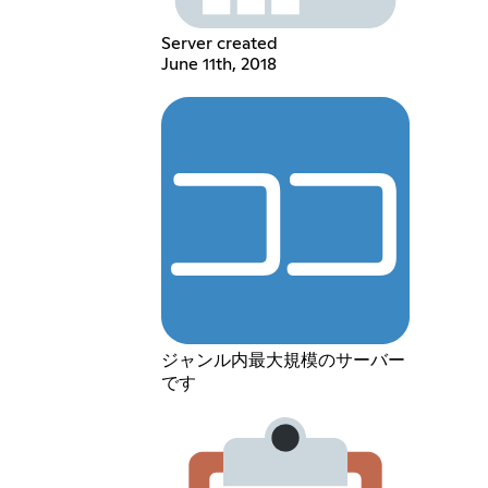
Server created
June 11th, 2018
ジャンル内最大規模のサーバー
です