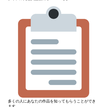
多くの人にあなたの作品を知ってもらうことができ
ます