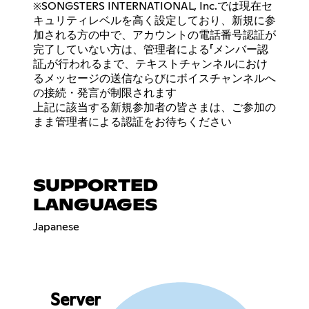
※SONGSTERS INTERNATIONAL, Inc.では現在セ
キュリティレベルを高く設定しており、新規に参
加される方の中で、アカウントの電話番号認証が
完了していない方は、管理者による「メンバー認
証」が行われるまで、テキストチャンネルにおけ
るメッセージの送信ならびにボイスチャンネルへ
の接続・発言が制限されます
上記に該当する新規参加者の皆さまは、ご参加の
まま管理者による認証をお待ちください
SUPPORTED
LANGUAGES
Japanese
Server