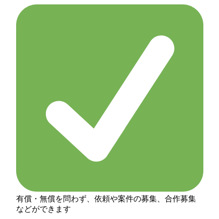
有償・無償を問わず、依頼や案件の募集、合作募集
などができます