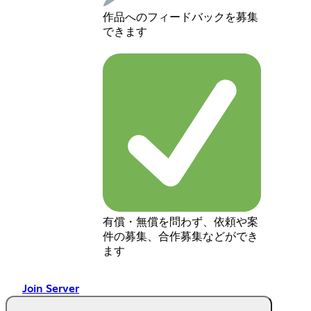
作品へのフィードバックを募集
できます
有償・無償を問わず、依頼や案
件の募集、合作募集などができ
ます
Join Server