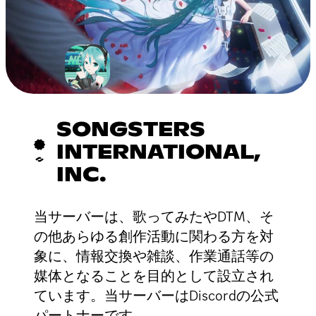
SONGSTERS
INTERNATIONAL,
INC.
当サーバーは、歌ってみたやDTM、そ
の他あらゆる創作活動に関わる方を対
象に、情報交換や雑談、作業通話等の
媒体となることを目的として設立され
ています。当サーバーはDiscordの公式
パートナーです。