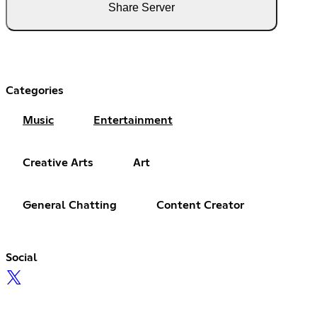
Share Server
Categories
Music
Entertainment
Creative Arts
Art
General Chatting
Content Creator
Social