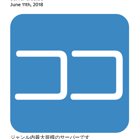
June 11th, 2018
ジャンル内最大規模のサーバーです