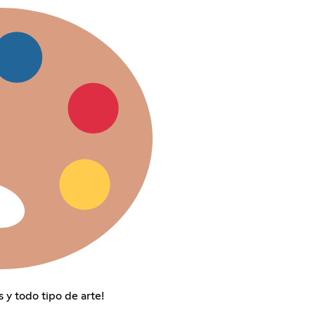
 y todo tipo de arte!