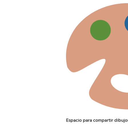
Espacio para compartir dibujos