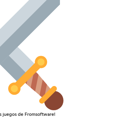
os juegos de Fromsoftware!