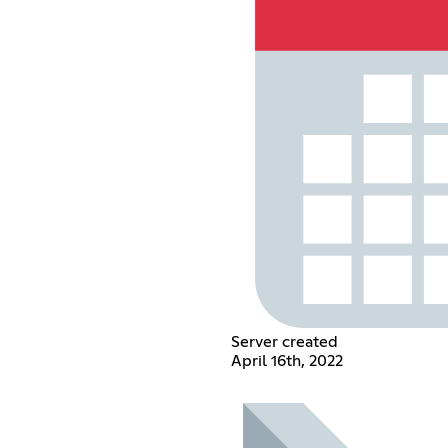
Server created
April 16th, 2022