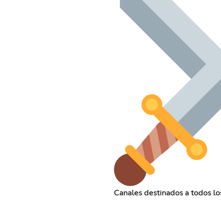
Canales destinados a todos l