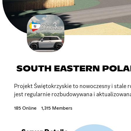
SOUTH EASTERN POL
Projekt Świętokrzyskie to nowoczesny i stale r
jest regularnie rozbudowywana i aktualizowan
185 Online
1,315 Members