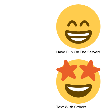
Have Fun On The Server!
Text With Others!