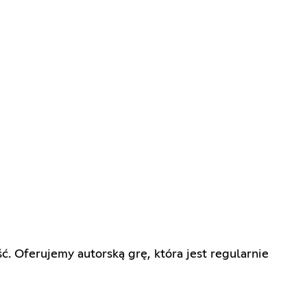
ć. Oferujemy autorską grę, która jest regularnie