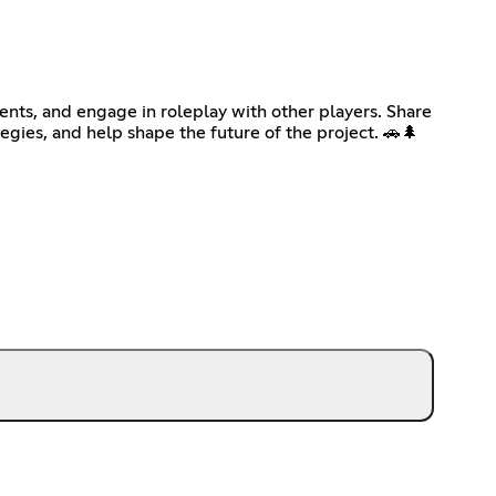
ents, and engage in roleplay with other players. Share
egies, and help shape the future of the project. 🚗🌲