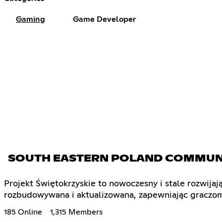
Gaming
Game Developer
SOUTH EASTERN POLAND COMMUN
Projekt Świętokrzyskie to nowoczesny i stale rozwijaj
rozbudowywana i aktualizowana, zapewniając graczom
185 Online
1,315 Members