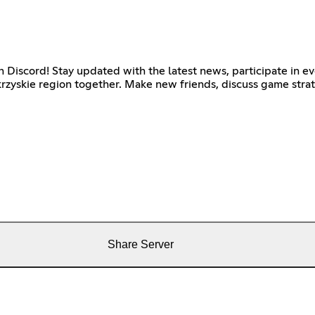
 Discord! Stay updated with the latest news, participate in ev
rzyskie region together. Make new friends, discuss game strat
Share Server