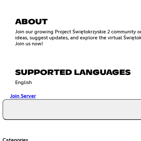
ABOUT
Join our growing Project Świętokrzyskie 2 community on
ideas, suggest updates, and explore the virtual Świętok
Join us now!
SUPPORTED LANGUAGES
English
Join Server
Categories