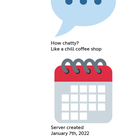
How chatty?
Like a chill coffee shop
Server created
January 7th, 2022