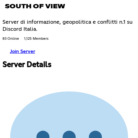
SOUTH OF VIEW
Server di informazione, geopolitica e conflitti n.1 su
Discord Italia.
83 Online
1,125 Members
Join Server
Server Details