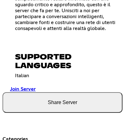
sguardo critico e approfondito, questo è il
server che fa per te. Unisciti a noi per
partecipare a conversazioni intelligenti,
scambiare fonti e costruire una rete di utenti
consapevoli e attenti alla realtà globale.
SUPPORTED
LANGUAGES
Italian
Join Server
Share Server
Categories