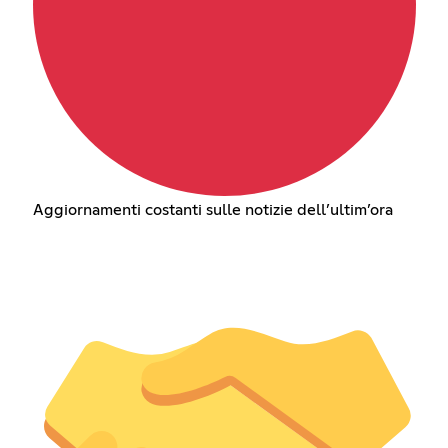
Aggiornamenti costanti sulle notizie dell’ultim’ora