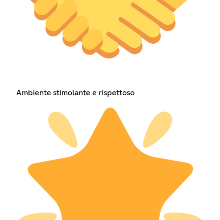
Ambiente stimolante e rispettoso