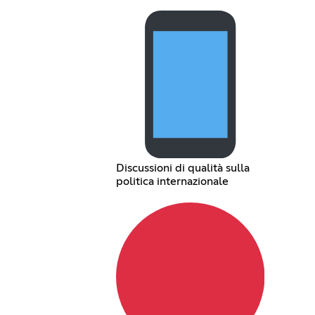
Discussioni di qualità sulla
politica internazionale