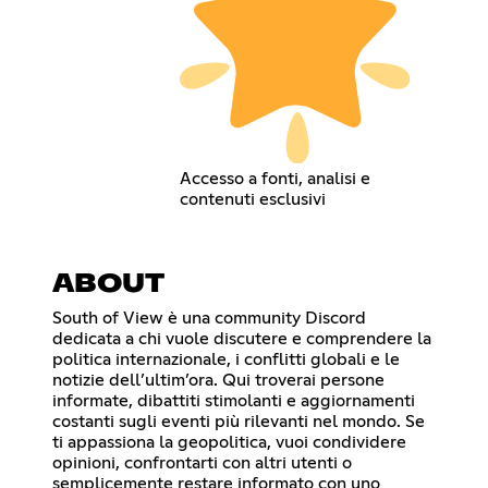
Accesso a fonti, analisi e
contenuti esclusivi
ABOUT
South of View è una community Discord
dedicata a chi vuole discutere e comprendere la
politica internazionale, i conflitti globali e le
notizie dell’ultim’ora. Qui troverai persone
informate, dibattiti stimolanti e aggiornamenti
costanti sugli eventi più rilevanti nel mondo. Se
ti appassiona la geopolitica, vuoi condividere
opinioni, confrontarti con altri utenti o
semplicemente restare informato con uno