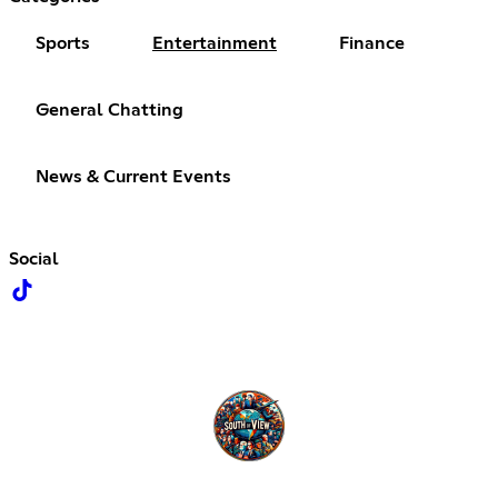
Sports
Entertainment
Finance
General Chatting
News & Current Events
Social