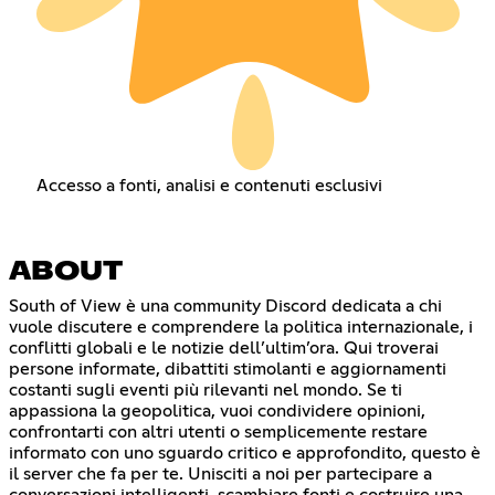
Accesso a fonti, analisi e contenuti esclusivi
ABOUT
South of View è una community Discord dedicata a chi
vuole discutere e comprendere la politica internazionale, i
conflitti globali e le notizie dell’ultim’ora. Qui troverai
persone informate, dibattiti stimolanti e aggiornamenti
costanti sugli eventi più rilevanti nel mondo. Se ti
appassiona la geopolitica, vuoi condividere opinioni,
confrontarti con altri utenti o semplicemente restare
informato con uno sguardo critico e approfondito, questo è
il server che fa per te. Unisciti a noi per partecipare a