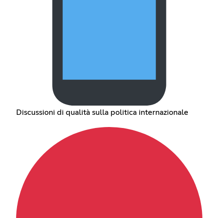
Discussioni di qualità sulla politica internazionale