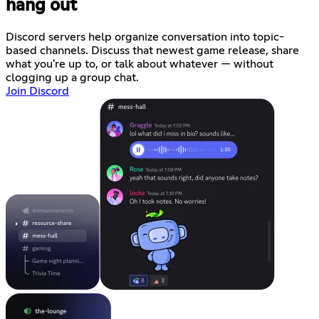
hang out
Discord servers help organize conversation into topic-
based channels. Discuss that newest game release, share
what you're up to, or talk about whatever — without
clogging up a group chat.
Join Discord