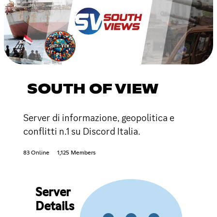
SOUTH OF VIEW
Server di informazione, geopolitica e
conflitti n.1 su Discord Italia.
83 Online
1,125 Members
Server
Details