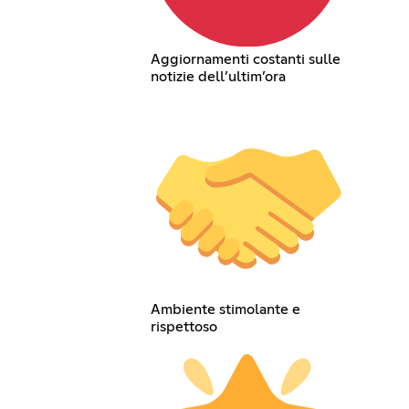
Aggiornamenti costanti sulle
notizie dell’ultim’ora
Ambiente stimolante e
rispettoso