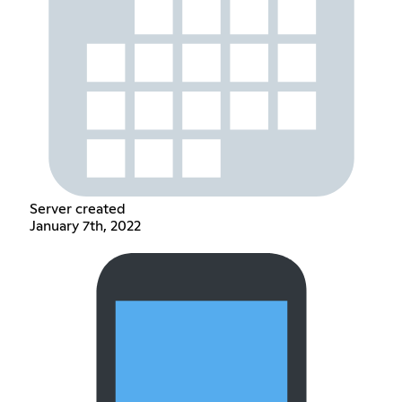
Server created
January 7th, 2022