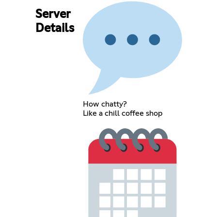
Server
Details
How chatty?
Like a chill coffee shop