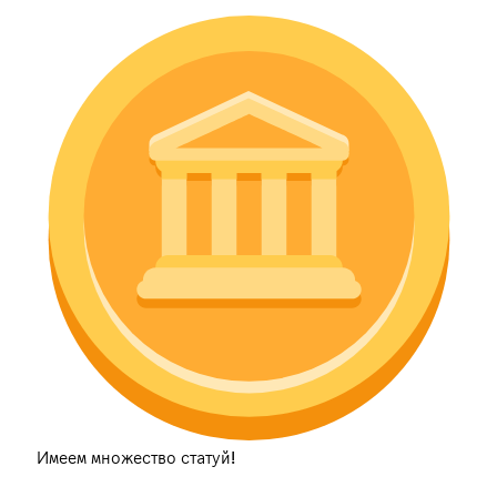
Имеем множество статуй!