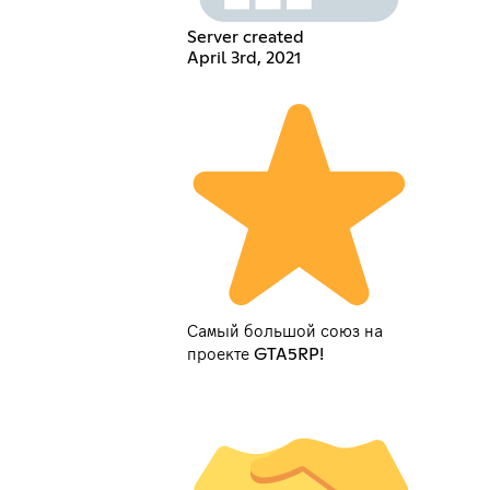
Server created
April 3rd, 2021
Самый большой союз на
проекте GTA5RP!