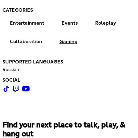
CATEGORIES
Entertainment
Events
Roleplay
Collaboration
Gaming
SUPPORTED LANGUAGES
Russian
SOCIAL
Find your next place to talk, play, &
hang out