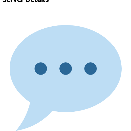
Server Details