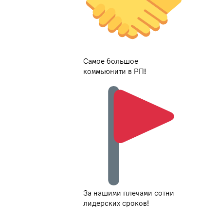
Самое большое
коммьюнити в РП!
За нашими плечами сотни
лидерских сроков!