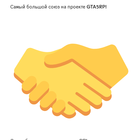
Самый большой союз на проекте GTA5RP!