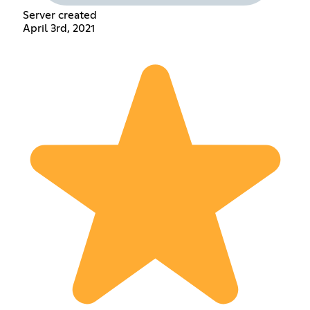
Server created
April 3rd, 2021