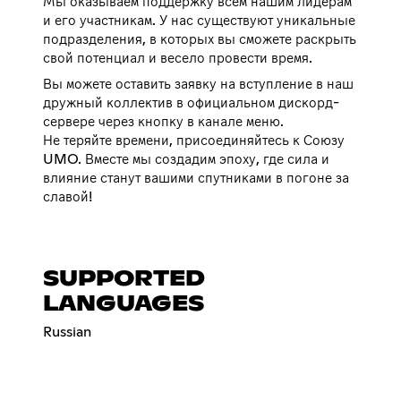
Мы оказываем поддержку всем нашим лидерам
и его участникам. У нас существуют уникальные
подразделения, в которых вы сможете раскрыть
свой потенциал и весело провести время.
Вы можете оставить заявку на вступление в наш
дружный коллектив в официальном дискорд-
сервере через кнопку в канале меню.
Не теряйте времени, присоединяйтесь к Союзу
UMO. Вместе мы создадим эпоху, где сила и
влияние станут вашими спутниками в погоне за
славой!
SUPPORTED
LANGUAGES
Russian