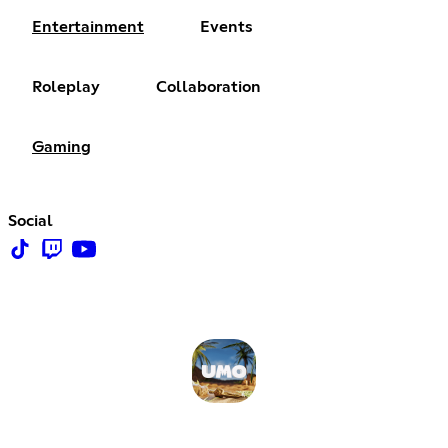
Entertainment
Events
Roleplay
Collaboration
Gaming
Social