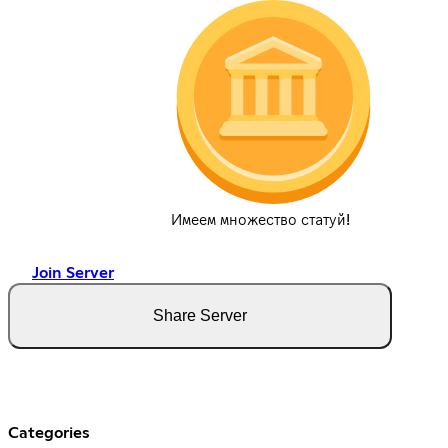
Имеем множество статуй!
Join Server
Share Server
Categories