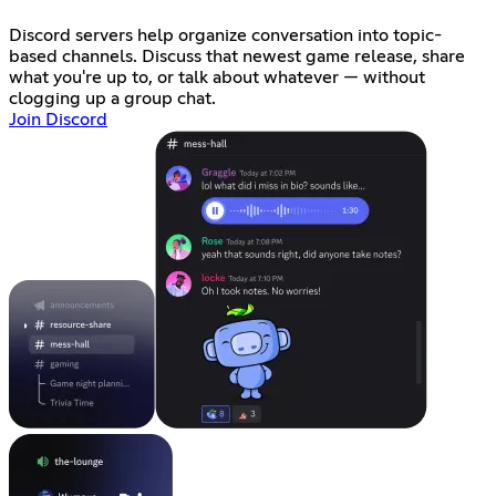
Discord servers help organize conversation into topic-
based channels. Discuss that newest game release, share
what you're up to, or talk about whatever — without
clogging up a group chat.
Join Discord