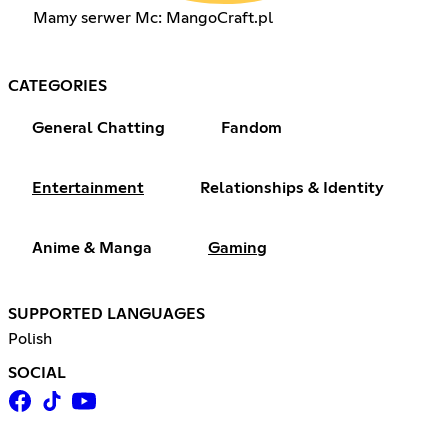
Mamy serwer Mc: MangoCraft.pl
CATEGORIES
General Chatting
Fandom
Entertainment
Relationships & Identity
Anime & Manga
Gaming
SUPPORTED LANGUAGES
Polish
SOCIAL