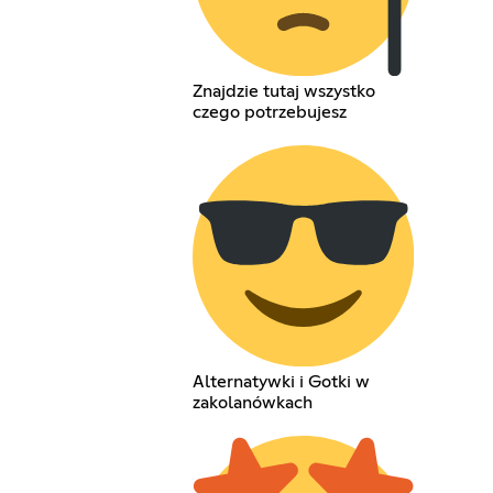
Znajdzie tutaj wszystko
czego potrzebujesz
Alternatywki i Gotki w
zakolanówkach