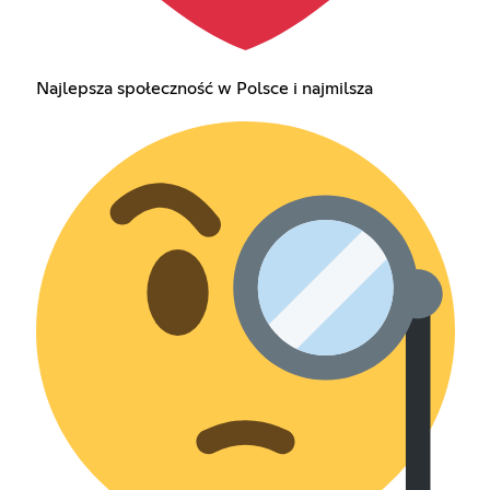
Najlepsza społeczność w Polsce i najmilsza