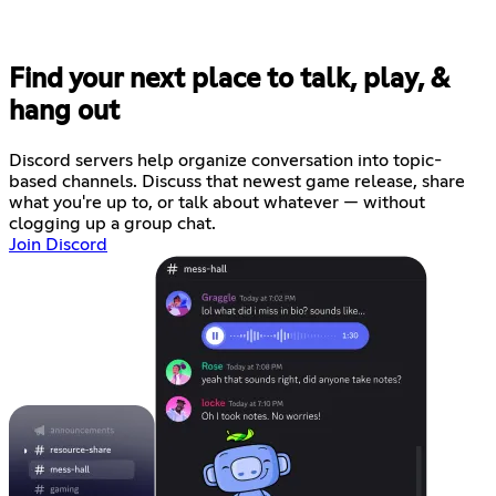
Find your next place to talk, play, &
hang out
Discord servers help organize conversation into topic-
based channels. Discuss that newest game release, share
what you're up to, or talk about whatever — without
clogging up a group chat.
Join Discord