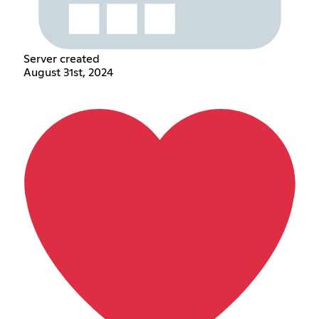
Server created
August 31st, 2024