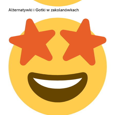
Alternatywki i Gotki w zakolanówkach