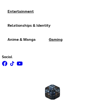
Entertainment
Relationships & Identity
Anime & Manga
Gaming
Social