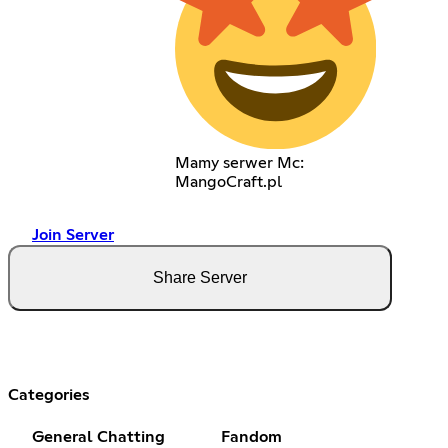
Mamy serwer Mc:
MangoCraft.pl
Join Server
Share Server
Categories
General Chatting
Fandom