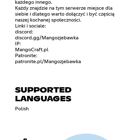
każdego innego.
Każdy znajdzie na tym serwerze miejsce dla
siebie i dlatego warto dołączyć i być częścią
naszej kochanej społeczności.
Linki i sociale:
discord:
discord.gg/Mangozjebawka
IP:
MangoCraft.pl
Patronite:
patronite.pl/Mangozjebawka
SUPPORTED
LANGUAGES
Polish