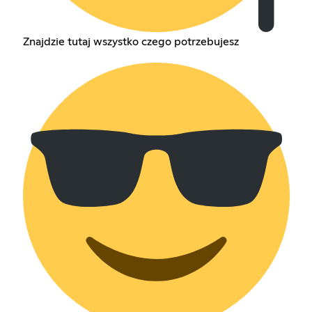
Znajdzie tutaj wszystko czego potrzebujesz