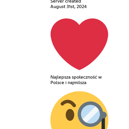
Server created
August 31st, 2024
Najlepsza społeczność w
Polsce i najmilsza