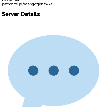
patronite.pl/Mangozjebawka
Server Details