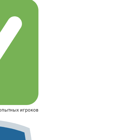
 опытных игроков