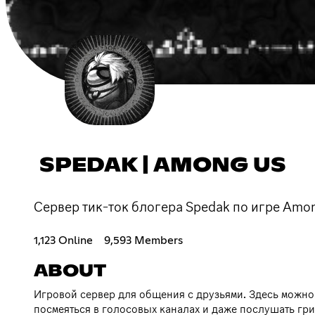
SPEDAK | AMONG US
Сервер тик-ток блогера Spedak по игре Amon
1,123 Online
9,593 Members
ABOUT
Игровой сервер для общения с друзьями. Здесь можно
посмеяться в голосовых каналах и даже послушать гр