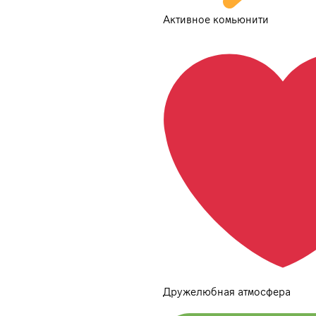
Активное комьюнити
Дружелюбная атмосфера