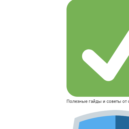
Полезные гайды и советы от