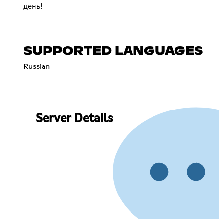
день!
SUPPORTED LANGUAGES
Russian
Server Details