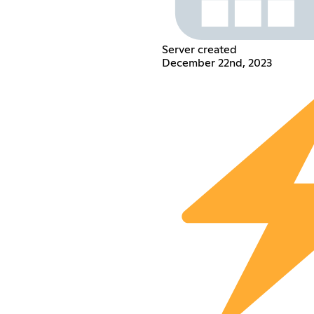
Server created
December 22nd, 2023