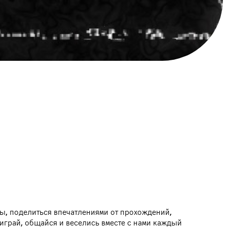
ры, поделиться впечатлениями от прохождений,
играй, общайся и веселись вместе с нами каждый