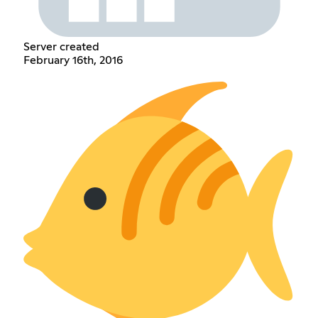
Server created
February 16th, 2016