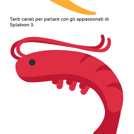
Tanti canali per parlare con gli appassionati di
Splatoon 3.