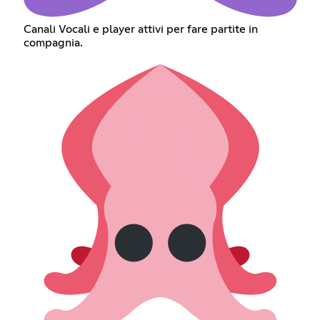
Canali Vocali e player attivi per fare partite in
compagnia.