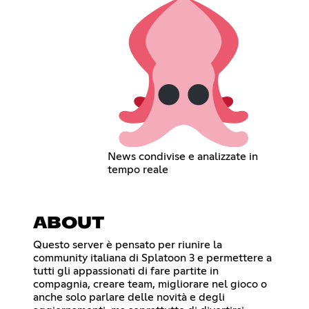
News condivise e analizzate in
tempo reale
ABOUT
Questo server è pensato per riunire la
community italiana di Splatoon 3 e permettere a
tutti gli appassionati di fare partite in
compagnia, creare team, migliorare nel gioco o
anche solo parlare delle novità e degli