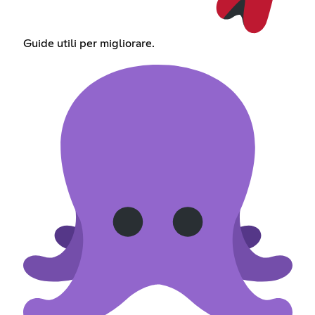
Guide utili per migliorare.