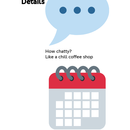
Details
How chatty?
Like a chill coffee shop