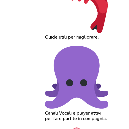
Guide utili per migliorare.
Canali Vocali e player attivi
per fare partite in compagnia.