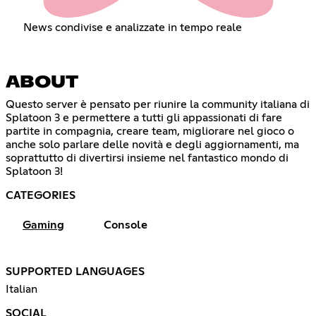
News condivise e analizzate in tempo reale
ABOUT
Questo server è pensato per riunire la community italiana di
Splatoon 3 e permettere a tutti gli appassionati di fare
partite in compagnia, creare team, migliorare nel gioco o
anche solo parlare delle novità e degli aggiornamenti, ma
soprattutto di divertirsi insieme nel fantastico mondo di
Splatoon 3!
CATEGORIES
Gaming
Console
SUPPORTED LANGUAGES
Italian
SOCIAL