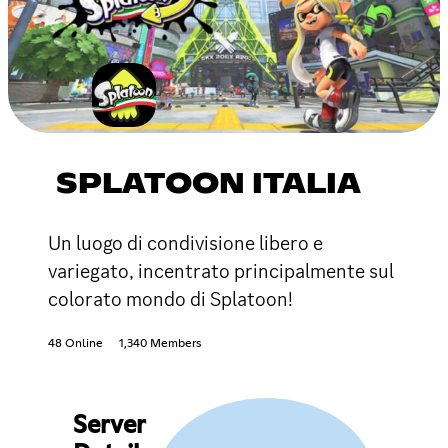
SPLATOON ITALIA
Un luogo di condivisione libero e
variegato, incentrato principalmente sul
colorato mondo di Splatoon!
48 Online
1,340 Members
Server