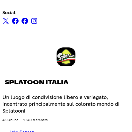
Social
SPLATOON ITALIA
Un luogo di condivisione libero e variegato,
incentrato principalmente sul colorato mondo di
Splatoon!
48 Online
1,340 Members