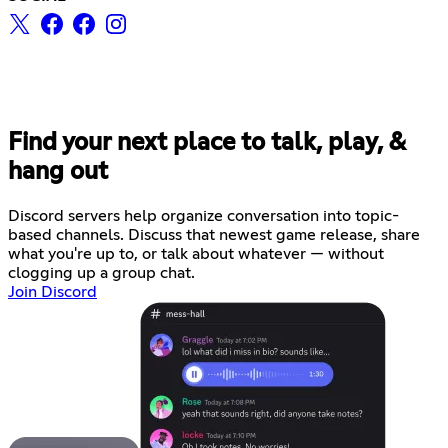
Find your next place to talk, play, &
hang out
Discord servers help organize conversation into topic-
based channels. Discuss that newest game release, share
what you're up to, or talk about whatever — without
clogging up a group chat.
Join Discord