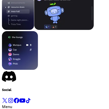
Social
Menu