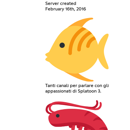
Server created
February 16th, 2016
Tanti canali per parlare con gli
appassionati di Splatoon 3.