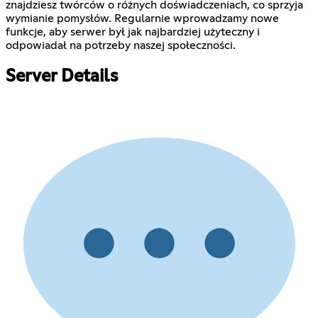
znajdziesz twórców o różnych doświadczeniach, co sprzyja
wymianie pomysłów. Regularnie wprowadzamy nowe
funkcje, aby serwer był jak najbardziej użyteczny i
odpowiadał na potrzeby naszej społeczności.
Server Details