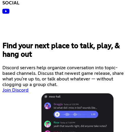
SOCIAL
Find your next place to talk, play, &
hang out
Discord servers help organize conversation into topic-
based channels. Discuss that newest game release, share
what you're up to, or talk about whatever — without
clogging up a group chat.
Join Discord