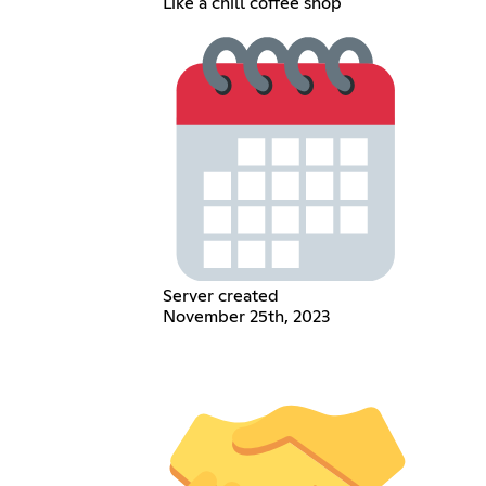
Like a chill coffee shop
Server created
November 25th, 2023