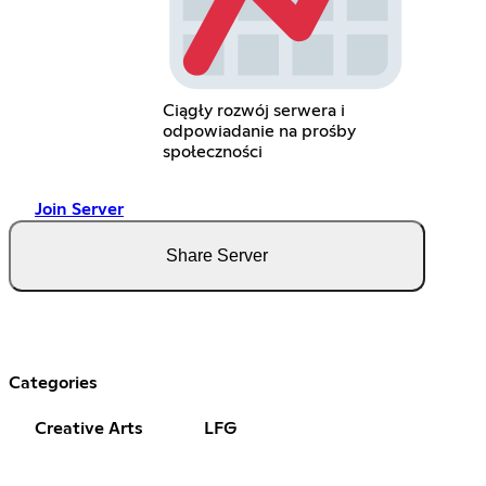
Ciągły rozwój serwera i
odpowiadanie na prośby
społeczności
Join Server
Share Server
Categories
Creative Arts
LFG