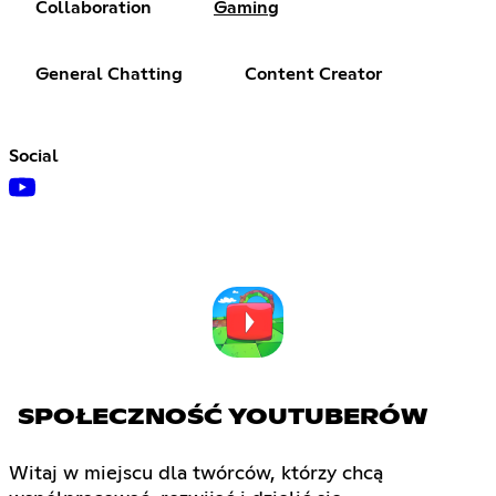
Collaboration
Gaming
General Chatting
Content Creator
Social
SPOŁECZNOŚĆ YOUTUBERÓW
Witaj w miejscu dla twórców, którzy chcą