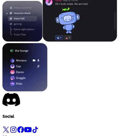
Social