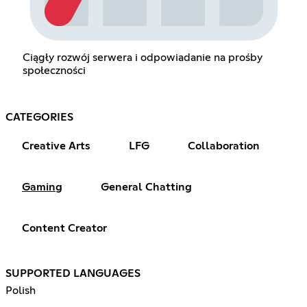
Ciągły rozwój serwera i odpowiadanie na prośby
społeczności
CATEGORIES
Creative Arts
LFG
Collaboration
Gaming
General Chatting
Content Creator
SUPPORTED LANGUAGES
Polish