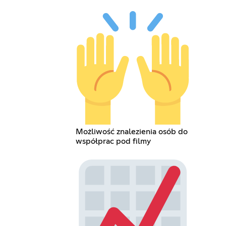
Możliwość znalezienia osób do
współprac pod filmy