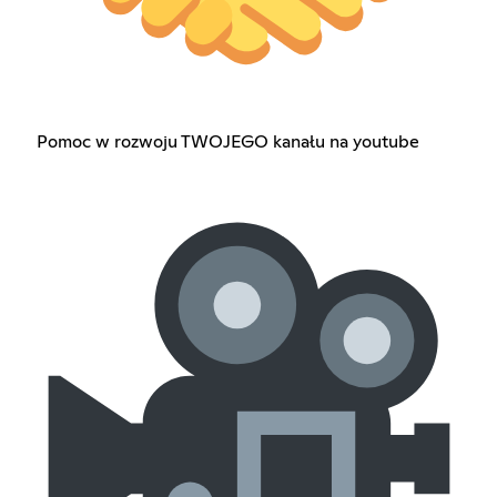
Pomoc w rozwoju TWOJEGO kanału na youtube