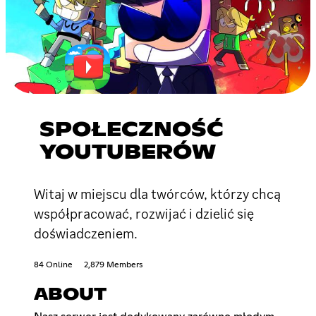
SPOŁECZNOŚĆ
YOUTUBERÓW
Witaj w miejscu dla twórców, którzy chcą
współpracować, rozwijać i dzielić się
doświadczeniem.
84 Online
2,879 Members
ABOUT