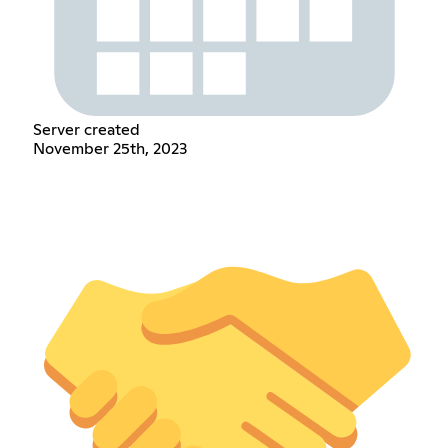
Server created
November 25th, 2023