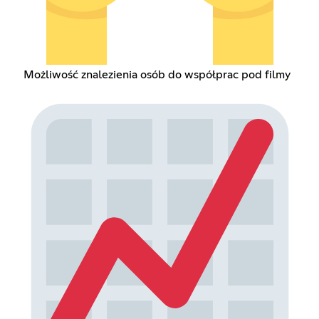
Możliwość znalezienia osób do współprac pod filmy