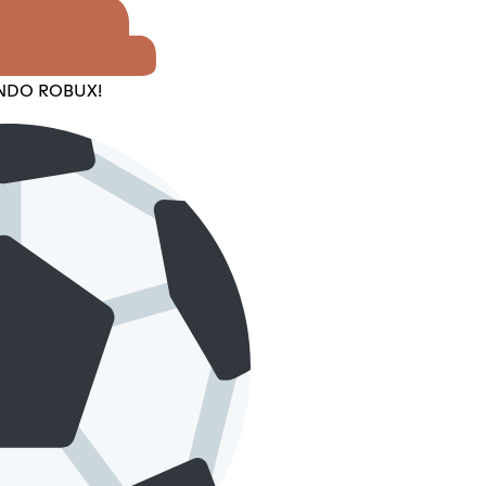
ENDO ROBUX!