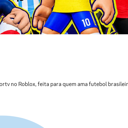
tv no Roblox, feita para quem ama futebol brasileir