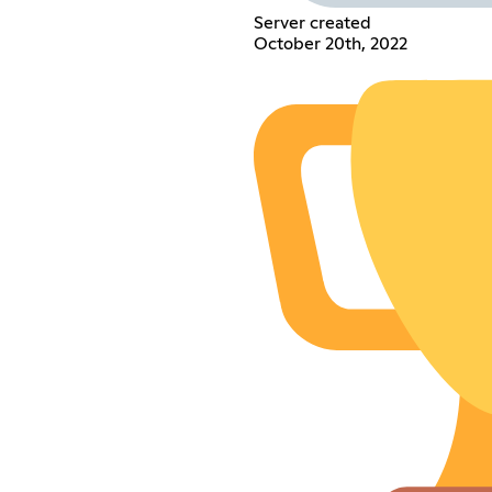
Server created
October 20th, 2022