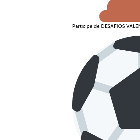
Participe de DESAFIOS VAL