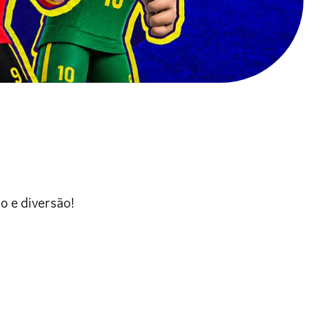
o e diversão!