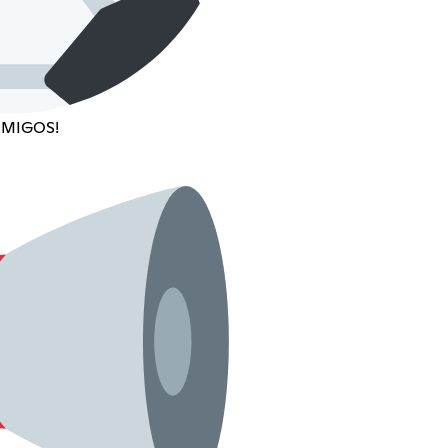
AMIGOS!