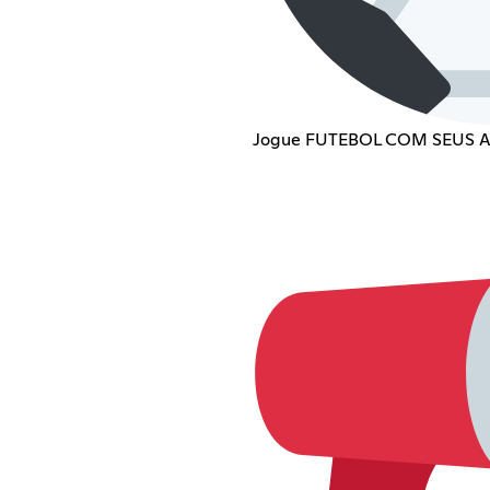
Jogue FUTEBOL COM SEUS 