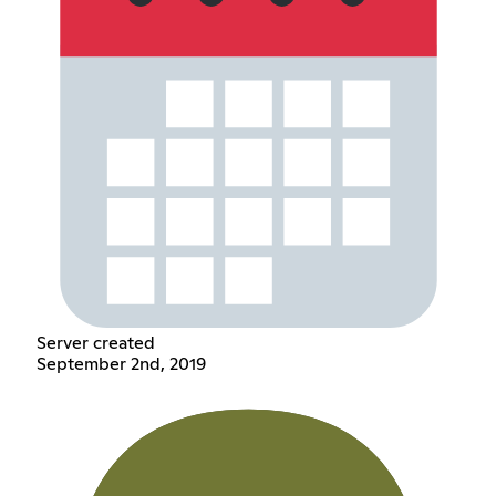
Server created
September 2nd, 2019