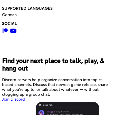
SUPPORTED LANGUAGES
German
SOCIAL
Find your next place to talk, play, &
hang out
Discord servers help organize conversation into topic-
based channels. Discuss that newest game release, share
what you're up to, or talk about whatever — without
clogging up a group chat.
Join Discord