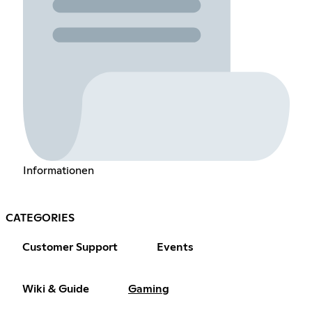
Informationen
CATEGORIES
Customer Support
Events
Wiki & Guide
Gaming