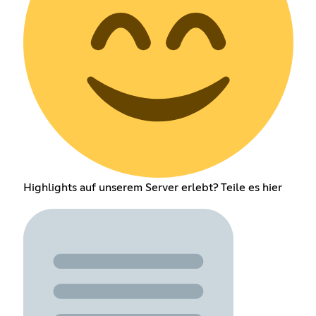
Highlights auf unserem Server erlebt? Teile es hier