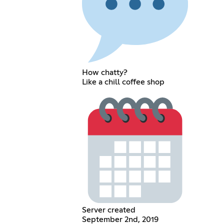
How chatty?
Like a chill coffee shop
Server created
September 2nd, 2019