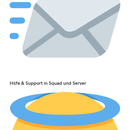
Hilfe & Support in Squad und Server