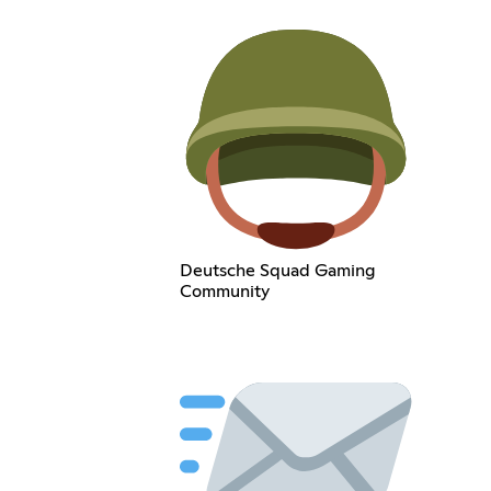
Deutsche Squad Gaming
Community