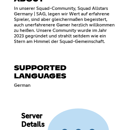
In unserer Squad-Community, Squad Allstars
Germany | SAG, legen wir Wert auf erfahrene
Spieler, sind aber gleichermaßen begeistert,
auch unerfahrenere Gamer herzlich willkommen
zu heißen. Unsere Community wurde im Jahr
2023 gegründet und strahlt seitdem wie ein
Stern am Himmel der Squad-Gemeinschaft.
SUPPORTED
LANGUAGES
German
Server
Details