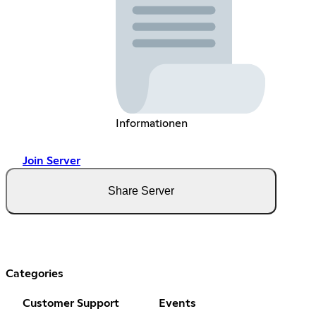
Informationen
Join Server
Share Server
Categories
Customer Support
Events