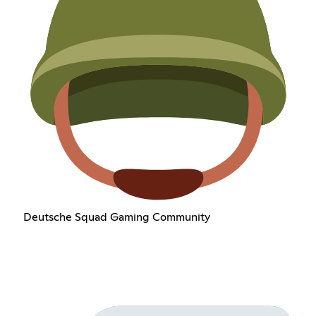
Deutsche Squad Gaming Community