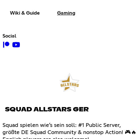
Wiki & Guide
Gaming
Social
SQUAD ALLSTARS GER
Squad spielen wie’s sein soll: #1 Public Server,
größte DE Squad Community & nonstop Action! 🎮🔥