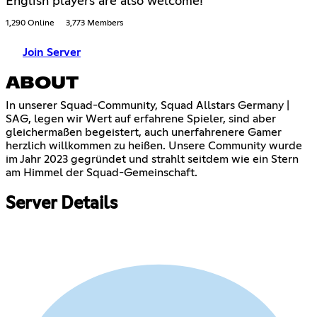
English players are also welcome!
1,290 Online
3,773 Members
Join Server
ABOUT
In unserer Squad-Community, Squad Allstars Germany |
SAG, legen wir Wert auf erfahrene Spieler, sind aber
gleichermaßen begeistert, auch unerfahrenere Gamer
herzlich willkommen zu heißen. Unsere Community wurde
im Jahr 2023 gegründet und strahlt seitdem wie ein Stern
am Himmel der Squad-Gemeinschaft.
Server Details