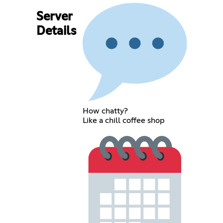
Server
Details
How chatty?
Like a chill coffee shop