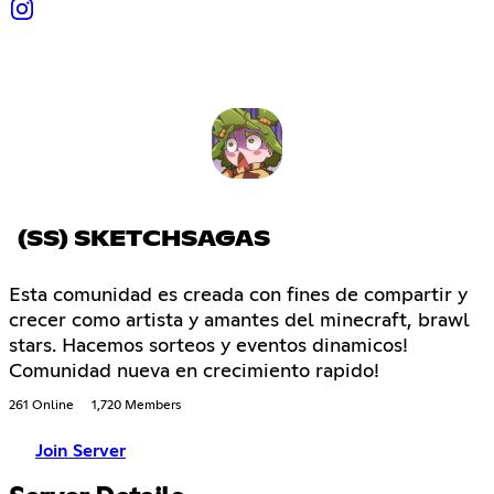
(SS) SKETCHSAGAS
Esta comunidad es creada con fines de compartir y
crecer como artista y amantes del minecraft, brawl
stars. Hacemos sorteos y eventos dinamicos!
Comunidad nueva en crecimiento rapido!
261 Online
1,720 Members
Join Server