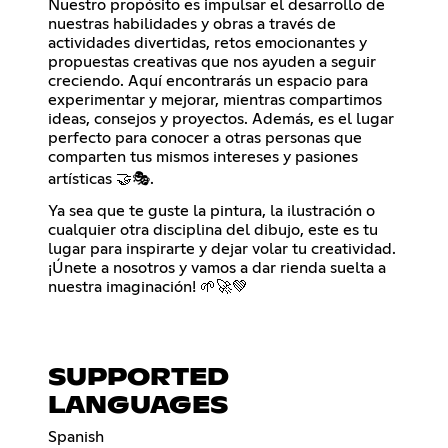
Nuestro propósito es impulsar el desarrollo de
nuestras habilidades y obras a través de
actividades divertidas, retos emocionantes y
propuestas creativas que nos ayuden a seguir
creciendo. Aquí encontrarás un espacio para
experimentar y mejorar, mientras compartimos
ideas, consejos y proyectos. Además, es el lugar
perfecto para conocer a otras personas que
comparten tus mismos intereses y pasiones
artísticas 🤝🎭.
Ya sea que te guste la pintura, la ilustración o
cualquier otra disciplina del dibujo, este es tu
lugar para inspirarte y dejar volar tu creatividad.
¡Únete a nosotros y vamos a dar rienda suelta a
nuestra imaginación! 🌱🚀💚
SUPPORTED
LANGUAGES
Spanish