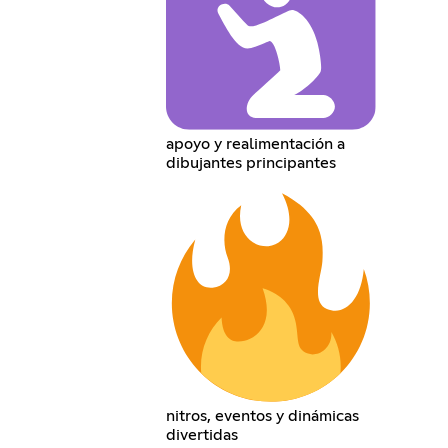
apoyo y realimentación a
dibujantes principantes
nitros, eventos y dinámicas
divertidas