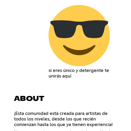
si eres único y detergente te
unirás aquí
ABOUT
¡Esta comunidad está creada para artistas de
todos los niveles, desde los que recién
comienzan hasta los que ya tienen experiencia!