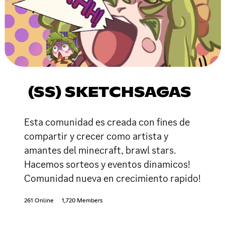
(SS) SKETCHSAGAS
Esta comunidad es creada con fines de
compartir y crecer como artista y
amantes del minecraft, brawl stars.
Hacemos sorteos y eventos dinamicos!
Comunidad nueva en crecimiento rapido!
261 Online
1,720 Members