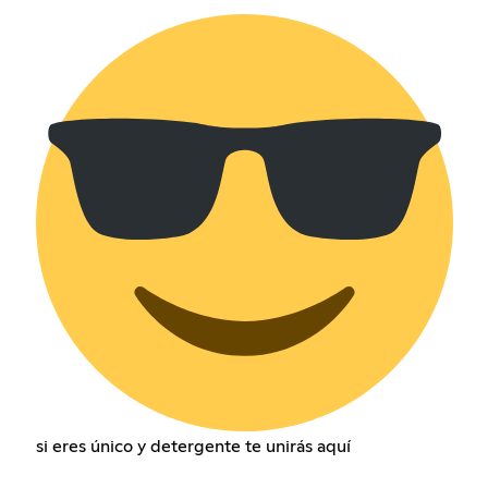
si eres único y detergente te unirás aquí