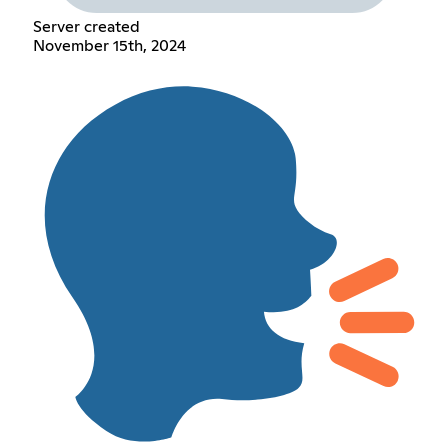
Server created
November 15th, 2024