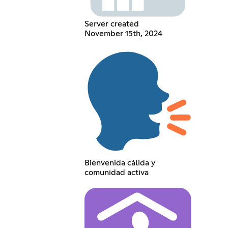
Server created
November 15th, 2024
Bienvenida cálida y
comunidad activa