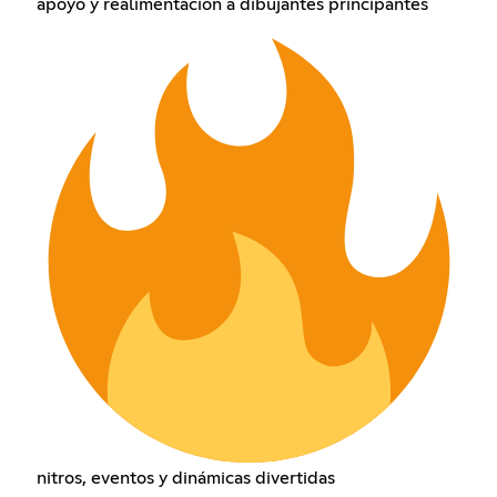
apoyo y realimentación a dibujantes principantes
nitros, eventos y dinámicas divertidas