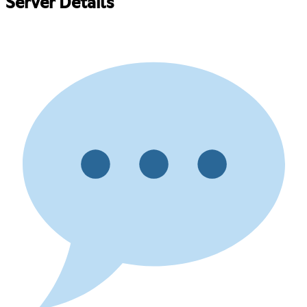
Server Details