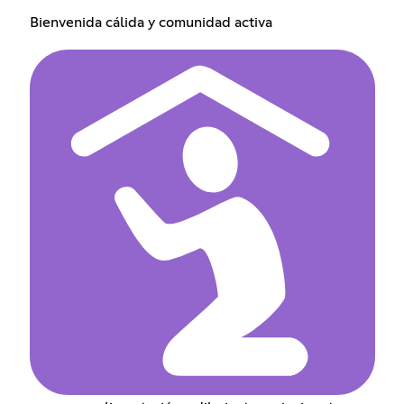
Bienvenida cálida y comunidad activa