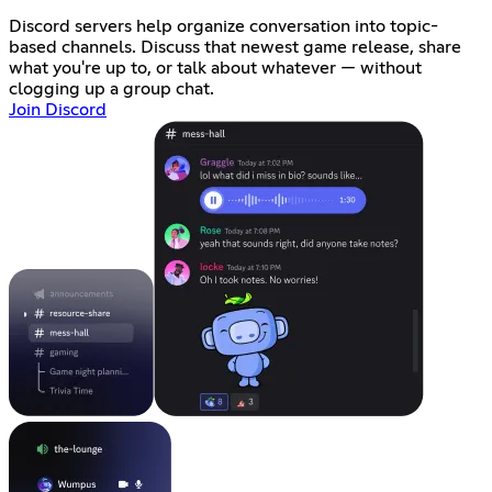
Discord servers help organize conversation into topic-
based channels. Discuss that newest game release, share
what you're up to, or talk about whatever — without
clogging up a group chat.
Join Discord