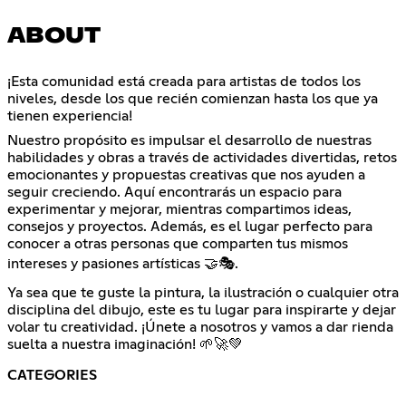
ABOUT
¡Esta comunidad está creada para artistas de todos los
niveles, desde los que recién comienzan hasta los que ya
tienen experiencia!
Nuestro propósito es impulsar el desarrollo de nuestras
habilidades y obras a través de actividades divertidas, retos
emocionantes y propuestas creativas que nos ayuden a
seguir creciendo. Aquí encontrarás un espacio para
experimentar y mejorar, mientras compartimos ideas,
consejos y proyectos. Además, es el lugar perfecto para
conocer a otras personas que comparten tus mismos
intereses y pasiones artísticas 🤝🎭.
Ya sea que te guste la pintura, la ilustración o cualquier otra
disciplina del dibujo, este es tu lugar para inspirarte y dejar
volar tu creatividad. ¡Únete a nosotros y vamos a dar rienda
suelta a nuestra imaginación! 🌱🚀💚
CATEGORIES