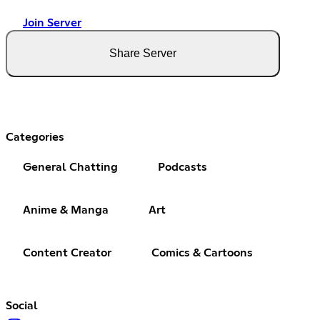
Join Server
Share Server
Categories
General Chatting
Podcasts
Anime & Manga
Art
Content Creator
Comics & Cartoons
Social