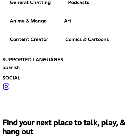
General Chatting
Podcasts
Anime & Manga
Art
Content Creator
Comics & Cartoons
SUPPORTED LANGUAGES
Spanish
SOCIAL
Find your next place to talk, play, &
hang out