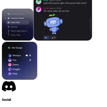
Social