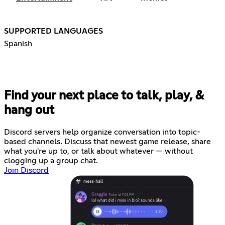
SUPPORTED LANGUAGES
Spanish
Find your next place to talk, play, &
hang out
Discord servers help organize conversation into topic-
based channels. Discuss that newest game release, share
what you're up to, or talk about whatever — without
clogging up a group chat.
Join Discord