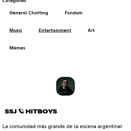
Categories
General Chatting
Fandom
Music
Entertainment
Art
Memes
SSJ 🪐 HITBOYS
La comunidad más grande de la escena argentina!