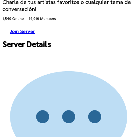
Charla de tus artistas favoritos o cualquier tema de
conversación!
1,549 Online
14,919 Members
Join Server
Server Details