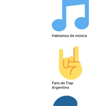
Hablamos de música
Fans de Trap
Argentino