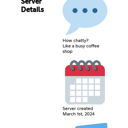
Server
Details
How chatty?
Like a busy coffee
shop
Server created
March 1st, 2024