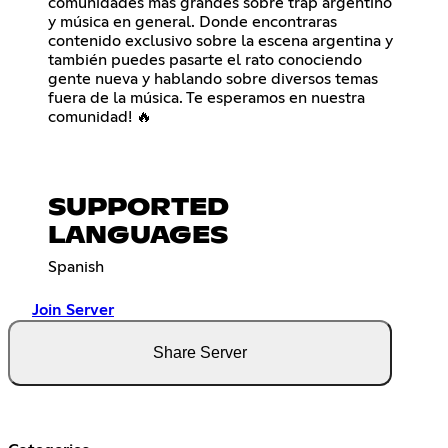
comunidades más grandes sobre trap argentino
y música en general. Donde encontraras
contenido exclusivo sobre la escena argentina y
también puedes pasarte el rato conociendo
gente nueva y hablando sobre diversos temas
fuera de la música. Te esperamos en nuestra
comunidad! 🔥
SUPPORTED
LANGUAGES
Spanish
Join Server
Share Server