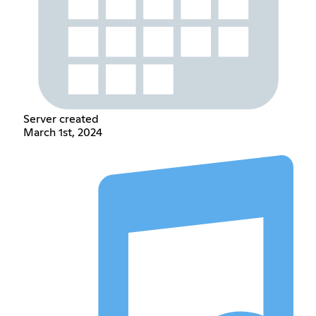
Server created
March 1st, 2024