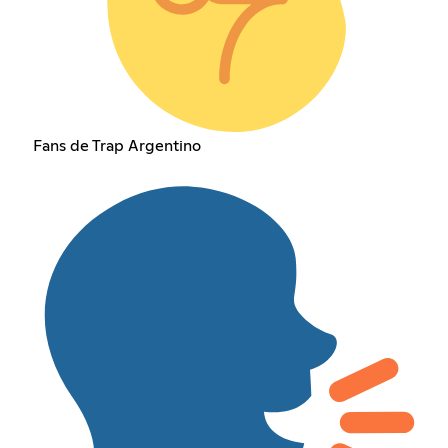
Fans de Trap Argentino