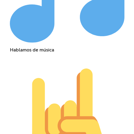
Hablamos de música