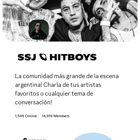
SSJ 🪐 HITBOYS
La comunidad más grande de la escena
argentina! Charla de tus artistas
favoritos o cualquier tema de
conversación!
1,549 Online
14,919 Members