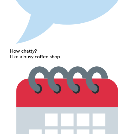
How chatty?
Like a busy coffee shop