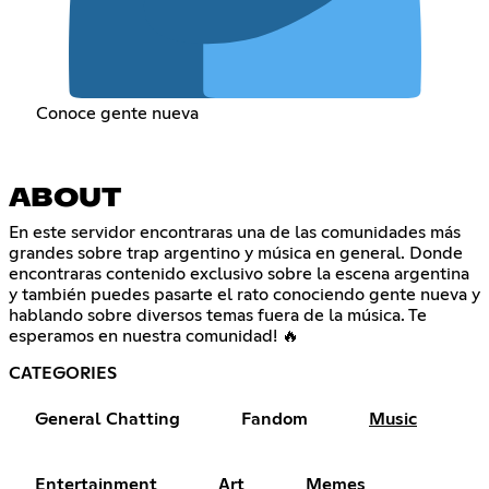
Conoce gente nueva
ABOUT
En este servidor encontraras una de las comunidades más
grandes sobre trap argentino y música en general. Donde
encontraras contenido exclusivo sobre la escena argentina
y también puedes pasarte el rato conociendo gente nueva y
hablando sobre diversos temas fuera de la música. Te
esperamos en nuestra comunidad! 🔥
CATEGORIES
General Chatting
Fandom
Music
Entertainment
Art
Memes