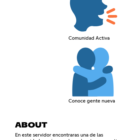
Comunidad Activa
Conoce gente nueva
ABOUT
En este servidor encontraras una de las