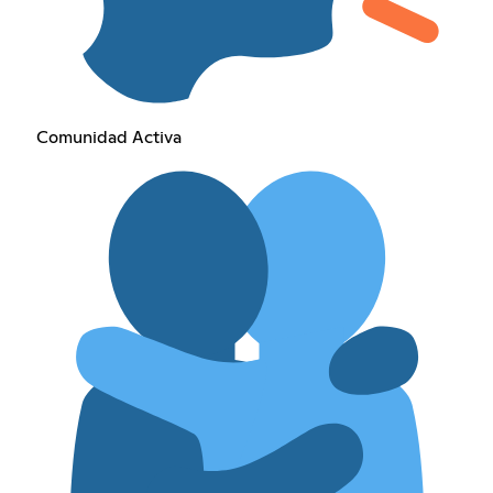
Comunidad Activa