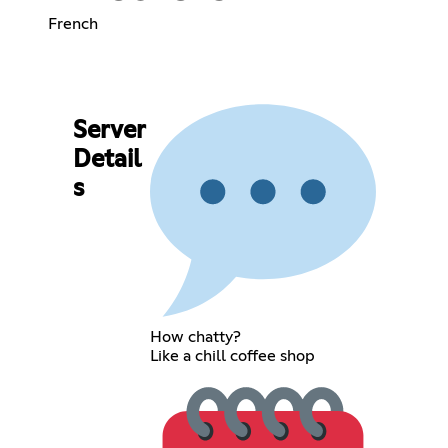
French
Server
Detail
s
How chatty?
Like a chill coffee shop