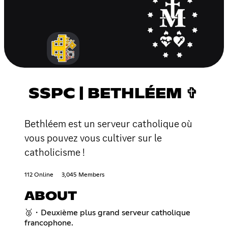
SSPC | BETHLÉEM ✞
Bethléem est un serveur catholique où
vous pouvez vous cultiver sur le
catholicisme !
112 Online
3,045 Members
ABOUT
🥈・Deuxième plus grand serveur catholique
francophone.