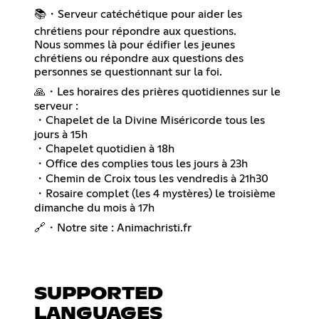
📚・Serveur catéchétique pour aider les
chrétiens pour répondre aux questions.
Nous sommes là pour édifier les jeunes
chrétiens ou répondre aux questions des
personnes se questionnant sur la foi.
🙏・Les horaires des prières quotidiennes sur le
serveur :
・Chapelet de la Divine Miséricorde tous les
jours à 15h
・Chapelet quotidien à 18h
・Office des complies tous les jours à 23h
・Chemin de Croix tous les vendredis à 21h30
・Rosaire complet (les 4 mystères) le troisième
dimanche du mois à 17h
🔗・Notre site : Animachristi.fr
SUPPORTED
LANGUAGES