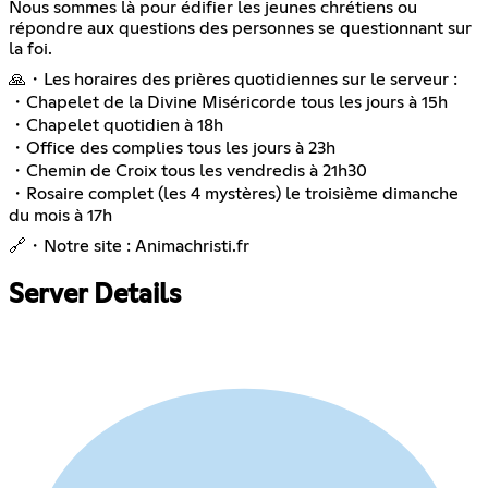
Nous sommes là pour édifier les jeunes chrétiens ou
répondre aux questions des personnes se questionnant sur
la foi.
🙏・Les horaires des prières quotidiennes sur le serveur :
・Chapelet de la Divine Miséricorde tous les jours à 15h
・Chapelet quotidien à 18h
・Office des complies tous les jours à 23h
・Chemin de Croix tous les vendredis à 21h30
・Rosaire complet (les 4 mystères) le troisième dimanche
du mois à 17h
🔗・Notre site : Animachristi.fr
Server Details