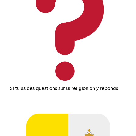
Si tu as des questions sur la religion on y réponds