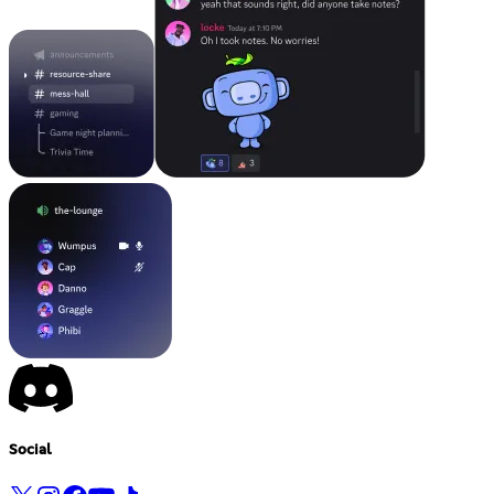
Social