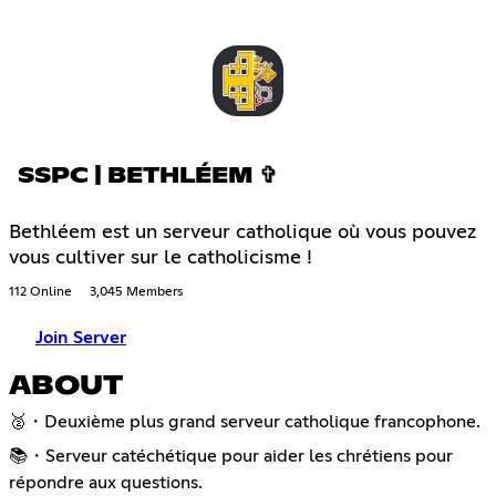
SSPC | BETHLÉEM ✞
Bethléem est un serveur catholique où vous pouvez
vous cultiver sur le catholicisme !
112 Online
3,045 Members
Join Server
ABOUT
🥈・Deuxième plus grand serveur catholique francophone.
📚・Serveur catéchétique pour aider les chrétiens pour
répondre aux questions.