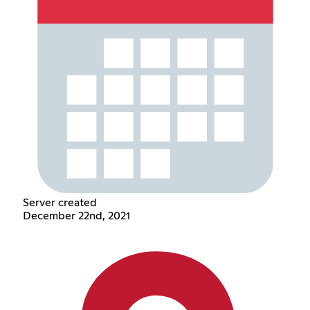
Server created
December 22nd, 2021