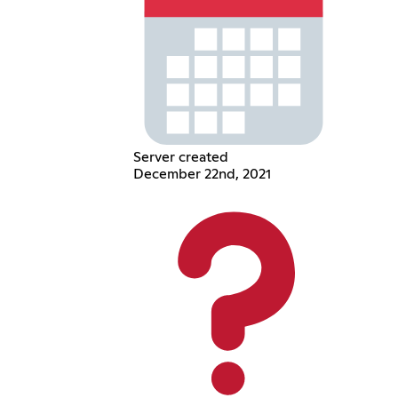
Server created
December 22nd, 2021