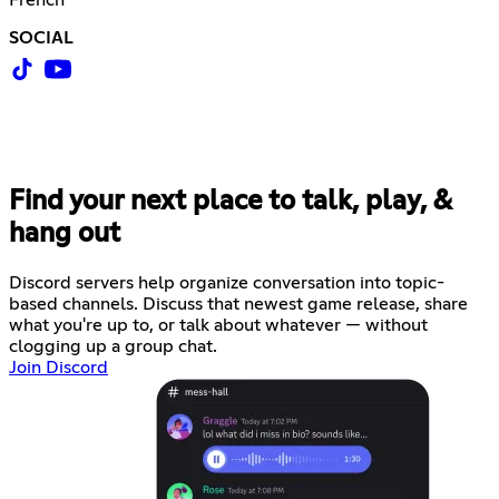
SOCIAL
Find your next place to talk, play, &
hang out
Discord servers help organize conversation into topic-
based channels. Discuss that newest game release, share
what you're up to, or talk about whatever — without
clogging up a group chat.
Join Discord