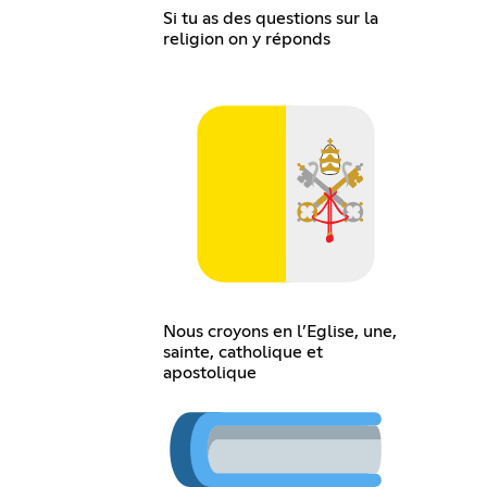
Si tu as des questions sur la
religion on y réponds
Nous croyons en l’Eglise, une,
sainte, catholique et
apostolique