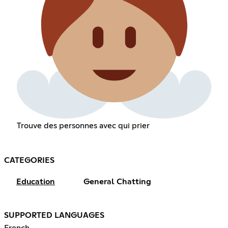
Trouve des personnes avec qui prier
CATEGORIES
Education
General Chatting
SUPPORTED LANGUAGES
French