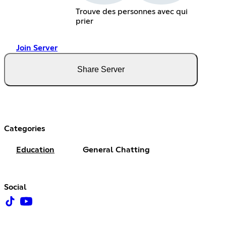
Trouve des personnes avec qui
prier
Join Server
Share Server
Categories
Education
General Chatting
Social