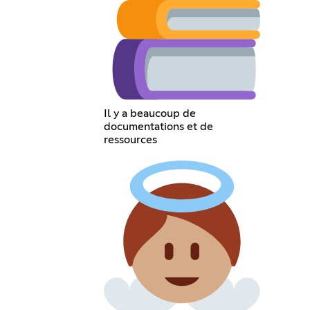
Il y a beaucoup de
documentations et de
ressources