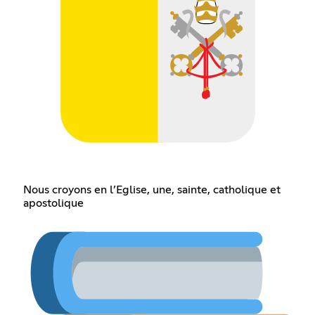
Nous croyons en l’Eglise, une, sainte, catholique et
apostolique