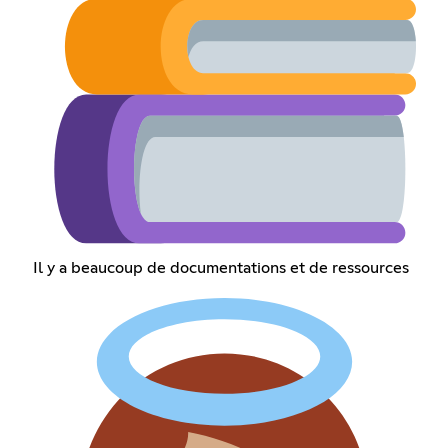
Il y a beaucoup de documentations et de ressources