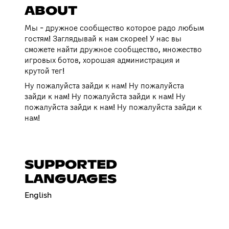
ABOUT
Мы - дружное сообщество которое радо любым
гостям! Заглядывай к нам скорее! У нас вы
сможете найти дружное сообщество, множество
игровых ботов, хорошая администрация и
крутой тег!
Ну пожалуйста зайди к нам! Ну пожалуйста
зайди к нам! Ну пожалуйста зайди к нам! Ну
пожалуйста зайди к нам! Ну пожалуйста зайди к
нам!
SUPPORTED
LANGUAGES
English