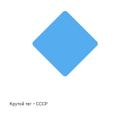
Крутой тег - СССР