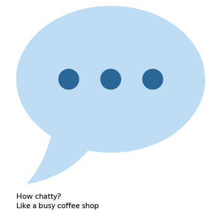
How chatty?
Like a busy coffee shop