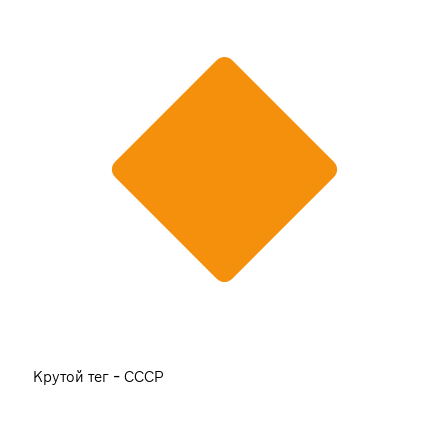
Крутой тег - СССР