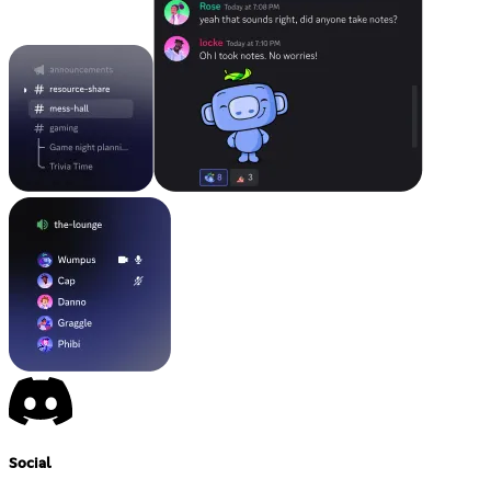
Social