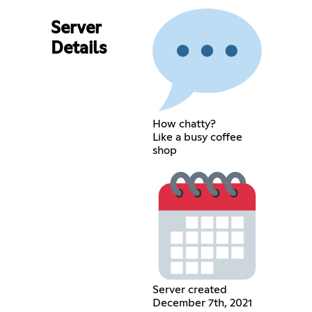
Server
Details
How chatty?
Like a busy coffee
shop
Server created
December 7th, 2021