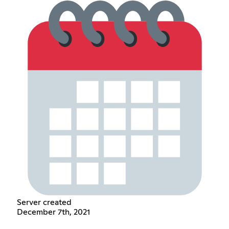
Server created
December 7th, 2021