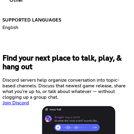
Other
SUPPORTED LANGUAGES
English
Find your next place to talk, play, &
hang out
Discord servers help organize conversation into topic-
based channels. Discuss that newest game release, share
what you're up to, or talk about whatever — without
clogging up a group chat.
Join Discord