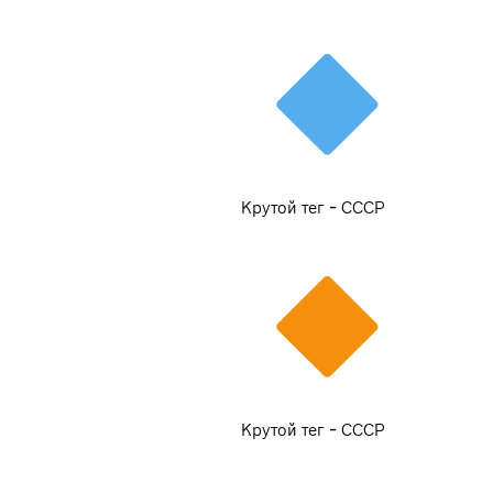
Крутой тег - СССР
Крутой тег - СССР