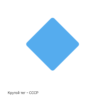
Крутой тег - СССР