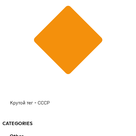
Крутой тег - СССР
CATEGORIES