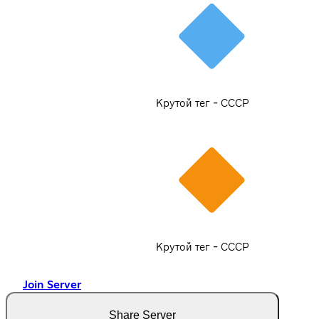
Крутой тег - СССР
Крутой тег - СССР
Join Server
Share Server