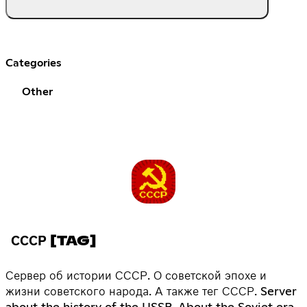
Categories
Other
СССР [TAG]
Сервер об истории СССР. О советской эпохе и
жизни советского народа. А также тег СССР. Server