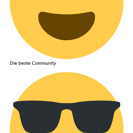
Die beste Community