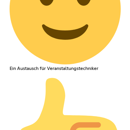
Ein Austausch für Veranstaltungstechniker