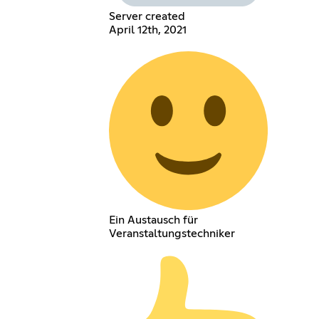
Server created
April 12th, 2021
Ein Austausch für
Veranstaltungstechniker