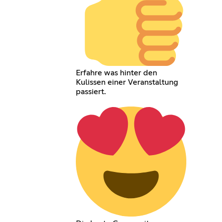
Erfahre was hinter den
Kulissen einer Veranstaltung
passiert.