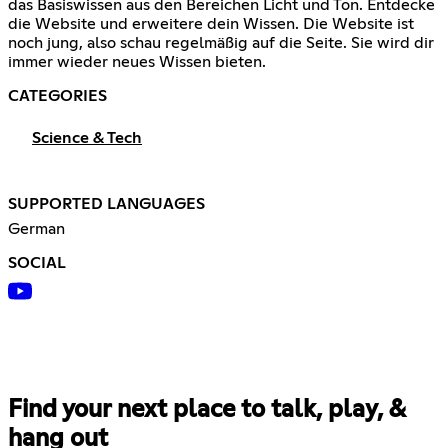
das Basiswissen aus den Bereichen Licht und Ton. Entdecke
die Website und erweitere dein Wissen. Die Website ist
noch jung, also schau regelmäßig auf die Seite. Sie wird dir
immer wieder neues Wissen bieten.
CATEGORIES
Science & Tech
SUPPORTED LANGUAGES
German
SOCIAL
Find your next place to talk, play, &
hang out