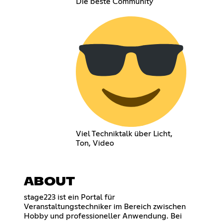
Die beste Community
Viel Techniktalk über Licht,
Ton, Video
ABOUT
stage223 ist ein Portal für
Veranstaltungstechniker im Bereich zwischen
Hobby und professioneller Anwendung. Bei