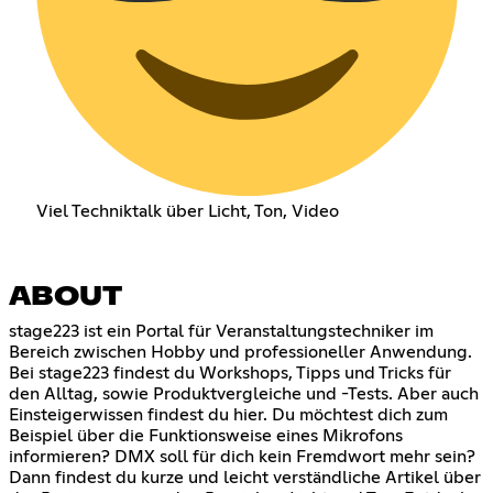
Viel Techniktalk über Licht, Ton, Video
ABOUT
stage223 ist ein Portal für Veranstaltungstechniker im
Bereich zwischen Hobby und professioneller Anwendung.
Bei stage223 findest du Workshops, Tipps und Tricks für
den Alltag, sowie Produktvergleiche und -Tests. Aber auch
Einsteigerwissen findest du hier. Du möchtest dich zum
Beispiel über die Funktionsweise eines Mikrofons
informieren? DMX soll für dich kein Fremdwort mehr sein?
Dann findest du kurze und leicht verständliche Artikel über