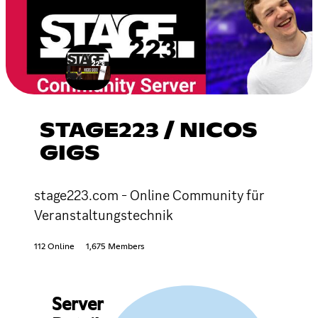
STAGE223 / NICOS
GIGS
stage223.com - Online Community für
Veranstaltungstechnik
112 Online
1,675 Members
Server