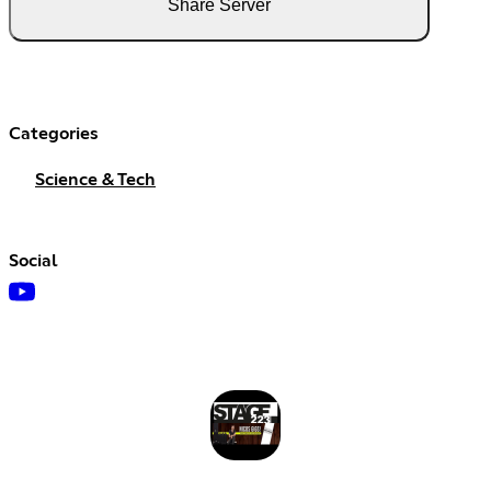
Share Server
Categories
Science & Tech
Social