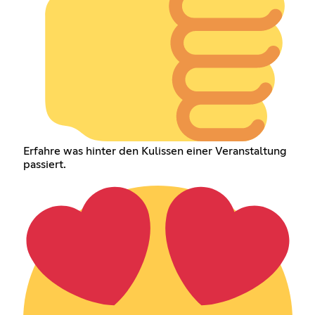
Erfahre was hinter den Kulissen einer Veranstaltung
passiert.