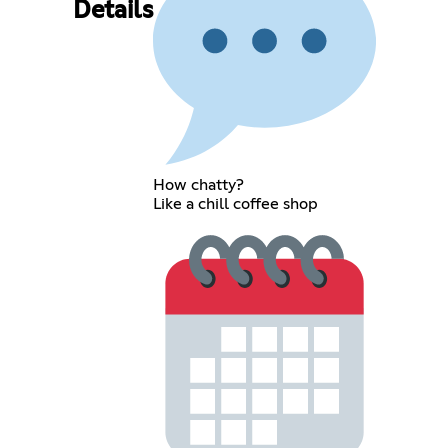
Details
How chatty?
Like a chill coffee shop