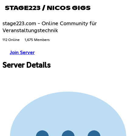
STAGE223 / NICOS GIGS
stage223.com - Online Community für
Veranstaltungstechnik
112 Online
1,675 Members
Join Server
Server Details