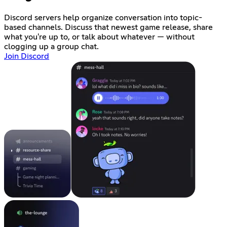
Discord servers help organize conversation into topic-
based channels. Discuss that newest game release, share
what you're up to, or talk about whatever — without
clogging up a group chat.
Join Discord