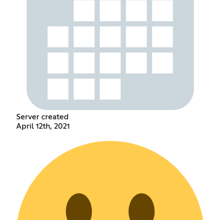
Server created
April 12th, 2021