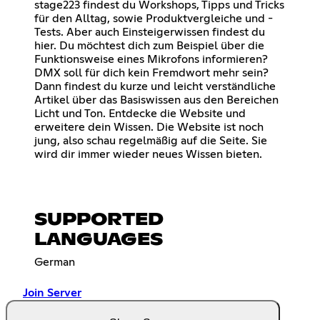
stage223 findest du Workshops, Tipps und Tricks
für den Alltag, sowie Produktvergleiche und -
Tests. Aber auch Einsteigerwissen findest du
hier. Du möchtest dich zum Beispiel über die
Funktionsweise eines Mikrofons informieren?
DMX soll für dich kein Fremdwort mehr sein?
Dann findest du kurze und leicht verständliche
Artikel über das Basiswissen aus den Bereichen
Licht und Ton. Entdecke die Website und
erweitere dein Wissen. Die Website ist noch
jung, also schau regelmäßig auf die Seite. Sie
wird dir immer wieder neues Wissen bieten.
SUPPORTED
LANGUAGES
German
Join Server