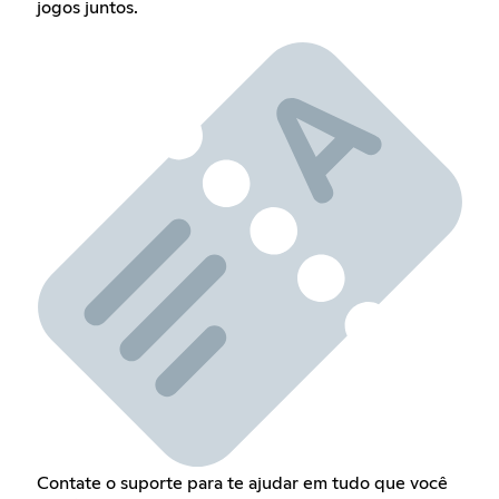
jogos juntos.
Contate o suporte para te ajudar em tudo que você