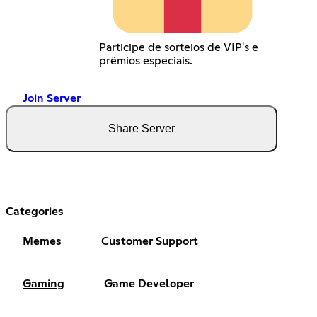
Participe de sorteios de VIP's e
prêmios especiais.
Join Server
Share Server
Categories
Memes
Customer Support
Gaming
Game Developer