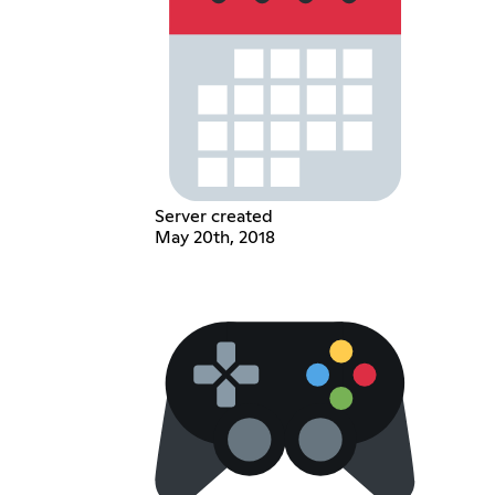
Server created
May 20th, 2018