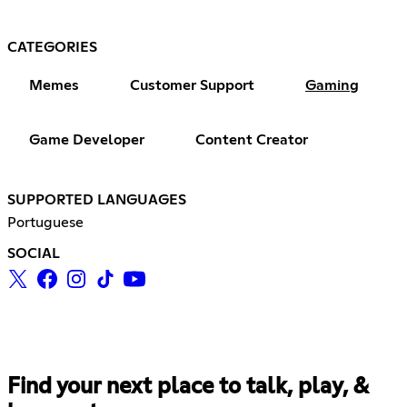
CATEGORIES
Memes
Customer Support
Gaming
Game Developer
Content Creator
SUPPORTED LANGUAGES
Portuguese
SOCIAL
Find your next place to talk, play, &