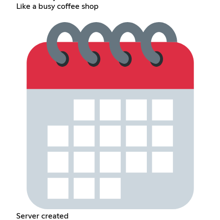
Like a busy coffee shop
Server created