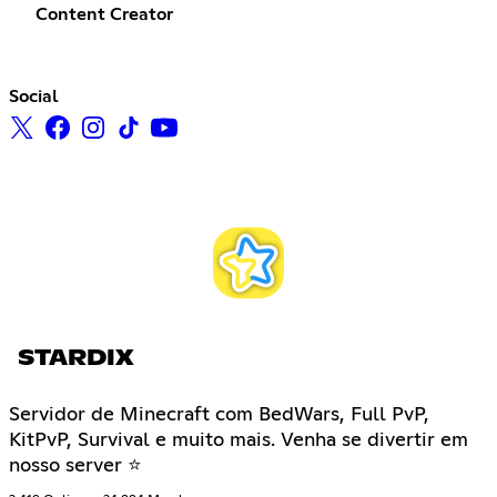
Content Creator
Social
STARDIX
Servidor de Minecraft com BedWars, Full PvP,
KitPvP, Survival e muito mais. Venha se divertir em
nosso server ⭐