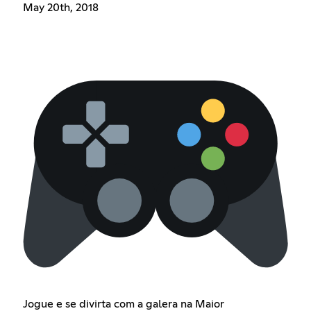
May 20th, 2018
Jogue e se divirta com a galera na Maior