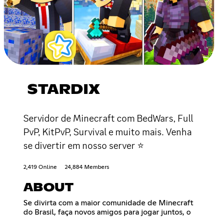
STARDIX
Servidor de Minecraft com BedWars, Full
PvP, KitPvP, Survival e muito mais. Venha
se divertir em nosso server ⭐
2,419 Online
24,884 Members
ABOUT
Se divirta com a maior comunidade de Minecraft
do Brasil, faça novos amigos para jogar juntos, o