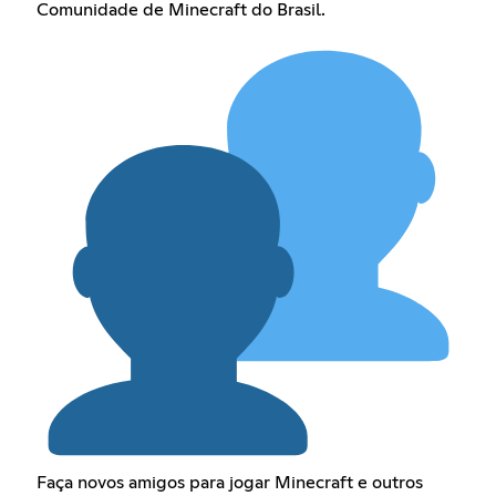
Comunidade de Minecraft do Brasil.
Faça novos amigos para jogar Minecraft e outros