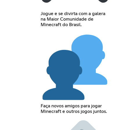
Jogue e se divirta com a galera
na Maior Comunidade de
Minecraft do Brasil.
Faça novos amigos para jogar
Minecraft e outros jogos juntos.