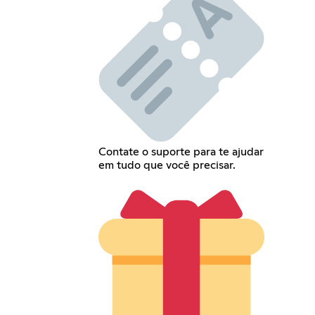
Contate o suporte para te ajudar
em tudo que você precisar.