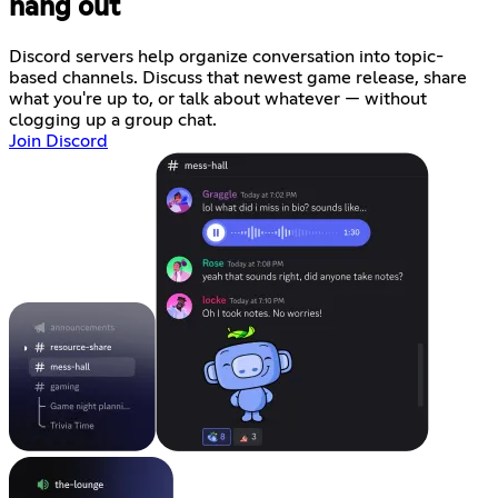
hang out
Discord servers help organize conversation into topic-
based channels. Discuss that newest game release, share
what you're up to, or talk about whatever — without
clogging up a group chat.
Join Discord