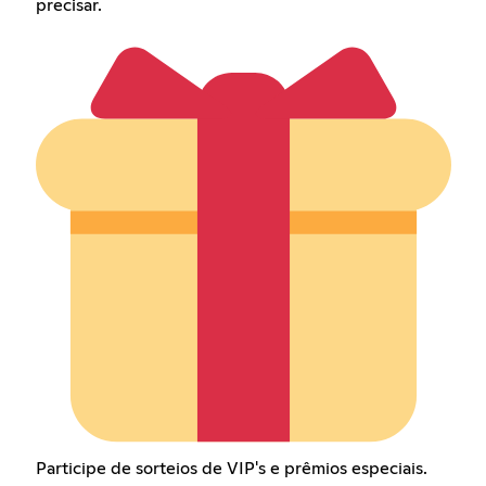
precisar.
Participe de sorteios de VIP's e prêmios especiais.