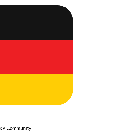
e RP Community