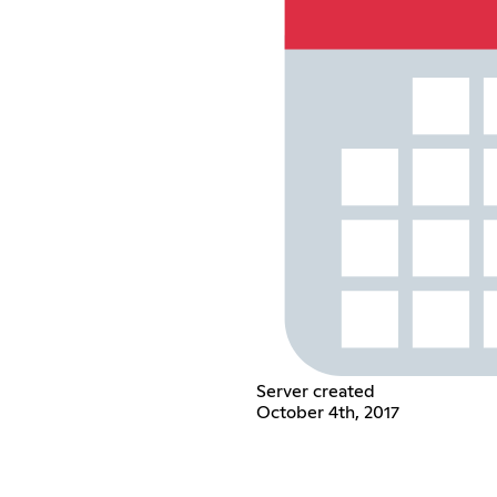
Server created
October 4th, 2017