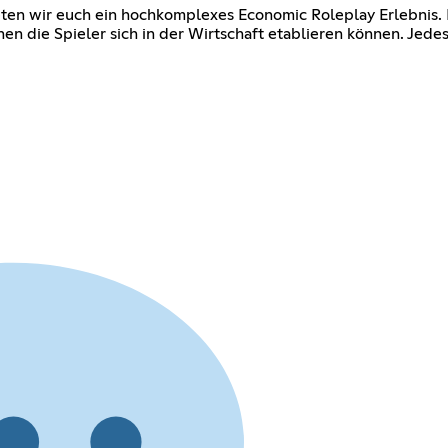
ieten wir euch ein hochkomplexes Economic Roleplay Erlebnis. 
nen die Spieler sich in der Wirtschaft etablieren können. Jede