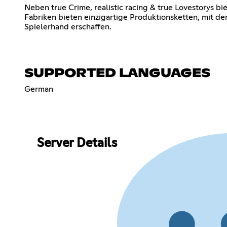
Neben true Crime, realistic racing & true Lovestorys b
Fabriken bieten einzigartige Produktionsketten, mit de
Spielerhand erschaffen.
SUPPORTED LANGUAGES
German
Server Details