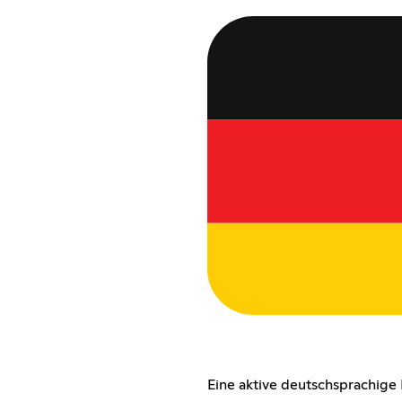
Eine aktive deutschsprachig