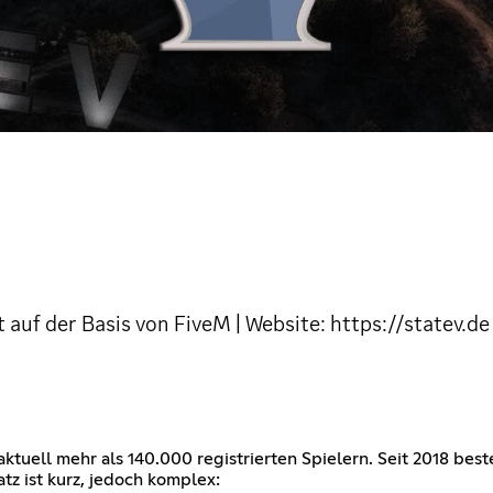
 auf der Basis von FiveM | Website: https://statev.de
tuell mehr als 140.000 registrierten Spielern. Seit 2018 best
tz ist kurz, jedoch komplex: