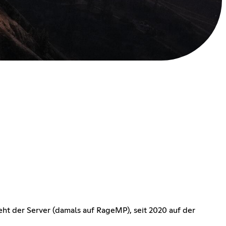
eht der Server (damals auf RageMP), seit 2020 auf der