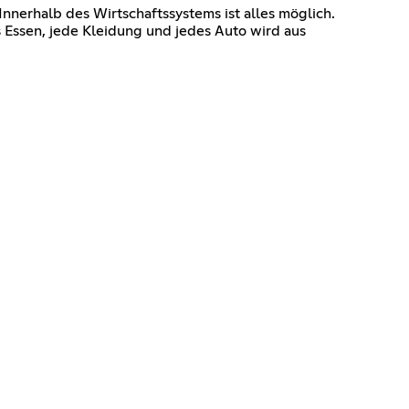
Innerhalb des Wirtschaftssystems ist alles möglich.
s Essen, jede Kleidung und jedes Auto wird aus