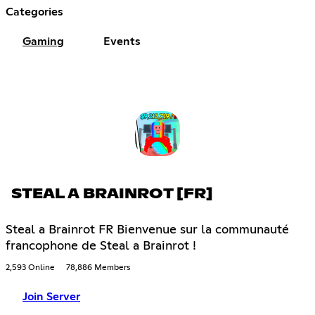
Categories
Gaming
Events
STEAL A BRAINROT [FR]
Steal a Brainrot FR Bienvenue sur la communauté
francophone de Steal a Brainrot !
2,593 Online
78,886 Members
Join Server