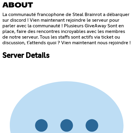
ABOUT
La communauté francophone de Steal Brainrot a débarquer
sur discord ! Vien maintenant rejoindre le serveur pour
parler avec la communauté ! Plusieurs GiveAway Sont en
place, faire des rencontres incroyables avec les membres
de notre serveur. Tous les staffs sont actifs via ticket ou
discussion, t'attends quoi ? Vien maintenant nous rejoindre !
Server Details