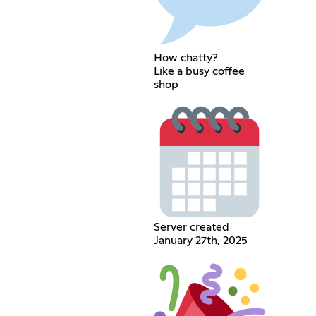
How chatty?
Like a busy coffee
shop
Server created
January 27th, 2025