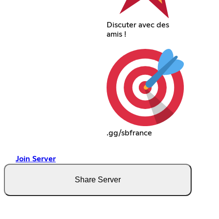
Discuter avec des
amis !
.gg/sbfrance
Join Server
Share Server