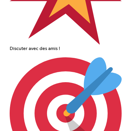
Discuter avec des amis !