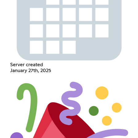
Server created
January 27th, 2025