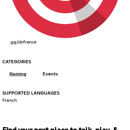
.gg/sbfrance
CATEGORIES
Gaming
Events
SUPPORTED LANGUAGES
French