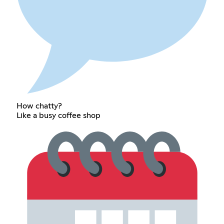
How chatty?
Like a busy coffee shop