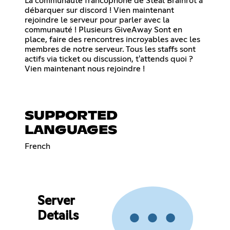
La communauté francophone de Steal Brainrot a
débarquer sur discord ! Vien maintenant
rejoindre le serveur pour parler avec la
communauté ! Plusieurs GiveAway Sont en
place, faire des rencontres incroyables avec les
membres de notre serveur. Tous les staffs sont
actifs via ticket ou discussion, t'attends quoi ?
Vien maintenant nous rejoindre !
SUPPORTED
LANGUAGES
French
Server
Details