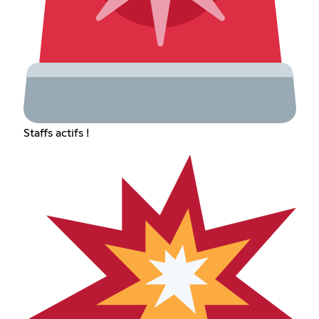
Staffs actifs !