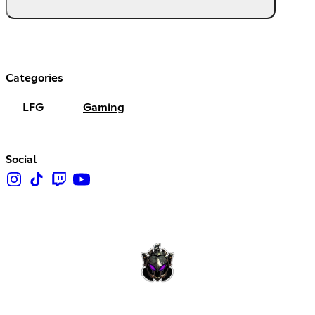
Categories
LFG
Gaming
Social