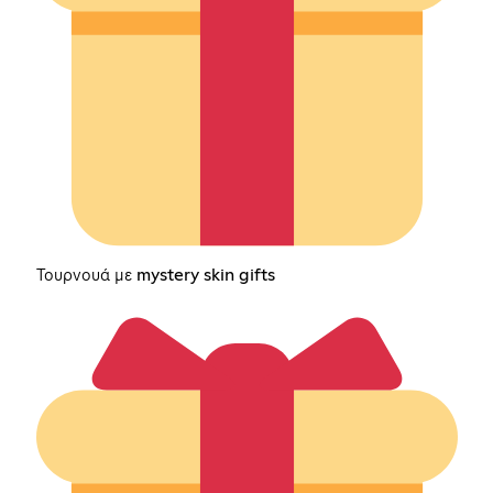
Τουρνουά με mystery skin gifts