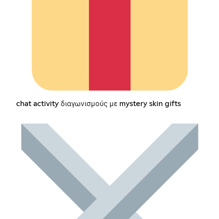
chat activity διαγωνισμούς με mystery skin gifts