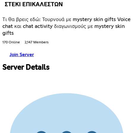
ΣΤΕΚΙ ΕΠΙΚΑΛΕΣΤΩΝ
Τι θα βρεις εδώ: Τουρνουά με mystery skin gifts Voice
chat και chat activity διαγωνισμούς με mystery skin
gifts
170 Online
2,147 Members
Join Server
Server Details