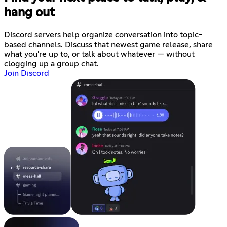
hang out
Discord servers help organize conversation into topic-
based channels. Discuss that newest game release, share
what you're up to, or talk about whatever — without
clogging up a group chat.
Join Discord