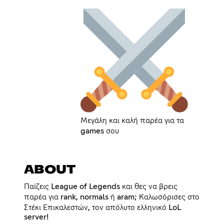
Μεγάλη και καλή παρέα για τα
games σου
ABOUT
Παίζεις League of Legends και θες να βρεις
παρέα για rank, normals ή aram; Καλωσόρισες στο
Στέκι Επικαλεστών, τον απόλυτο ελληνικό LoL
server!