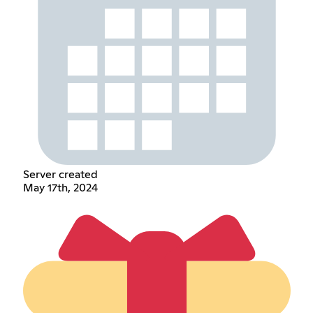
Server created
May 17th, 2024