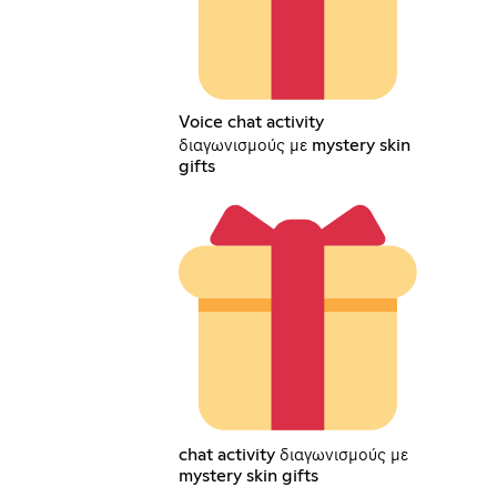
Voice chat activity
διαγωνισμούς με mystery skin
gifts
chat activity διαγωνισμούς με
mystery skin gifts