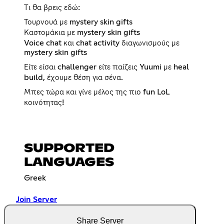
Τι θα βρεις εδώ:
Τουρνουά με mystery skin gifts
Καστομάκια με mystery skin gifts
Voice chat και chat activity διαγωνισμούς με
mystery skin gifts
Είτε είσαι challenger είτε παίζεις Yuumi με heal
build, έχουμε θέση για σένα.
Μπες τώρα και γίνε μέλος της πιο fun LoL
κοινότητας!
SUPPORTED
LANGUAGES
Greek
Join Server
Share Server