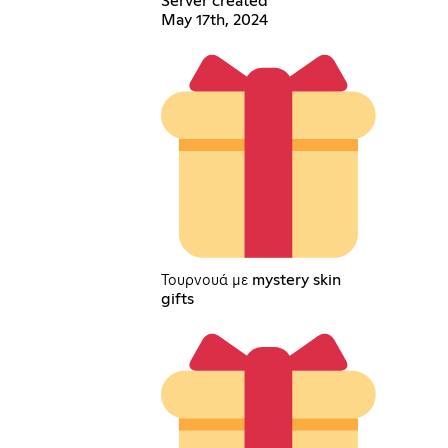
Server created
May 17th, 2024
Τουρνουά με mystery skin
gifts