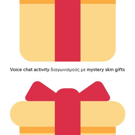
Voice chat activity διαγωνισμούς με mystery skin gifts