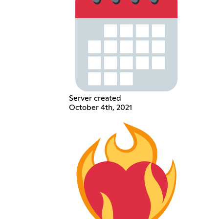
Server created
October 4th, 2021