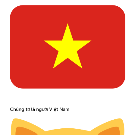
Chúng tớ là người Việt Nam