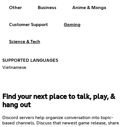
Other
Business
Anime & Manga
Customer Support
Gaming
Science & Tech
SUPPORTED LANGUAGES
Vietnamese
Find your next place to talk, play, &
hang out
Discord servers help organize conversation into topic-
based channels. Discuss that newest game release, share