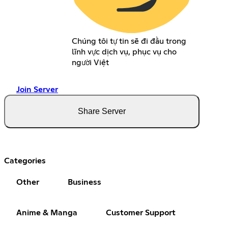
Chúng tôi tự tin sẽ đi đầu trong
lĩnh vực dịch vụ, phục vụ cho
người Việt
Join Server
Share Server
Categories
Other
Business
Anime & Manga
Customer Support