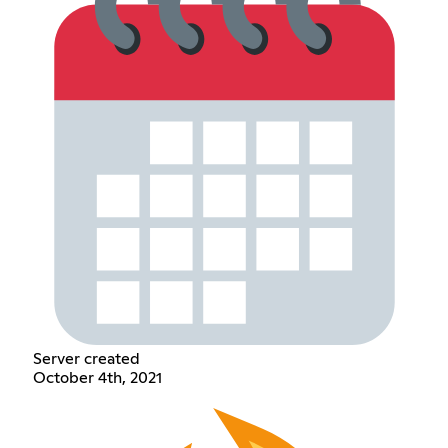
Server created
October 4th, 2021