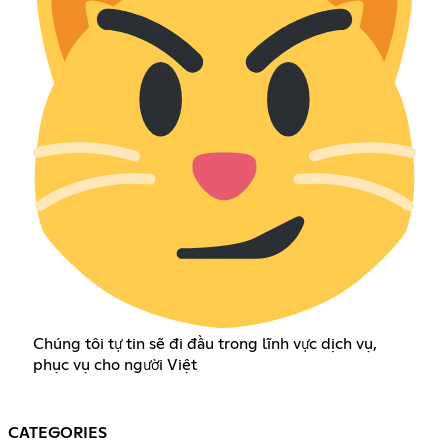
Chúng tôi tự tin sẽ đi đầu trong lĩnh vực dịch vụ,
phục vụ cho người Việt
CATEGORIES