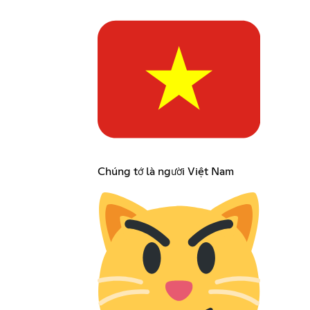
Chúng tớ là người Việt Nam