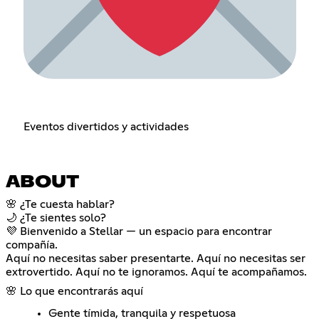
Eventos divertidos y actividades
ABOUT
🌸 ¿Te cuesta hablar?
🌙 ¿Te sientes solo?
💜 Bienvenido a Stellar — un espacio para encontrar
compañía.
Aquí no necesitas saber presentarte. Aquí no necesitas ser
extrovertido. Aquí no te ignoramos. Aquí te acompañamos.
🌸 Lo que encontrarás aquí
Gente tímida, tranquila y respetuosa