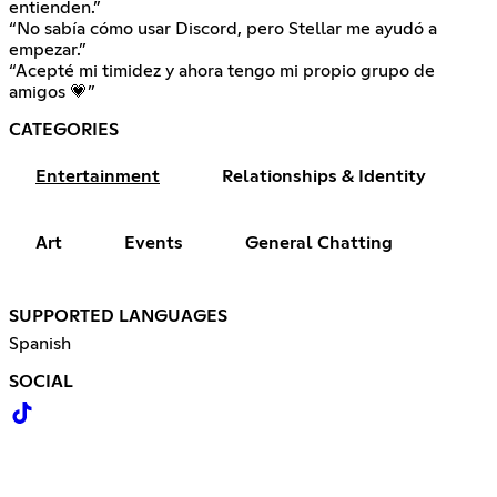
entienden.”
“No sabía cómo usar Discord, pero Stellar me ayudó a
empezar.”
“Acepté mi timidez y ahora tengo mi propio grupo de
amigos 💗”
CATEGORIES
Entertainment
Relationships & Identity
Art
Events
General Chatting
SUPPORTED LANGUAGES
Spanish
SOCIAL