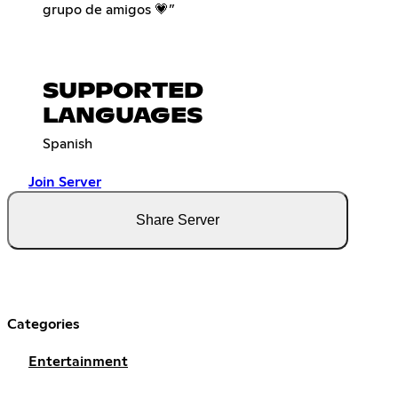
grupo de amigos 💗”
SUPPORTED
LANGUAGES
Spanish
Join Server
Share Server
Categories
Entertainment