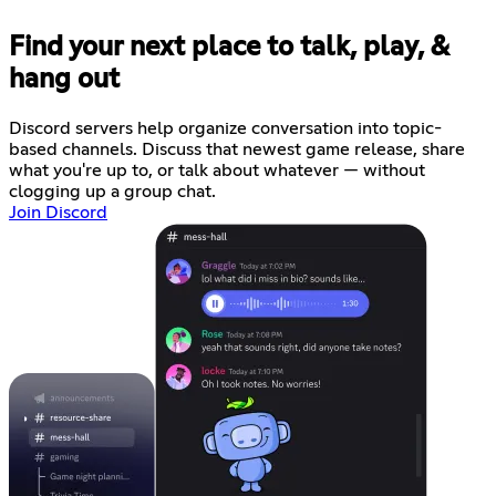
Find your next place to talk, play, &
hang out
Discord servers help organize conversation into topic-
based channels. Discuss that newest game release, share
what you're up to, or talk about whatever — without
clogging up a group chat.
Join Discord