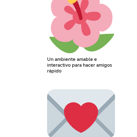
Un ambiente amable e
interactivo para hacer amigos
rápido