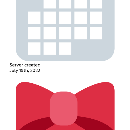
Server created
July 15th, 2022