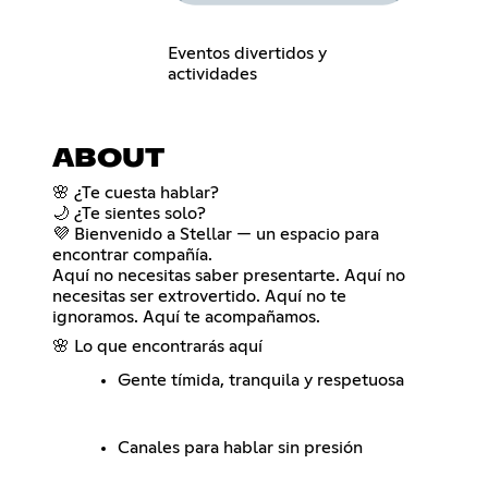
Eventos divertidos y
actividades
ABOUT
🌸 ¿Te cuesta hablar?
🌙 ¿Te sientes solo?
💜 Bienvenido a Stellar — un espacio para
encontrar compañía.
Aquí no necesitas saber presentarte. Aquí no
necesitas ser extrovertido. Aquí no te
ignoramos. Aquí te acompañamos.
🌸 Lo que encontrarás aquí
Gente tímida, tranquila y respetuosa
Canales para hablar sin presión