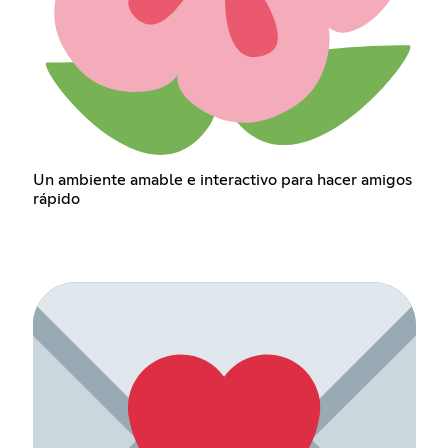
Un ambiente amable e interactivo para hacer amigos
rápido