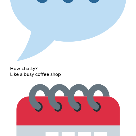
How chatty?
Like a busy coffee shop