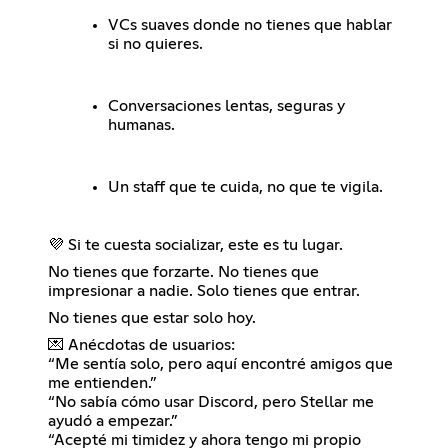
VCs suaves donde no tienes que hablar
si no quieres.
Conversaciones lentas, seguras y
humanas.
Un staff que te cuida, no que te vigila.
💜 Si te cuesta socializar, este es tu lugar.
No tienes que forzarte. No tienes que
impresionar a nadie. Solo tienes que entrar.
No tienes que estar solo hoy.
💌 Anécdotas de usuarios:
“Me sentía solo, pero aquí encontré amigos que
me entienden.”
“No sabía cómo usar Discord, pero Stellar me
ayudó a empezar.”
“Acepté mi timidez y ahora tengo mi propio