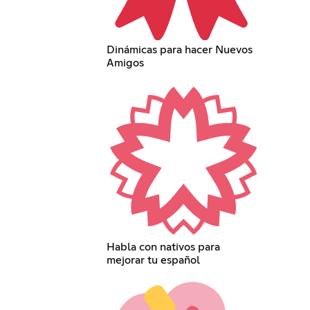
Dinámicas para hacer Nuevos
Amigos
Habla con nativos para
mejorar tu español