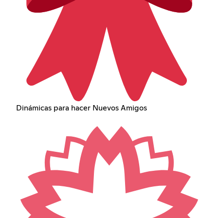
Dinámicas para hacer Nuevos Amigos