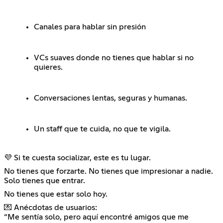
Canales para hablar sin presión
VCs suaves donde no tienes que hablar si no
quieres.
Conversaciones lentas, seguras y humanas.
Un staff que te cuida, no que te vigila.
💜 Si te cuesta socializar, este es tu lugar.
No tienes que forzarte. No tienes que impresionar a nadie.
Solo tienes que entrar.
No tienes que estar solo hoy.
💌 Anécdotas de usuarios:
“Me sentía solo, pero aquí encontré amigos que me