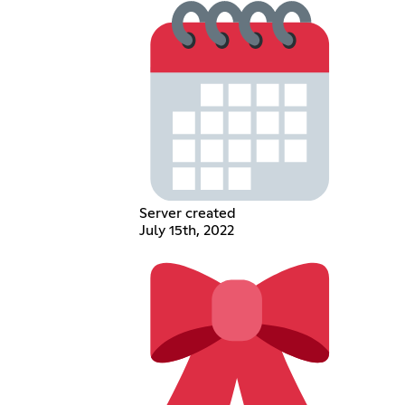
Server created
July 15th, 2022