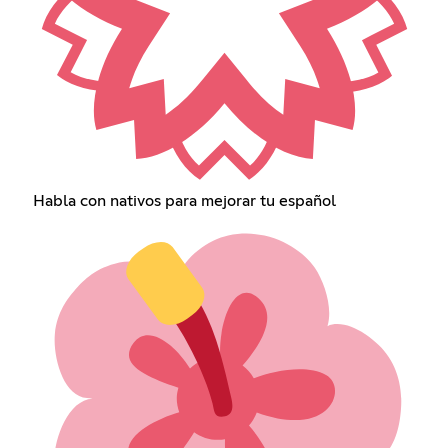
Habla con nativos para mejorar tu español