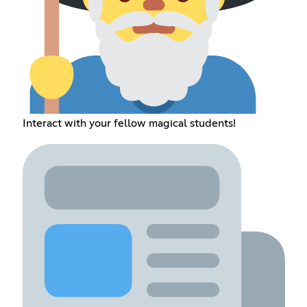
Interact with your fellow magical students!