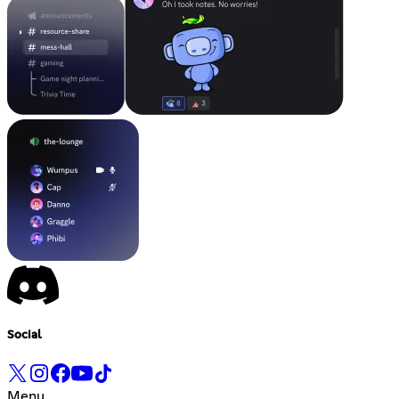
Social
Menu