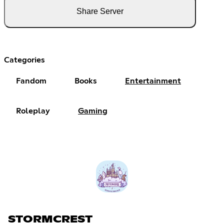
Share Server
Categories
Fandom
Books
Entertainment
Roleplay
Gaming
STORMCREST