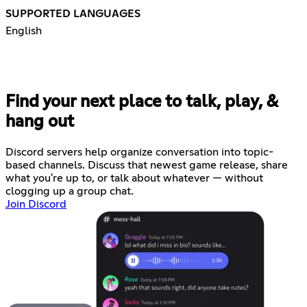
SUPPORTED LANGUAGES
English
Find your next place to talk, play, &
hang out
Discord servers help organize conversation into topic-
based channels. Discuss that newest game release, share
what you're up to, or talk about whatever — without
clogging up a group chat.
Join Discord