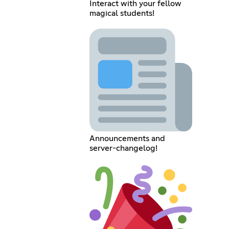
Interact with your fellow
magical students!
Announcements and
server-changelog!