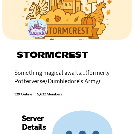
STORMCREST
Something magical awaits...(formerly
Potterverse/Dumbledore's Army)
329 Online
5,632 Members
Server
Details