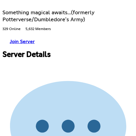
Something magical awaits...(formerly
Potterverse/Dumbledore's Army)
329 Online
5,632 Members
Join Server
Server Details