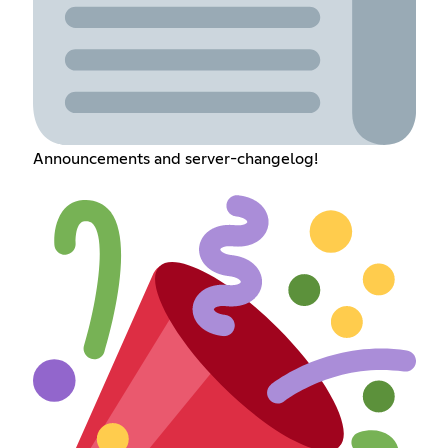
Announcements and server-changelog!