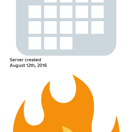
Server created
August 12th, 2016