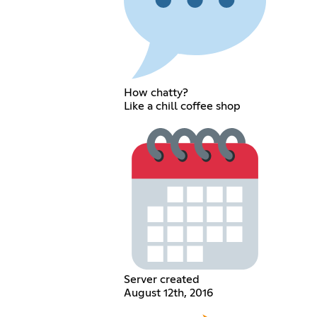
How chatty?
Like a chill coffee shop
Server created
August 12th, 2016