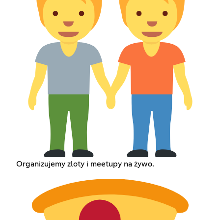
Organizujemy zloty i meetupy na żywo.