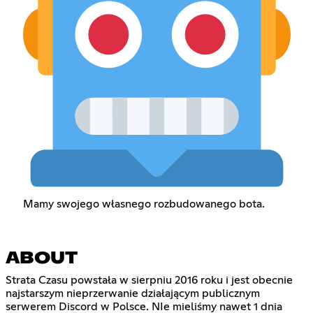
Mamy swojego własnego rozbudowanego bota.
ABOUT
Strata Czasu powstała w sierpniu 2016 roku i jest obecnie
najstarszym nieprzerwanie działającym publicznym
serwerem Discord w Polsce. NIe mieliśmy nawet 1 dnia