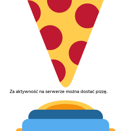
Za aktywność na serwerze można dostać pizzę.