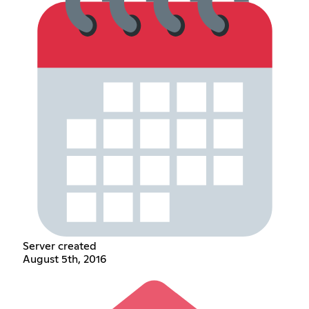
Server created
August 5th, 2016