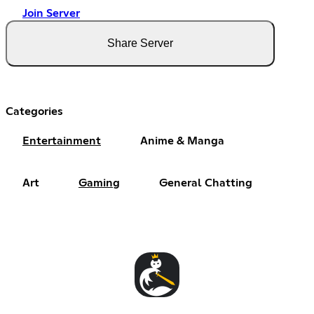
Join Server
Share Server
Categories
Entertainment
Anime & Manga
Art
Gaming
General Chatting