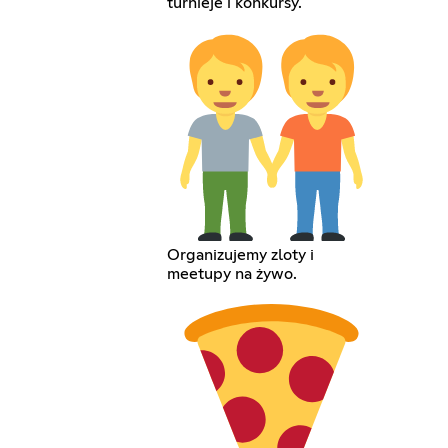
turnieje i konkursy.
Organizujemy zloty i
meetupy na żywo.