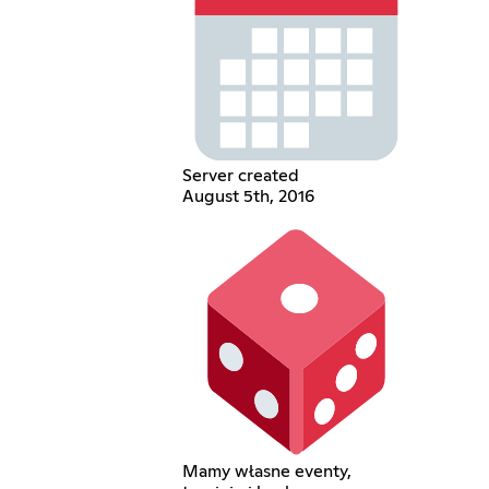
Server created
August 5th, 2016
Mamy własne eventy,