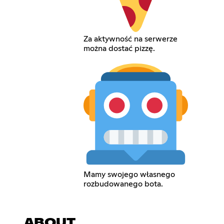
Za aktywność na serwerze
można dostać pizzę.
Mamy swojego własnego
rozbudowanego bota.
ABOUT