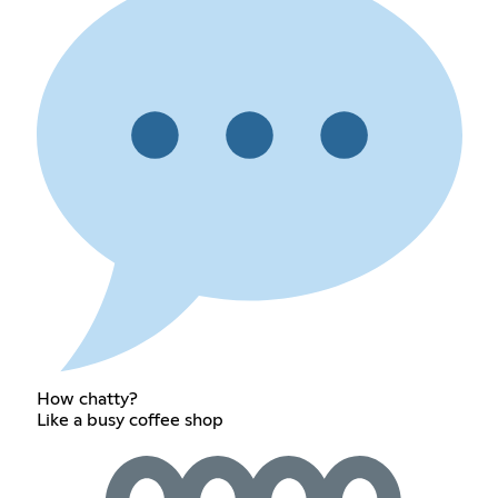
How chatty?
Like a busy coffee shop