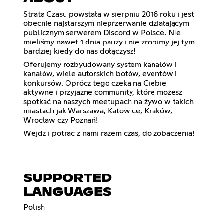
Strata Czasu powstała w sierpniu 2016 roku i jest
obecnie najstarszym nieprzerwanie działającym
publicznym serwerem Discord w Polsce. NIe
mieliśmy nawet 1 dnia pauzy i nie zrobimy jej tym
bardziej kiedy do nas dołączysz!
Oferujemy rozbyudowany system kanałów i
kanałów, wiele autorskich botów, eventów i
konkursów. Oprócz tego czeka na Ciebie
aktywne i przyjazne community, które możesz
spotkać na naszych meetupach na żywo w takich
miastach jak Warszawa, Katowice, Kraków,
Wrocław czy Poznań!
Wejdź i potrać z nami razem czas, do zobaczenia!
SUPPORTED
LANGUAGES
Polish