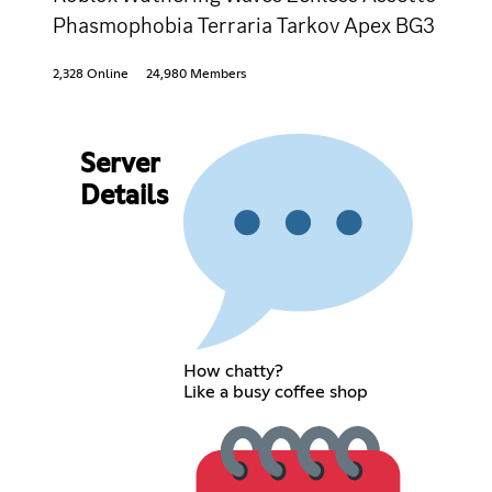
Phasmophobia Terraria Tarkov Apex BG3
2,328 Online
24,980 Members
Server
Details
How chatty?
Like a busy coffee shop