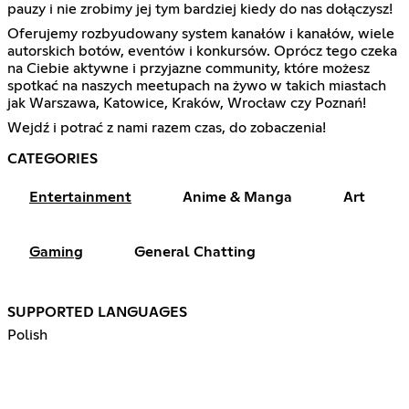
pauzy i nie zrobimy jej tym bardziej kiedy do nas dołączysz!
Oferujemy rozbyudowany system kanałów i kanałów, wiele
autorskich botów, eventów i konkursów. Oprócz tego czeka
na Ciebie aktywne i przyjazne community, które możesz
spotkać na naszych meetupach na żywo w takich miastach
jak Warszawa, Katowice, Kraków, Wrocław czy Poznań!
Wejdź i potrać z nami razem czas, do zobaczenia!
CATEGORIES
Entertainment
Anime & Manga
Art
Gaming
General Chatting
SUPPORTED LANGUAGES
Polish