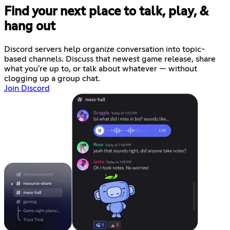
Find your next place to talk, play, &
hang out
Discord servers help organize conversation into topic-
based channels. Discuss that newest game release, share
what you're up to, or talk about whatever — without
clogging up a group chat.
Join Discord