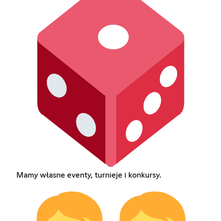
Mamy własne eventy, turnieje i konkursy.