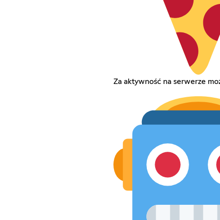
Za aktywność na serwerze moż