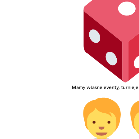
Mamy własne eventy, turnieje 