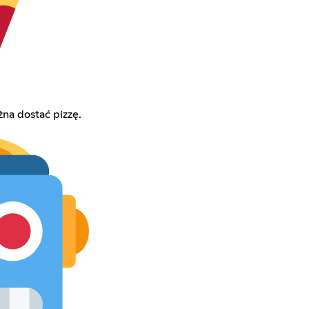
na dostać pizzę.