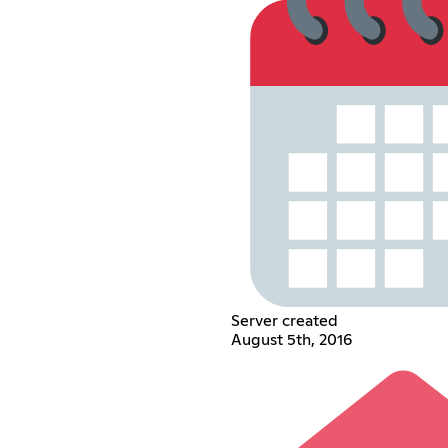
Server created
August 5th, 2016