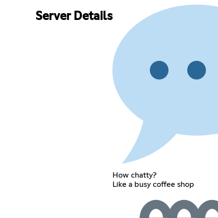
Server Details
How chatty?
Like a busy coffee shop