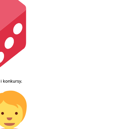
i konkursy.