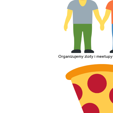
Organizujemy zloty i meetupy