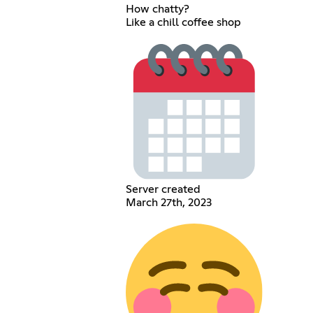
How chatty?
Like a chill coffee shop
Server created
March 27th, 2023