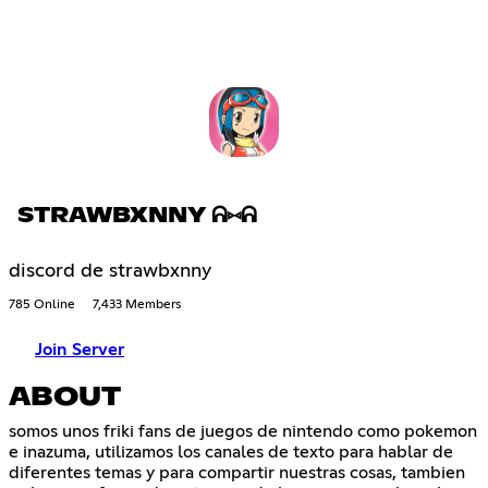
STRAWBXNNY ᕱ⑅ᕱ
discord de strawbxnny
785 Online
7,433 Members
Join Server
ABOUT
somos unos friki fans de juegos de nintendo como pokemon
e inazuma, utilizamos los canales de texto para hablar de
diferentes temas y para compartir nuestras cosas, tambien