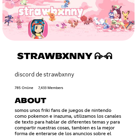
STRAWBXNNY ᕱ⑅ᕱ
discord de strawbxnny
785 Online
7,433 Members
ABOUT
somos unos friki fans de juegos de nintendo
como pokemon e inazuma, utilizamos los canales
de texto para hablar de diferentes temas y para
compartir nuestras cosas, tambien es la mejor
forma de enterarse de los anuncios sobre el