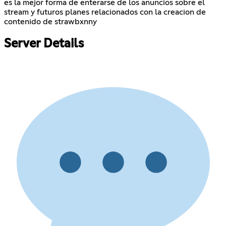
es la mejor forma de enterarse de los anuncios sobre el
stream y futuros planes relacionados con la creacion de
contenido de strawbxnny
Server Details