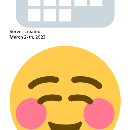
Server created
March 27th, 2023