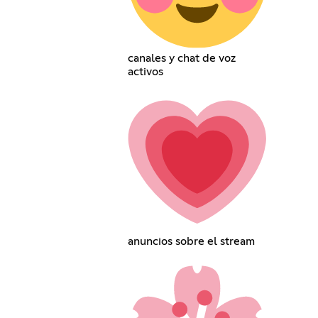
canales y chat de voz
activos
anuncios sobre el stream