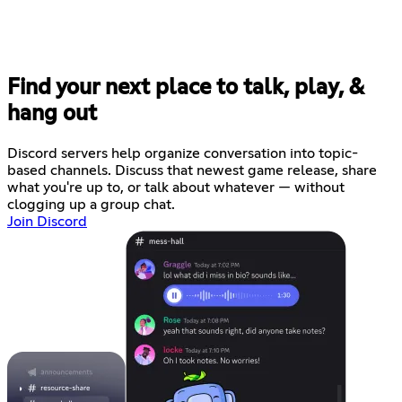
Find your next place to talk, play, &
hang out
Discord servers help organize conversation into topic-
based channels. Discuss that newest game release, share
what you're up to, or talk about whatever — without
clogging up a group chat.
Join Discord