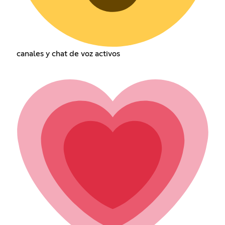
canales y chat de voz activos