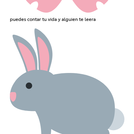
puedes contar tu vida y alguien te leera