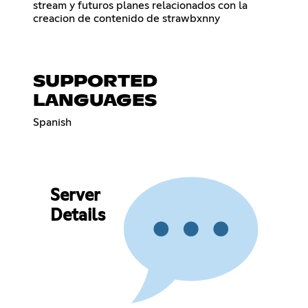
stream y futuros planes relacionados con la
creacion de contenido de strawbxnny
SUPPORTED
LANGUAGES
Spanish
Server
Details