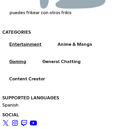
puedes frikear con otros frikis
CATEGORIES
Entertainment
Anime & Manga
Gaming
General Chatting
Content Creator
SUPPORTED LANGUAGES
Spanish
SOCIAL