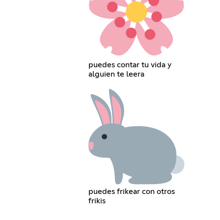
puedes contar tu vida y
alguien te leera
puedes frikear con otros
frikis