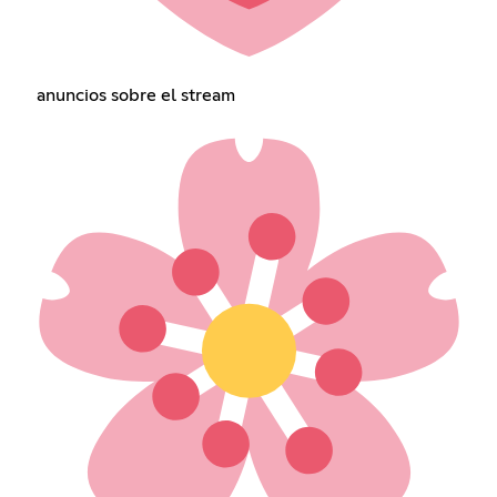
anuncios sobre el stream