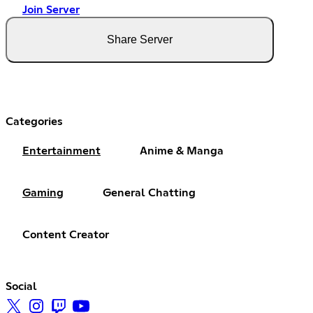
Join Server
Share Server
Categories
Entertainment
Anime & Manga
Gaming
General Chatting
Content Creator
Social