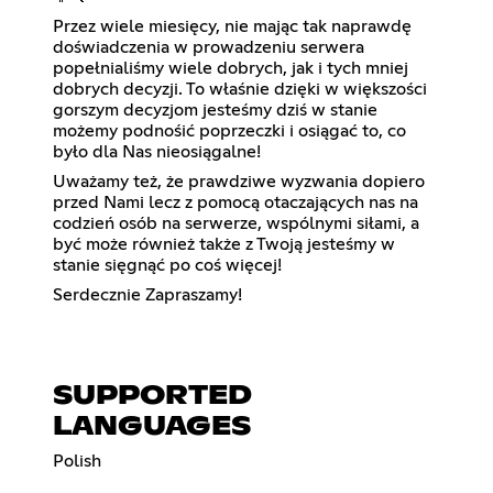
Przez wiele miesięcy, nie mając tak naprawdę
doświadczenia w prowadzeniu serwera
popełnialiśmy wiele dobrych, jak i tych mniej
dobrych decyzji. To właśnie dzięki w większości
gorszym decyzjom jesteśmy dziś w stanie
możemy podnośić poprzeczki i osiągać to, co
było dla Nas nieosiągalne!
Uważamy też, że prawdziwe wyzwania dopiero
przed Nami lecz z pomocą otaczających nas na
codzień osób na serwerze, wspólnymi siłami, a
być może również także z Twoją jesteśmy w
stanie sięgnąć po coś więcej!
Serdecznie Zapraszamy!
SUPPORTED
LANGUAGES
Polish