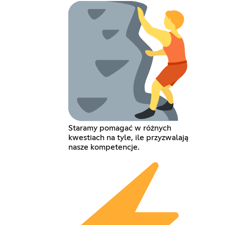
Staramy pomagać w różnych
kwestiach na tyle, ile przyzwalają
nasze kompetencje.