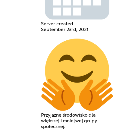
Server created
September 23rd, 2021
Przyjazne środowisko dla
większej i mniejszej grupy
społecznej.