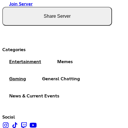
Join Server
Share Server
Categories
Entertainment
Memes
Gaming
General Chatting
News & Current Events
Social