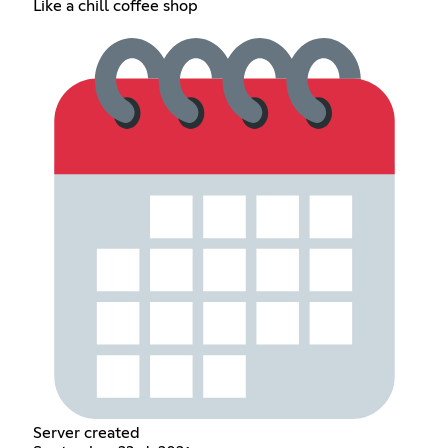
Like a chill coffee shop
Server created