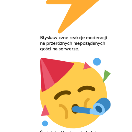
Błyskawiczne reakcje moderacji
na przeróżnych niepożądanych
gości na serwerze.