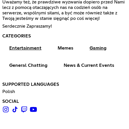
Uważamy też, że prawdziwe wyzwania dopiero przed Nami
lecz z pomocą otaczających nas na codzień osób na
serwerze, wspólnymi siłami, a być może również także z
Twoją jesteśmy w stanie sięgnąć po coś więcej!
Serdecznie Zapraszamy!
CATEGORIES
Entertainment
Memes
Gaming
General Chatting
News & Current Events
SUPPORTED LANGUAGES
Polish
SOCIAL