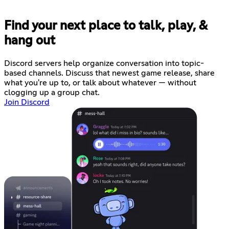
Find your next place to talk, play, &
hang out
Discord servers help organize conversation into topic-
based channels. Discuss that newest game release, share
what you're up to, or talk about whatever — without
clogging up a group chat.
Join Discord