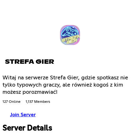
STREFA GIER
Witaj na serwerze Strefa Gier, gdzie spotkasz nie
tylko typowych graczy, ale również kogoś z kim
możesz porozmawiać!
127 Online
1,137 Members
Join Server
Server Details