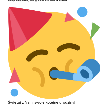
Świętuj z Nami swoje kolejne urodziny!