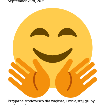
September 23rd, 2021
Przyjazne środowisko dla większej i mniejszej grupy