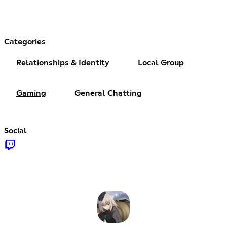
Categories
Relationships & Identity
Local Group
Gaming
General Chatting
Social