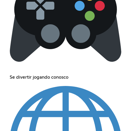
Se divertir jogando conosco