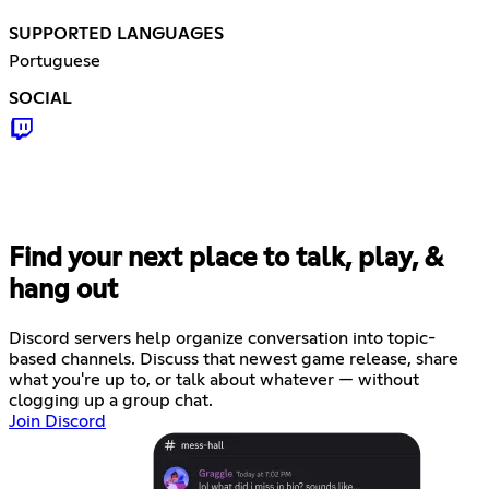
SUPPORTED LANGUAGES
Portuguese
SOCIAL
Find your next place to talk, play, &
hang out
Discord servers help organize conversation into topic-
based channels. Discuss that newest game release, share
what you're up to, or talk about whatever — without
clogging up a group chat.
Join Discord