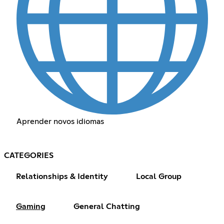
Aprender novos idiomas
CATEGORIES
Relationships & Identity
Local Group
Gaming
General Chatting