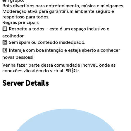
em grupo.
Bots divertidos para entretenimento, música e minigames.
Moderação ativa para garantir um ambiente seguro e
respeitoso para todos.
Regras principais
1️⃣ Respeite a todos – este é um espaço inclusivo e
acolhedor.
2️⃣ Sem spam ou conteúdo inadequado.
3️⃣ Interaja com boa intenção e esteja aberto a conhecer
novas pessoas!
Venha fazer parte dessa comunidade incrível, onde as
conexões vão além do virtual! 💬🎲✨
Server Details