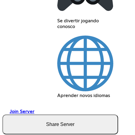
Se divertir jogando
conosco
Aprender novos idiomas
Join Server
Share Server