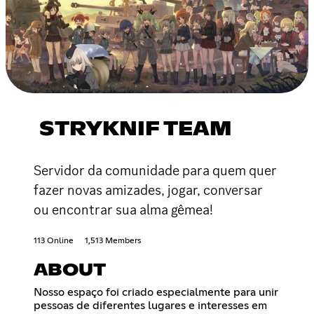
STRYKNIF TEAM
Servidor da comunidade para quem quer
fazer novas amizades, jogar, conversar
ou encontrar sua alma gêmea!
113 Online
1,513 Members
ABOUT
Nosso espaço foi criado especialmente para unir
pessoas de diferentes lugares e interesses em