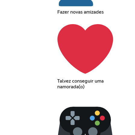
Fazer novas amizades
Talvez conseguir uma
namorada(o)