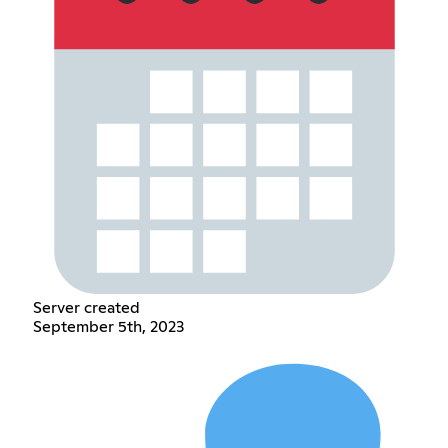
Server created
September 5th, 2023