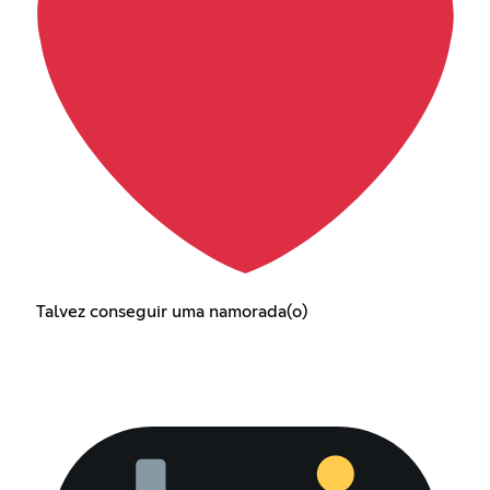
Talvez conseguir uma namorada(o)