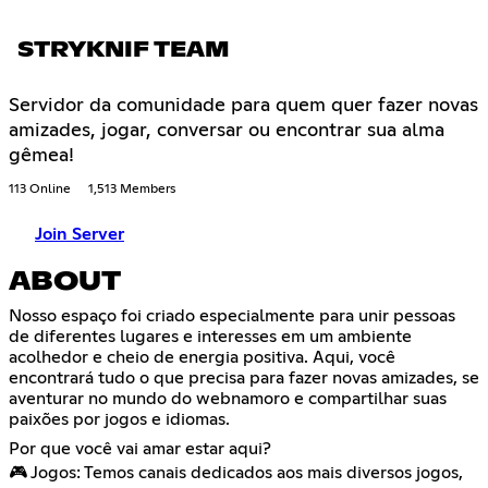
STRYKNIF TEAM
Servidor da comunidade para quem quer fazer novas
amizades, jogar, conversar ou encontrar sua alma
gêmea!
113 Online
1,513 Members
Join Server
ABOUT
Nosso espaço foi criado especialmente para unir pessoas
de diferentes lugares e interesses em um ambiente
acolhedor e cheio de energia positiva. Aqui, você
encontrará tudo o que precisa para fazer novas amizades, se
aventurar no mundo do webnamoro e compartilhar suas
paixões por jogos e idiomas.
Por que você vai amar estar aqui?
🎮 Jogos: Temos canais dedicados aos mais diversos jogos,