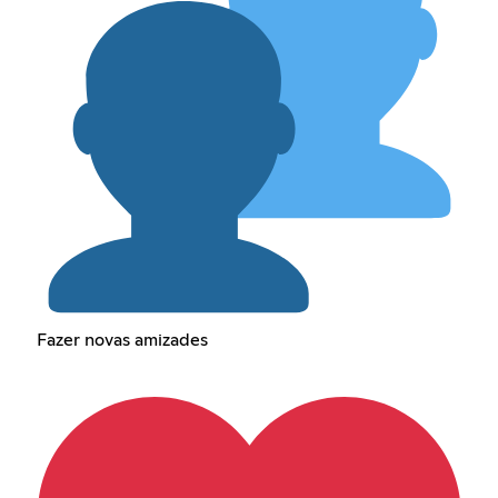
Fazer novas amizades