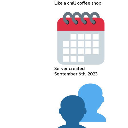
Like a chill coffee shop
Server created
September 5th, 2023