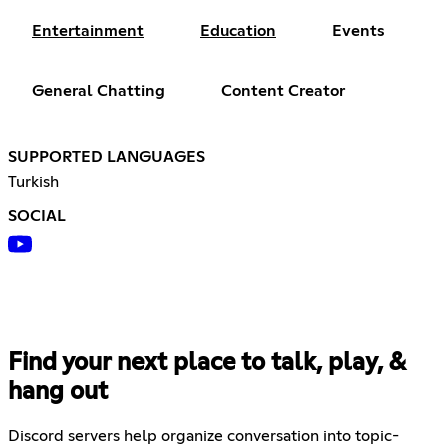
Entertainment
Education
Events
General Chatting
Content Creator
SUPPORTED LANGUAGES
Turkish
SOCIAL
Find your next place to talk, play, &
hang out
Discord servers help organize conversation into topic-