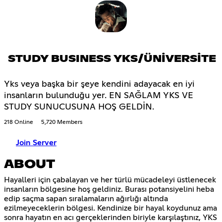
STUDY BUSINESS YKS/ÜNİVERSİTE
Yks veya başka bir şeye kendini adayacak en iyi
insanların bulunduğu yer. EN SAĞLAM YKS VE
STUDY SUNUCUSUNA HOŞ GELDİN.
218 Online
5,720 Members
Join Server
ABOUT
Hayalleri için çabalayan ve her türlü mücadeleyi üstlenecek
insanların bölgesine hoş geldiniz. Burası potansiyelini heba
edip saçma sapan sıralamaların ağırlığı altında
ezilmeyeceklerin bölgesi. Kendinize bir hayal koydunuz ama
sonra hayatın en acı gerçeklerinden biriyle karşılaştınız, YKS