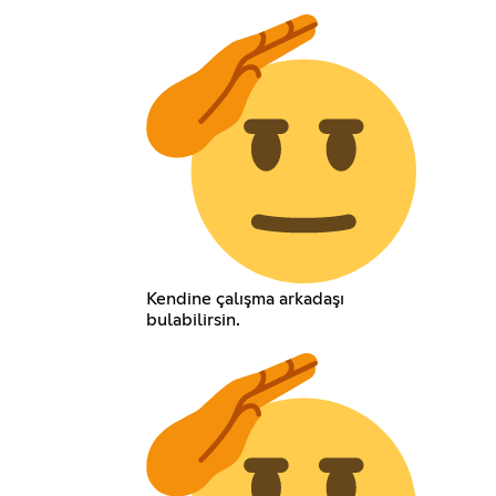
Kendine çalışma arkadaşı
bulabilirsin.