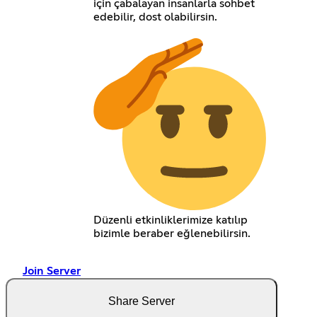
için çabalayan insanlarla sohbet
edebilir, dost olabilirsin.
Düzenli etkinliklerimize katılıp
bizimle beraber eğlenebilirsin.
Join Server
Share Server