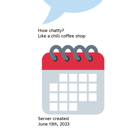
How chatty?
Like a chill coffee shop
Server created
June 13th, 2023