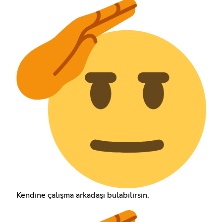
Kendine çalışma arkadaşı bulabilirsin.