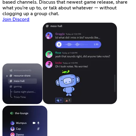
based channels. Discuss that newest game release, share
what you're up to, or talk about whatever — without
clogging up a group chat.
Join Discord