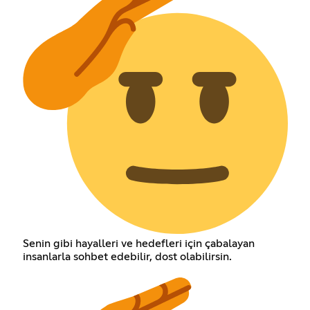
Senin gibi hayalleri ve hedefleri için çabalayan
insanlarla sohbet edebilir, dost olabilirsin.