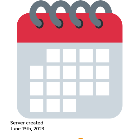
Server created
June 13th, 2023