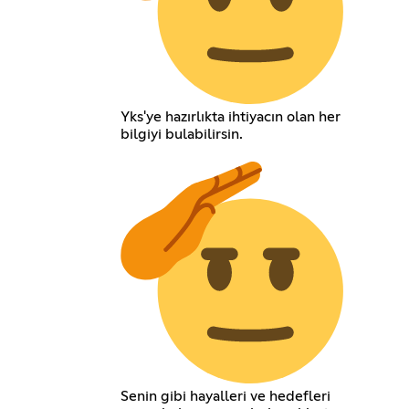
Yks'ye hazırlıkta ihtiyacın olan her
bilgiyi bulabilirsin.
Senin gibi hayalleri ve hedefleri