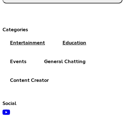
Categories
Entertainment
Education
Events
General Chatting
Content Creator
Social