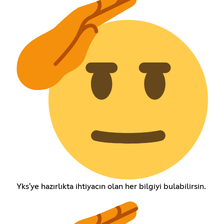
Yks'ye hazırlıkta ihtiyacın olan her bilgiyi bulabilirsin.