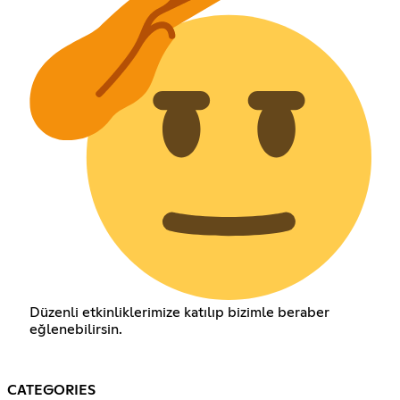
Düzenli etkinliklerimize katılıp bizimle beraber
eğlenebilirsin.
CATEGORIES