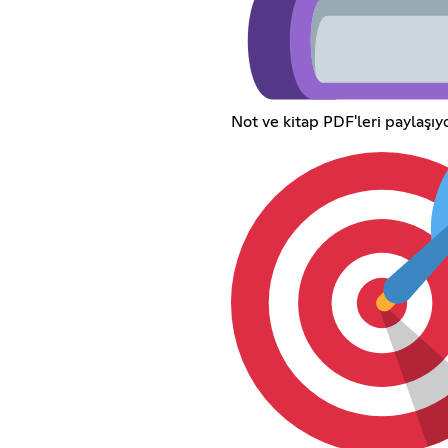
Not ve kitap PDF'leri paylaşıy