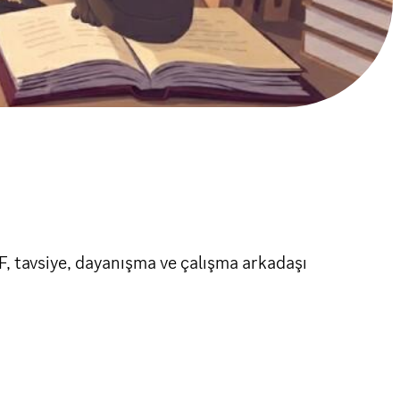
F, tavsiye, dayanışma ve çalışma arkadaşı