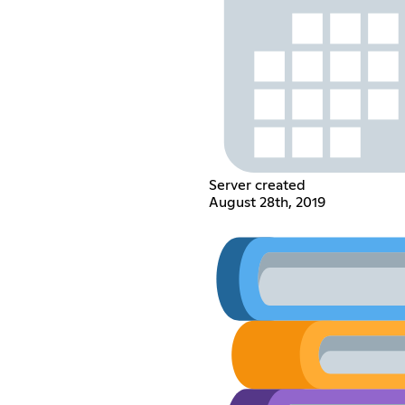
Server created
August 28th, 2019