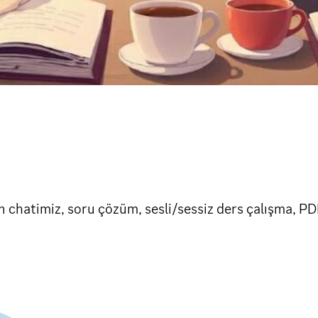
 chatimiz, soru çözüm, sesli/sessiz ders çalışma, PD