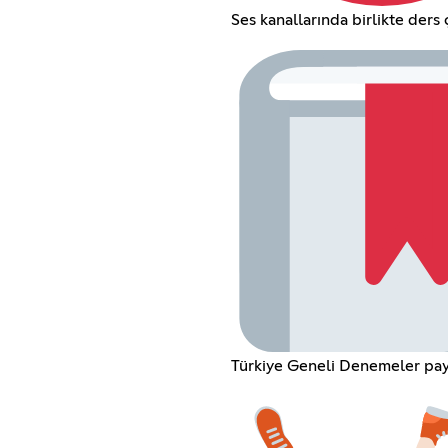
Ses kanallarında birlikte ders 
Türkiye Geneli Denemeler pay