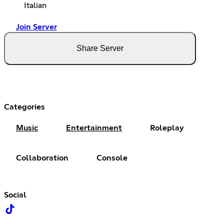
Italian
Join Server
Share Server
Categories
Music
Entertainment
Roleplay
Collaboration
Console
Social