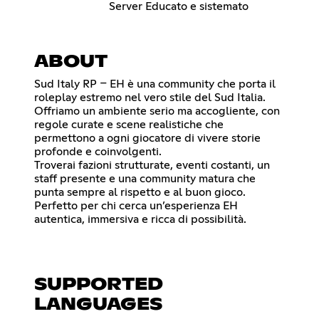
Server Educato e sistemato
ABOUT
Sud Italy RP – EH è una community che porta il
roleplay estremo nel vero stile del Sud Italia.
Offriamo un ambiente serio ma accogliente, con
regole curate e scene realistiche che
permettono a ogni giocatore di vivere storie
profonde e coinvolgenti.
Troverai fazioni strutturate, eventi costanti, un
staff presente e una community matura che
punta sempre al rispetto e al buon gioco.
Perfetto per chi cerca un’esperienza EH
autentica, immersiva e ricca di possibilità.
SUPPORTED
LANGUAGES