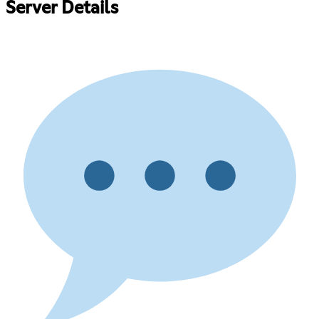
Server Details