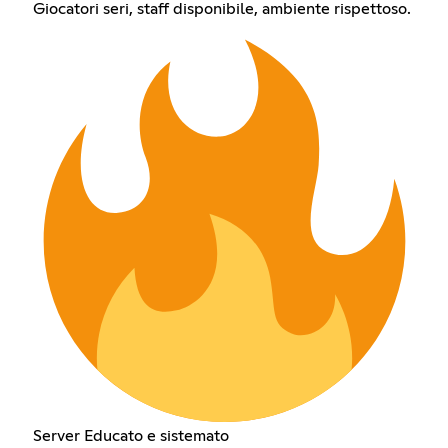
Giocatori seri, staff disponibile, ambiente rispettoso.
Server Educato e sistemato