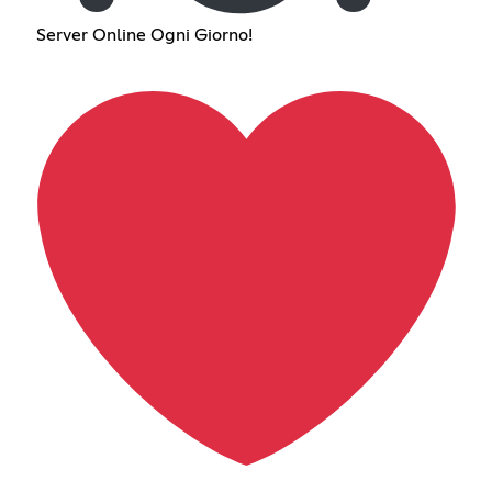
Server Online Ogni Giorno!