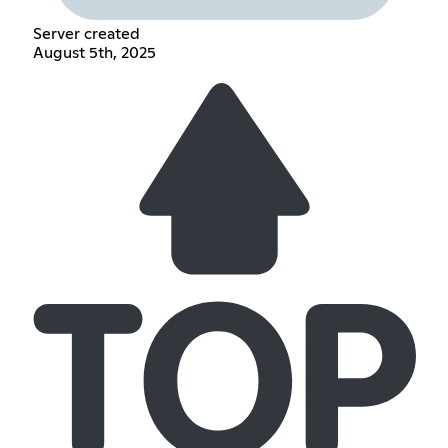
Server created
August 5th, 2025