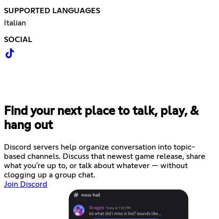
SUPPORTED LANGUAGES
Italian
SOCIAL
Find your next place to talk, play, &
hang out
Discord servers help organize conversation into topic-
based channels. Discuss that newest game release, share
what you're up to, or talk about whatever — without
clogging up a group chat.
Join Discord