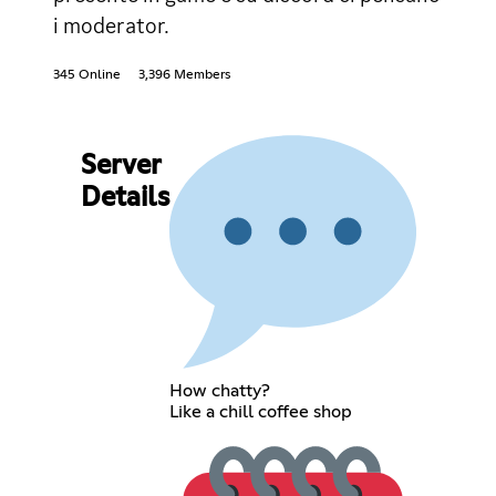
i moderator.
345 Online
3,396 Members
Server
Details
How chatty?
Like a chill coffee shop