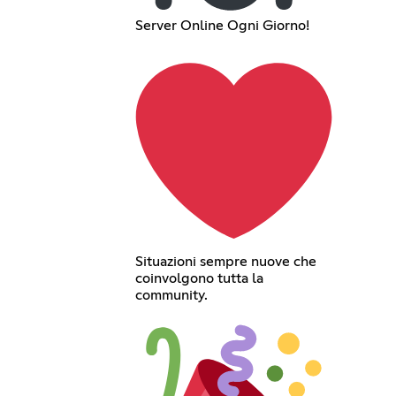
Server Online Ogni Giorno!
Situazioni sempre nuove che
coinvolgono tutta la
community.