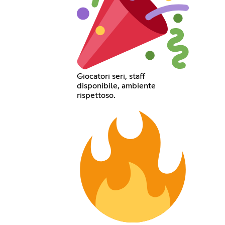
Giocatori seri, staff
disponibile, ambiente
rispettoso.