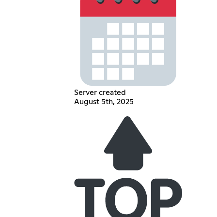
Server created
August 5th, 2025