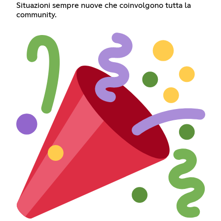
Situazioni sempre nuove che coinvolgono tutta la
community.