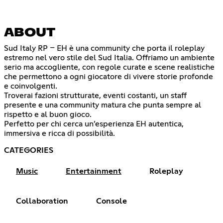
ABOUT
Sud Italy RP – EH è una community che porta il roleplay
estremo nel vero stile del Sud Italia. Offriamo un ambiente
serio ma accogliente, con regole curate e scene realistiche
che permettono a ogni giocatore di vivere storie profonde
e coinvolgenti.
Troverai fazioni strutturate, eventi costanti, un staff
presente e una community matura che punta sempre al
rispetto e al buon gioco.
Perfetto per chi cerca un’esperienza EH autentica,
immersiva e ricca di possibilità.
CATEGORIES
Music
Entertainment
Roleplay
Collaboration
Console