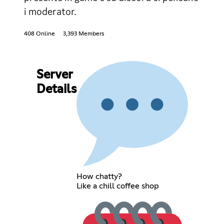
i moderator.
408 Online
3,393 Members
Server
Details
How chatty?
Like a chill coffee shop