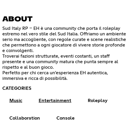
ABOUT
Sud Italy RP – EH è una community che porta il roleplay
estremo nel vero stile del Sud Italia. Offriamo un ambiente
serio ma accogliente, con regole curate e scene realistiche
che permettono a ogni giocatore di vivere storie profonde
e coinvolgenti.
Troverai fazioni strutturate, eventi costanti, un staff
presente e una community matura che punta sempre al
rispetto e al buon gioco.
Perfetto per chi cerca un’esperienza EH autentica,
immersiva e ricca di possibilità.
CATEGORIES
Music
Entertainment
Roleplay
Collaboration
Console