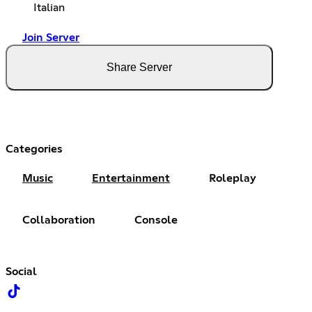
Italian
Join Server
Share Server
Categories
Music
Entertainment
Roleplay
Collaboration
Console
Social