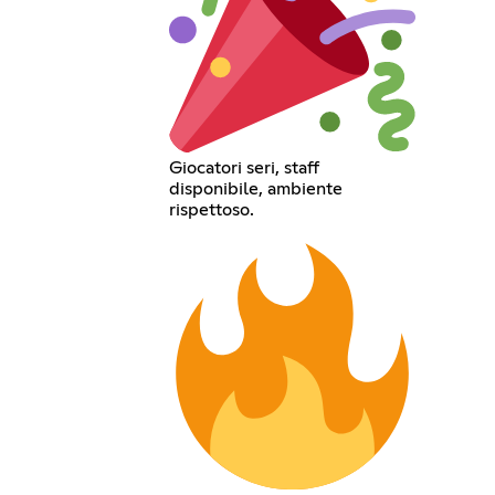
Giocatori seri, staff
disponibile, ambiente
rispettoso.