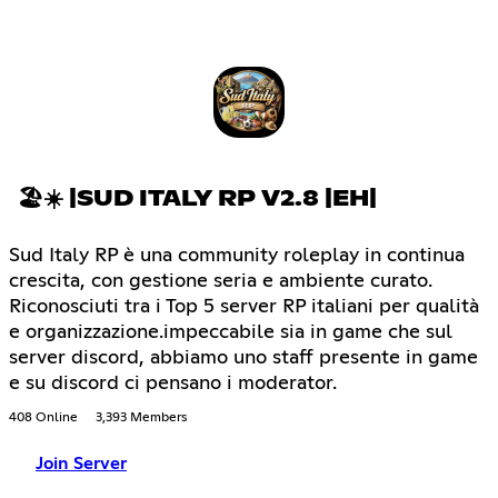
🏖☀ |SUD ITALY RP V2.8 |EH|
Sud Italy RP è una community roleplay in continua
crescita, con gestione seria e ambiente curato.
Riconosciuti tra i Top 5 server RP italiani per qualità
e organizzazione.impeccabile sia in game che sul
server discord, abbiamo uno staff presente in game
e su discord ci pensano i moderator.
408 Online
3,393 Members
Join Server