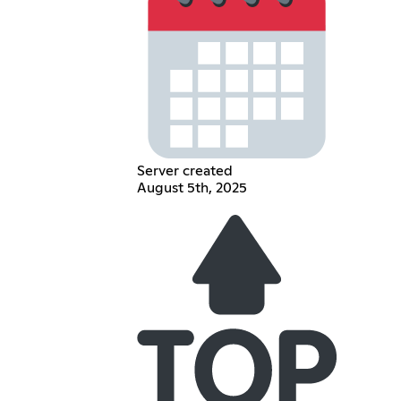
Server created
August 5th, 2025