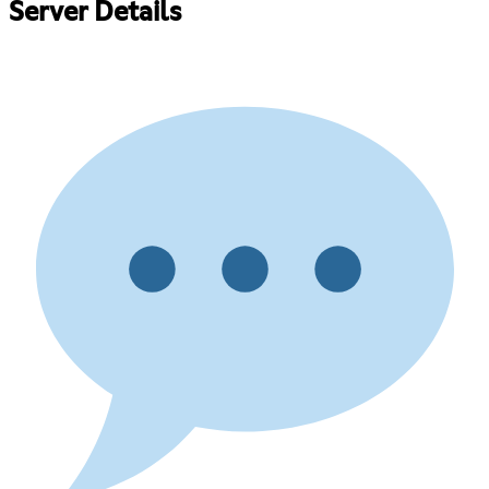
Server Details