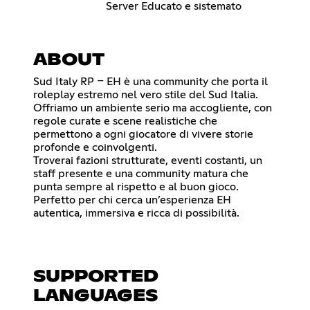
Server Educato e sistemato
ABOUT
Sud Italy RP – EH è una community che porta il
roleplay estremo nel vero stile del Sud Italia.
Offriamo un ambiente serio ma accogliente, con
regole curate e scene realistiche che
permettono a ogni giocatore di vivere storie
profonde e coinvolgenti.
Troverai fazioni strutturate, eventi costanti, un
staff presente e una community matura che
punta sempre al rispetto e al buon gioco.
Perfetto per chi cerca un’esperienza EH
autentica, immersiva e ricca di possibilità.
SUPPORTED
LANGUAGES