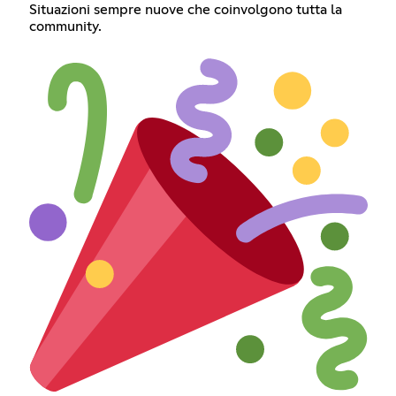
Situazioni sempre nuove che coinvolgono tutta la
community.