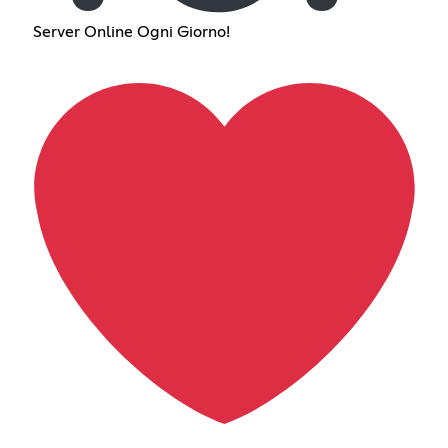
Server Online Ogni Giorno!