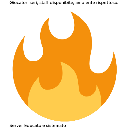
Giocatori seri, staff disponibile, ambiente rispettoso.
Server Educato e sistemato