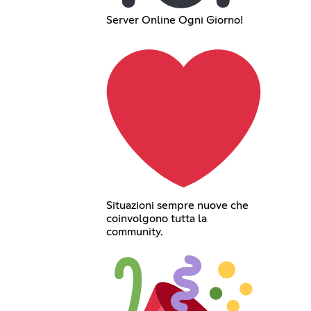
Server Online Ogni Giorno!
Situazioni sempre nuove che
coinvolgono tutta la
community.