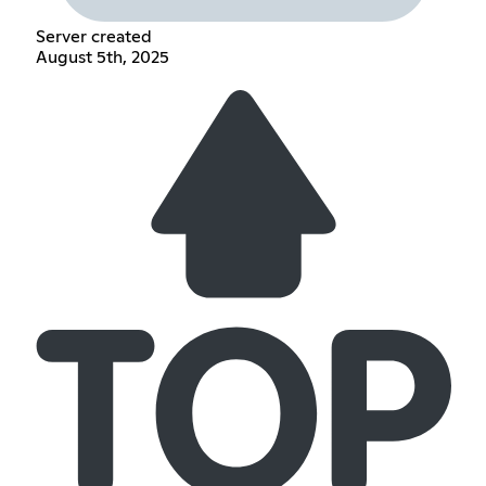
Server created
August 5th, 2025