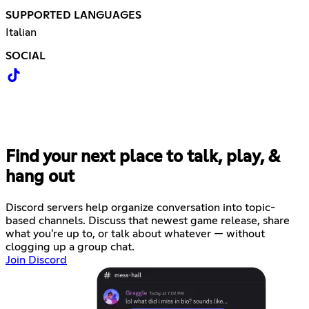
SUPPORTED LANGUAGES
Italian
SOCIAL
Find your next place to talk, play, &
hang out
Discord servers help organize conversation into topic-
based channels. Discuss that newest game release, share
what you're up to, or talk about whatever — without
clogging up a group chat.
Join Discord