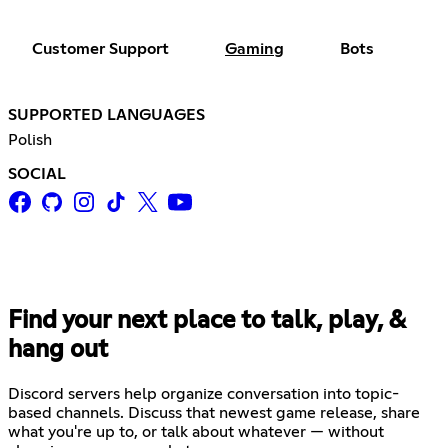
Customer Support
Gaming
Bots
SUPPORTED LANGUAGES
Polish
SOCIAL
Find your next place to talk, play, &
hang out
Discord servers help organize conversation into topic-
based channels. Discuss that newest game release, share
what you're up to, or talk about whatever — without