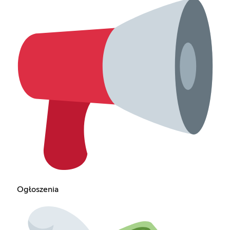
Ogłoszenia