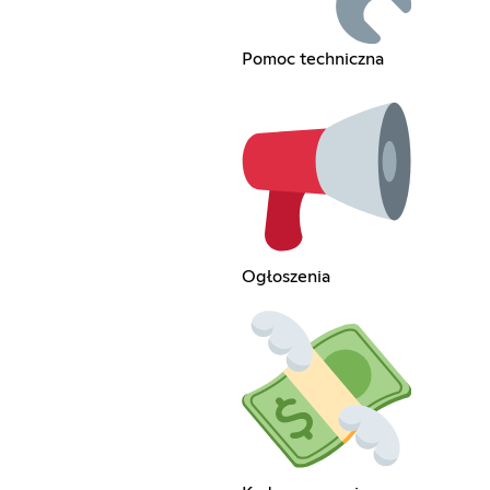
Pomoc techniczna
Ogłoszenia