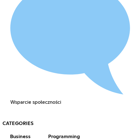
Wsparcie społeczności
CATEGORIES
Business
Programming