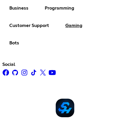
Business
Programming
Customer Support
Gaming
Bots
Social