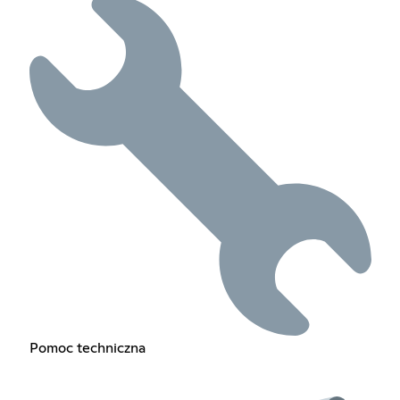
Pomoc techniczna