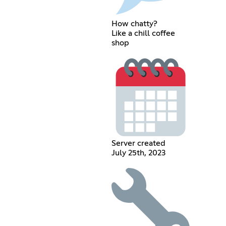
How chatty?
Like a chill coffee
shop
Server created
July 25th, 2023