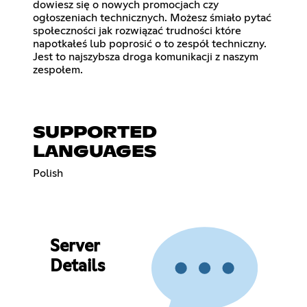
dowiesz się o nowych promocjach czy
ogłoszeniach technicznych. Możesz śmiało pytać
społeczności jak rozwiązać trudności które
napotkałeś lub poprosić o to zespół techniczny.
Jest to najszybsza droga komunikacji z naszym
zespołem.
SUPPORTED
LANGUAGES
Polish
Server
Details