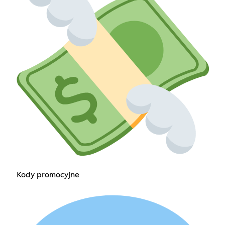
Kody promocyjne