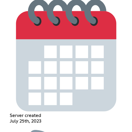
Server created
July 25th, 2023