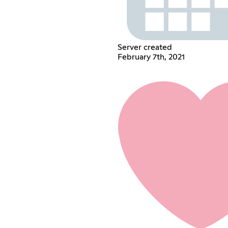
Server created
February 7th, 2021