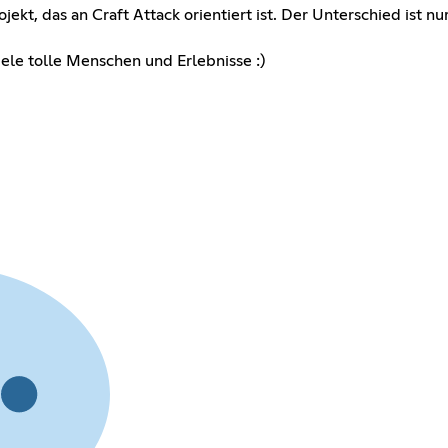
jekt, das an Craft Attack orientiert ist. Der Unterschied ist nu
ele tolle Menschen und Erlebnisse :)