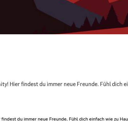
y! Hier findest du immer neue Freunde. Fühl dich ei
findest du immer neue Freunde. Fühl dich einfach wie zu Hau