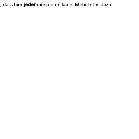
r, dass hier
jeder
mitspielen kann! Mehr Infos dazu