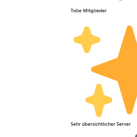
Tolle Mitglieder
Sehr übersichtlicher Server