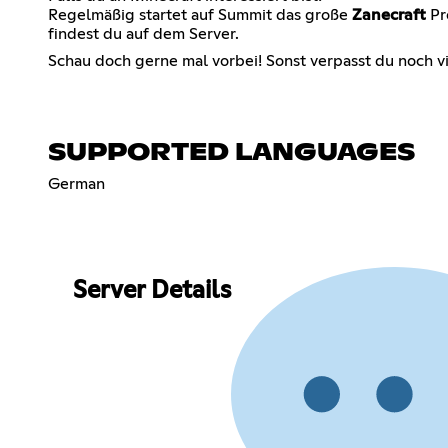
Regelmäßig startet auf Summit das große
Zanecraft
Pro
findest du auf dem Server.
Schau doch gerne mal vorbei! Sonst verpasst du noch vi
SUPPORTED LANGUAGES
German
Server Details