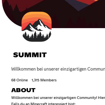
SUMMIT
Willkommen bei unserer einzigartigen Communit
68 Online
1,315 Members
ABOUT
Willkommen bei unserer einzigartigen Community! Hier 
Falls du an Minecraft interessiert bist: