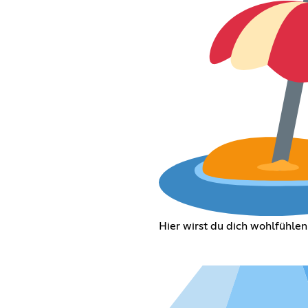
Hier wirst du dich wohlfühlen