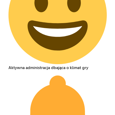
Aktywna administracja dbająca o klimat gry