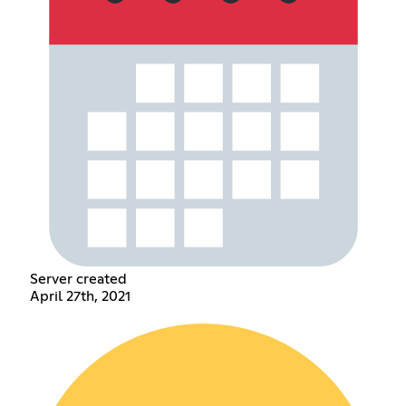
Server created
April 27th, 2021