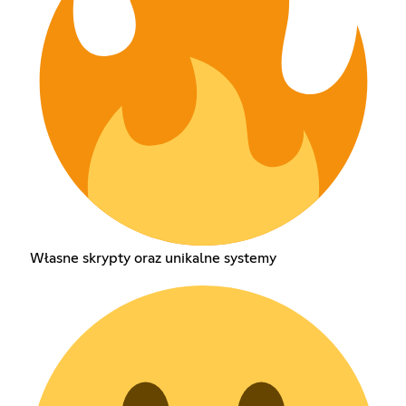
Własne skrypty oraz unikalne systemy