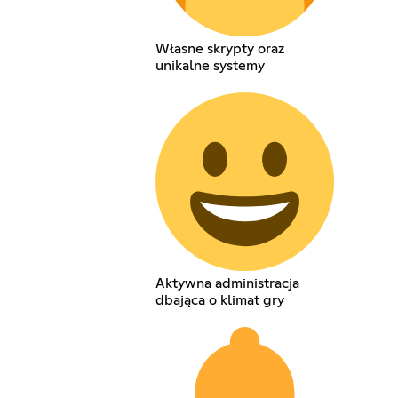
Własne skrypty oraz
unikalne systemy
Aktywna administracja
dbająca o klimat gry