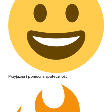
Przyjazna i pomocna społeczność