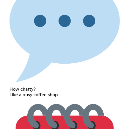
How chatty?
Like a busy coffee shop