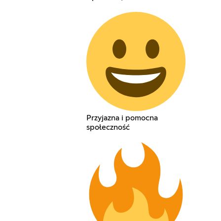
Przyjazna i pomocna
społeczność