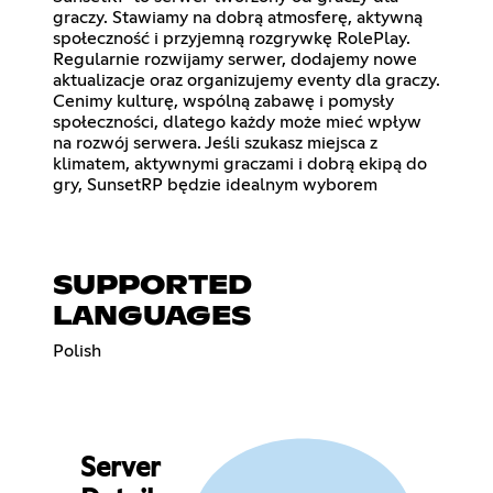
graczy. Stawiamy na dobrą atmosferę, aktywną
społeczność i przyjemną rozgrywkę RolePlay.
Regularnie rozwijamy serwer, dodajemy nowe
aktualizacje oraz organizujemy eventy dla graczy.
Cenimy kulturę, wspólną zabawę i pomysły
społeczności, dlatego każdy może mieć wpływ
na rozwój serwera. Jeśli szukasz miejsca z
klimatem, aktywnymi graczami i dobrą ekipą do
gry, SunsetRP będzie idealnym wyborem
SUPPORTED
LANGUAGES
Polish
Server