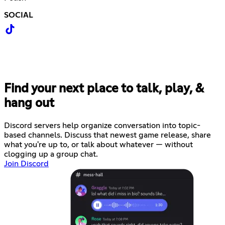
SOCIAL
Find your next place to talk, play, &
hang out
Discord servers help organize conversation into topic-
based channels. Discuss that newest game release, share
what you're up to, or talk about whatever — without
clogging up a group chat.
Join Discord