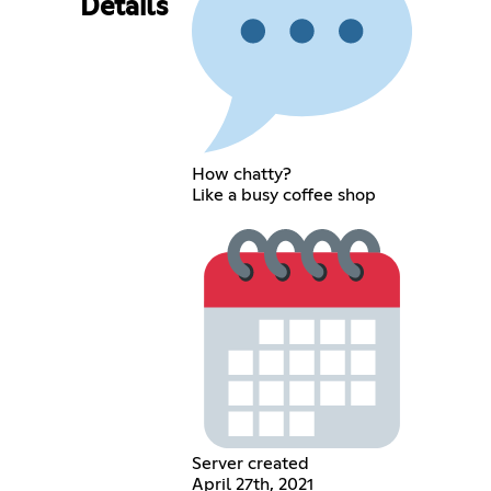
Details
How chatty?
Like a busy coffee shop
Server created
April 27th, 2021