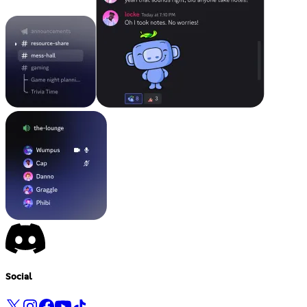
Social