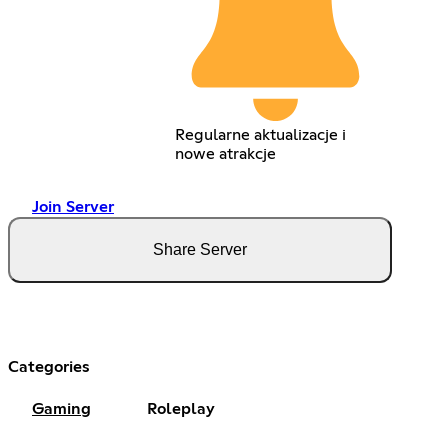
Regularne aktualizacje i
nowe atrakcje
Join Server
Share Server
Categories
Gaming
Roleplay