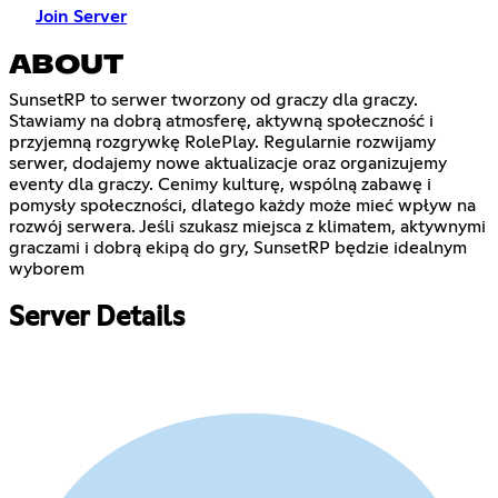
Join Server
ABOUT
SunsetRP to serwer tworzony od graczy dla graczy.
Stawiamy na dobrą atmosferę, aktywną społeczność i
przyjemną rozgrywkę RolePlay. Regularnie rozwijamy
serwer, dodajemy nowe aktualizacje oraz organizujemy
eventy dla graczy. Cenimy kulturę, wspólną zabawę i
pomysły społeczności, dlatego każdy może mieć wpływ na
rozwój serwera. Jeśli szukasz miejsca z klimatem, aktywnymi
graczami i dobrą ekipą do gry, SunsetRP będzie idealnym
wyborem
Server Details