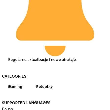
Regularne aktualizacje i nowe atrakcje
CATEGORIES
Gaming
Roleplay
SUPPORTED LANGUAGES
Polish