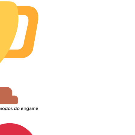
m modos do engame