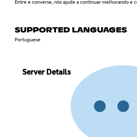
Entre e converse, nós ajude a continuar melhorando e 
SUPPORTED LANGUAGES
Portuguese
Server Details