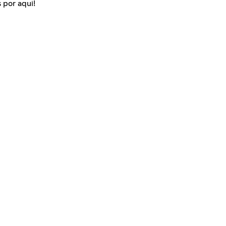
 por aqui!