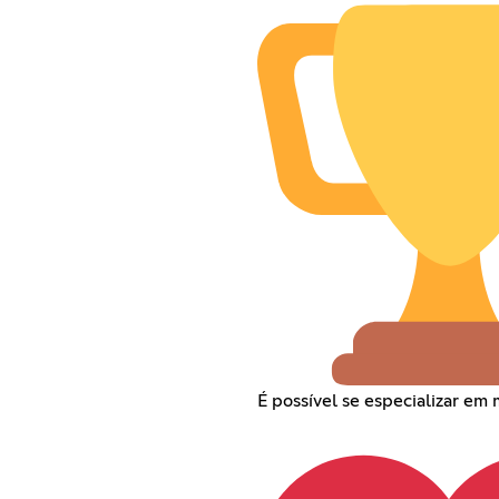
É possível se especializar e