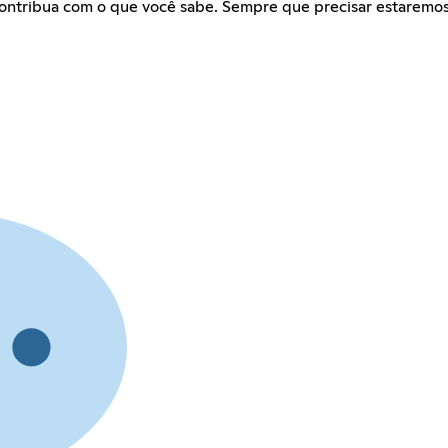
contribua com o que você sabe. Sempre que precisar estaremos