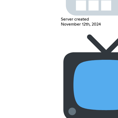
Server created
November 12th, 2024