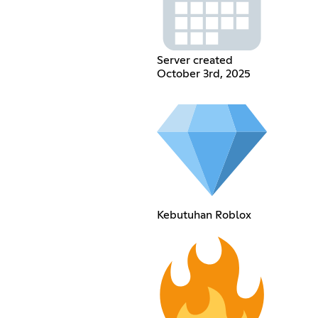
Server created
October 3rd, 2025
Kebutuhan Roblox