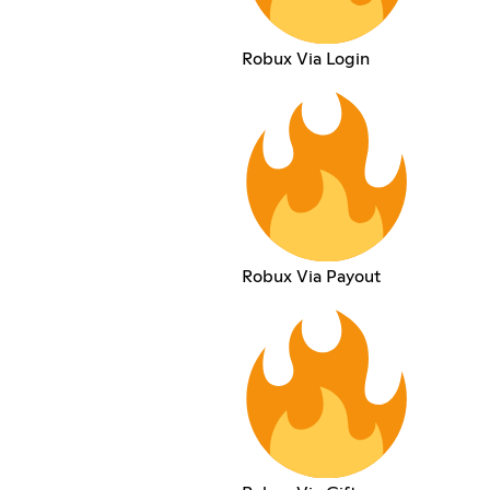
Robux Via Login
Robux Via Payout