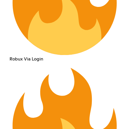
Robux Via Login