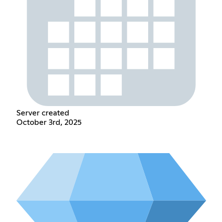
Server created
October 3rd, 2025