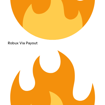
Robux Via Payout