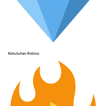
Kebutuhan Roblox