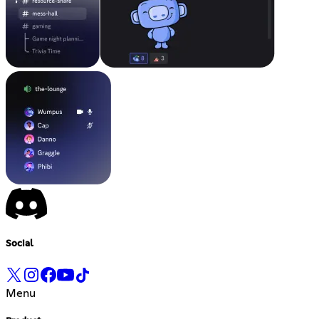
Social
Menu