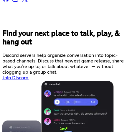
Find your next place to talk, play, &
hang out
Discord servers help organize conversation into topic-
based channels. Discuss that newest game release, share
what you're up to, or talk about whatever — without
clogging up a group chat.
Join Discord