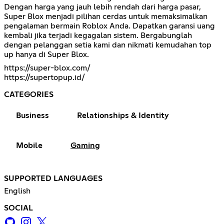
Dengan harga yang jauh lebih rendah dari harga pasar,
Super Blox menjadi pilihan cerdas untuk memaksimalkan
pengalaman bermain Roblox Anda. Dapatkan garansi uang
kembali jika terjadi kegagalan sistem. Bergabunglah
dengan pelanggan setia kami dan nikmati kemudahan top
up hanya di Super Blox.
https://super-blox.com/
https://supertopup.id/
CATEGORIES
Business
Relationships & Identity
Mobile
Gaming
SUPPORTED LANGUAGES
English
SOCIAL