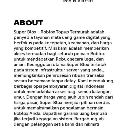
Robux Via Gift
ABOUT
Super Blox - Roblox Topup Termurah adalah
penyedia layanan mata uang game digital yang
berfokus pada kecepatan, keamanan, dan harga
yang kompetitif. Misi kami adalah memberikan
akses termudah bagi seluruh pemain Roblox
untuk mendapatkan Robux secara legal dan
aman. Keunggulan utama Super Blox terletak
pada sistem infrastruktur server yang andal,
memungkinkan pemrosesan ribuan transaksi
secara bersamaan tanpa delay. Kami mendukung
berbagai opsi pembayaran digital Indonesia
untuk memudahkan akses bagi semua kalangan
umur. Dengan harga yang jauh lebih rendah dari
harga pasar, Super Blox menjadi pilihan cerdas
untuk memaksimalkan pengalaman bermain
Roblox Anda. Dapatkan garansi uang kembali
jika terjadi kegagalan sistem. Bergabunglah
dengan pelanggan setia kami dan nikmati