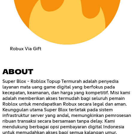
Robux Via Gift
ABOUT
Super Blox - Roblox Topup Termurah adalah penyedia
layanan mata uang game digital yang berfokus pada
kecepatan, keamanan, dan harga yang kompetitif. Misi kami
adalah memberikan akses termudah bagi seluruh pemain
Roblox untuk mendapatkan Robux secara legal dan aman.
Keunggulan utama Super Blox terletak pada sistem
infrastruktur server yang andal, memungkinkan pemrosesan
ribuan transaksi secara bersamaan tanpa delay. Kami
mendukung berbagai opsi pembayaran digital Indonesia
untuk memudahkan akses bagi semua kalangan umur.