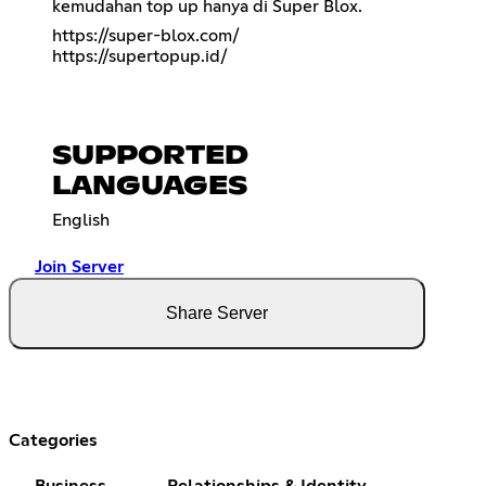
kemudahan top up hanya di Super Blox.
https://super-blox.com/
https://supertopup.id/
SUPPORTED
LANGUAGES
English
Join Server
Share Server
Categories