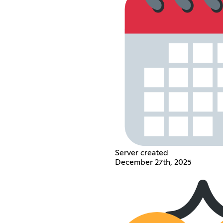
Server created
December 27th, 2025