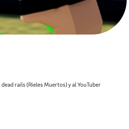
ad rails (Rieles Muertos) y al YouTuber