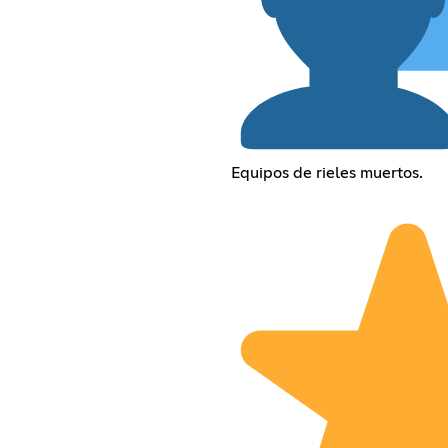
Equipos de rieles muertos.