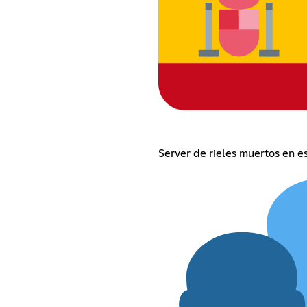
Server de rieles muertos en e