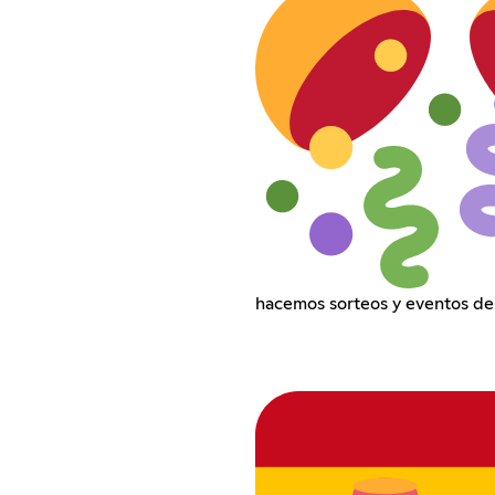
hacemos sorteos y eventos de c