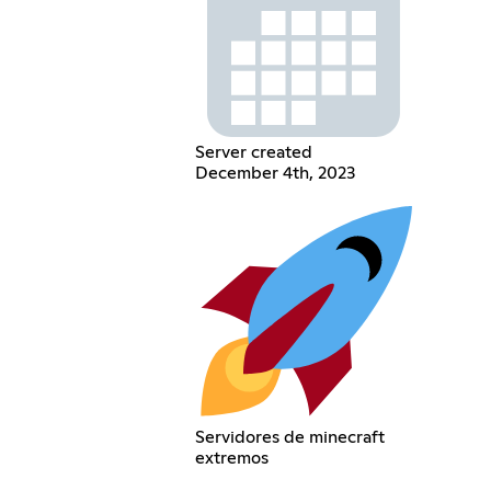
Server created
December 4th, 2023
Servidores de minecraft
extremos