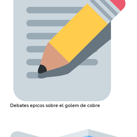
Debates epicos sobre el golem de cobre