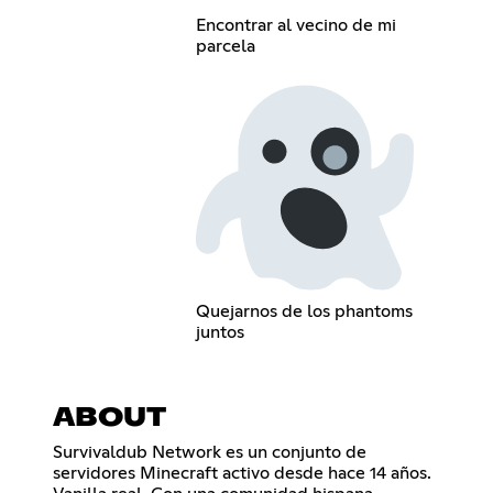
Encontrar al vecino de mi
parcela
Quejarnos de los phantoms
juntos
ABOUT
Survivaldub Network es un conjunto de
servidores Minecraft activo desde hace 14 años.