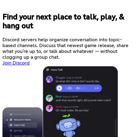
Find your next place to talk, play, &
hang out
Discord servers help organize conversation into topic-
based channels. Discuss that newest game release, share
what you're up to, or talk about whatever — without
clogging up a group chat.
Join Discord