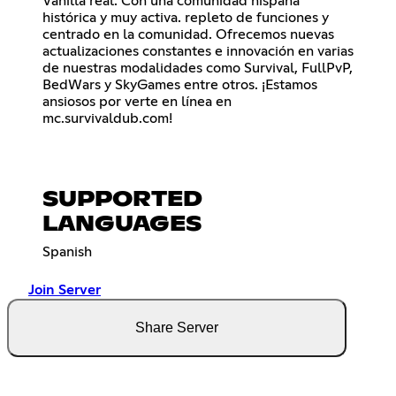
Vanilla real. Con una comunidad hispana
histórica y muy activa. repleto de funciones y
centrado en la comunidad. Ofrecemos nuevas
actualizaciones constantes e innovación en varias
de nuestras modalidades como Survival, FullPvP,
BedWars y SkyGames entre otros. ¡Estamos
ansiosos por verte en línea en
mc.survivaldub.com!
SUPPORTED
LANGUAGES
Spanish
Join Server
Share Server