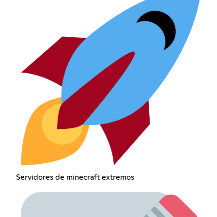
Servidores de minecraft extremos