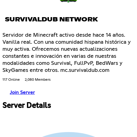
SURVIVALDUB NETWORK
Servidor de Minecraft activo desde hace 14 años.
Vanilla real. Con una comunidad hispana histórica y
muy activa. Ofrecemos nuevas actualizaciones
constantes e innovación en varias de nuestras
modalidades como Survival, FullPvP, BedWars y
SkyGames entre otros. mc.survivaldub.com
117 Online
2,080 Members
Join Server
Server Details