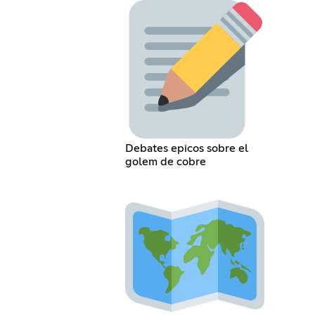
Debates epicos sobre el
golem de cobre