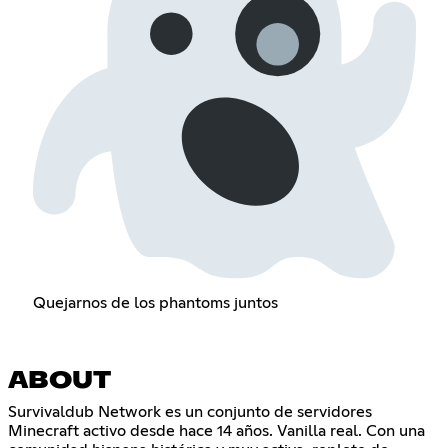
Quejarnos de los phantoms juntos
ABOUT
Survivaldub Network es un conjunto de servidores
Minecraft activo desde hace 14 años. Vanilla real. Con una