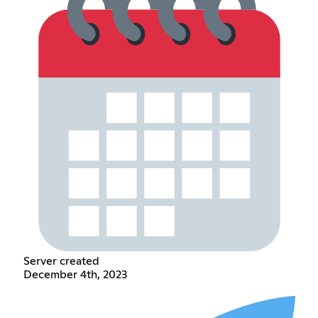
Server created
December 4th, 2023