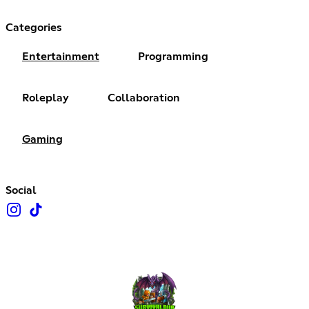
Categories
Entertainment
Programming
Roleplay
Collaboration
Gaming
Social