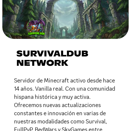
SURVIVALDUB
NETWORK
Servidor de Minecraft activo desde hace
14 años. Vanilla real. Con una comunidad
hispana histórica y muy activa.
Ofrecemos nuevas actualizaciones
constantes e innovación en varias de
nuestras modalidades como Survival,
FullPvP, BedWars y SkyGames entre