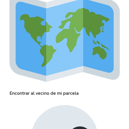
Encontrar al vecino de mi parcela