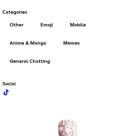
Categories
Other
Emoji
Mobile
Anime & Manga
Memes
General Chatting
Social