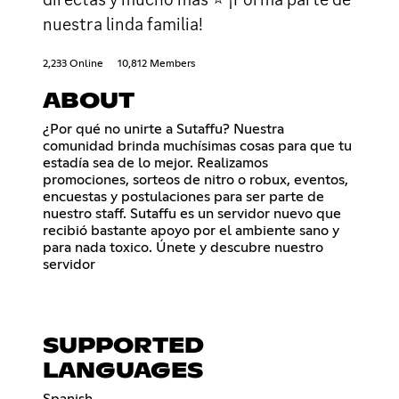
nuestra linda familia!
2,233 Online
10,812 Members
ABOUT
¿Por qué no unirte a Sutaffu? Nuestra
comunidad brinda muchísimas cosas para que tu
estadía sea de lo mejor. Realizamos
promociones, sorteos de nitro o robux, eventos,
encuestas y postulaciones para ser parte de
nuestro staff. Sutaffu es un servidor nuevo que
recibió bastante apoyo por el ambiente sano y
para nada toxico. Únete y descubre nuestro
servidor
SUPPORTED
LANGUAGES
Spanish