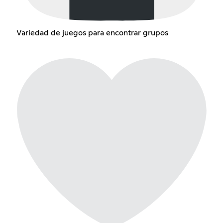
Variedad de juegos para encontrar grupos