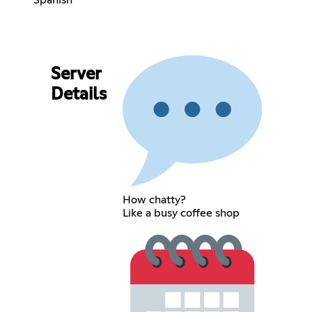
Server
Details
How chatty?
Like a busy coffee shop