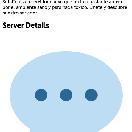
Sutaffu es un servidor nuevo que recibió bastante apoyo
por el ambiente sano y para nada toxico. Únete y descubre
nuestro servidor
Server Details