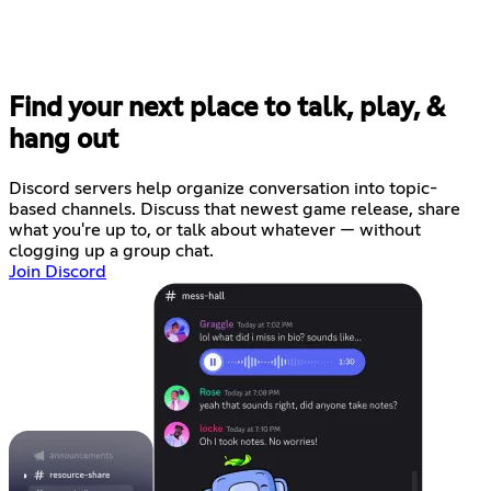
Find your next place to talk, play, &
hang out
Discord servers help organize conversation into topic-
based channels. Discuss that newest game release, share
what you're up to, or talk about whatever — without
clogging up a group chat.
Join Discord