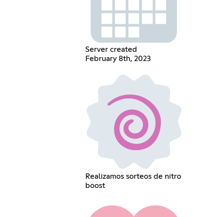
Server created
February 8th, 2023
Realizamos sorteos de nitro
boost