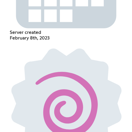
Server created
February 8th, 2023