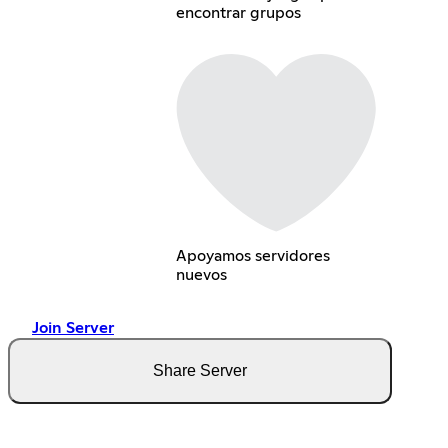
encontrar grupos
Apoyamos servidores
nuevos
Join Server
Share Server