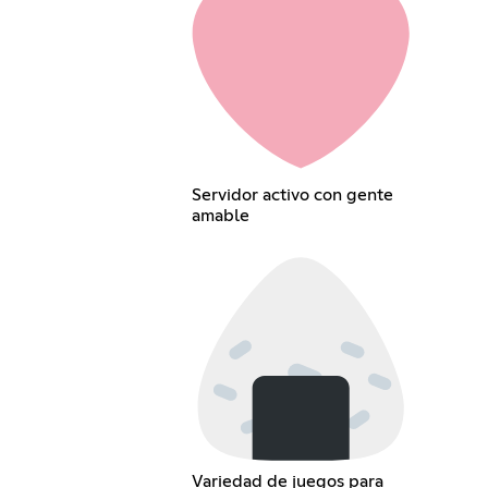
Servidor activo con gente
amable
Variedad de juegos para