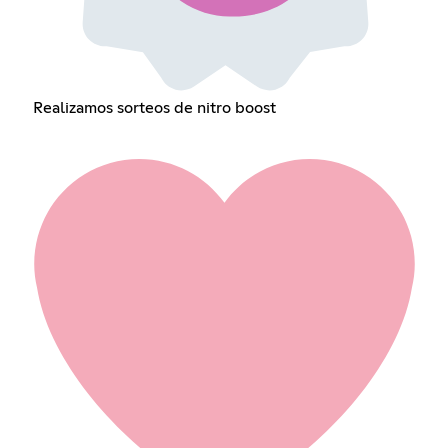
Realizamos sorteos de nitro boost