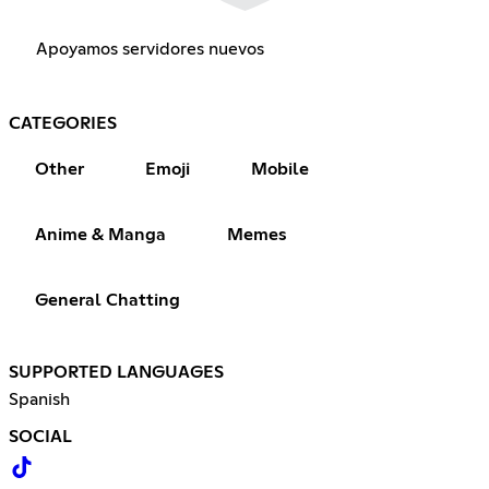
Apoyamos servidores nuevos
CATEGORIES
Other
Emoji
Mobile
Anime & Manga
Memes
General Chatting
SUPPORTED LANGUAGES
Spanish
SOCIAL