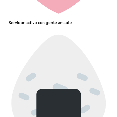
Servidor activo con gente amable