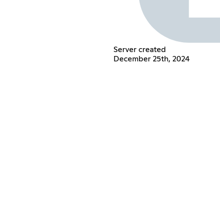
Server created
December 25th, 2024