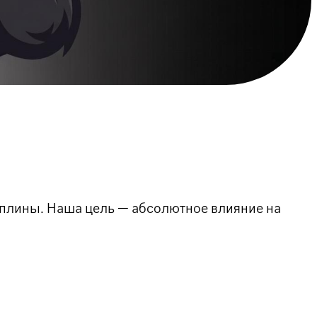
циплины. Наша цель — абсолютное влияние на