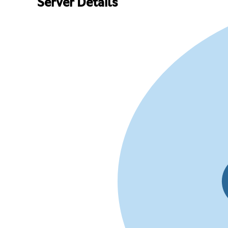
Server Details