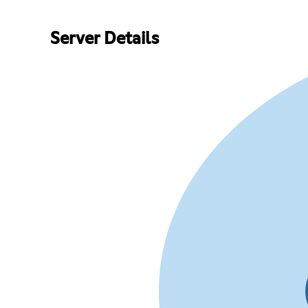
Server Details